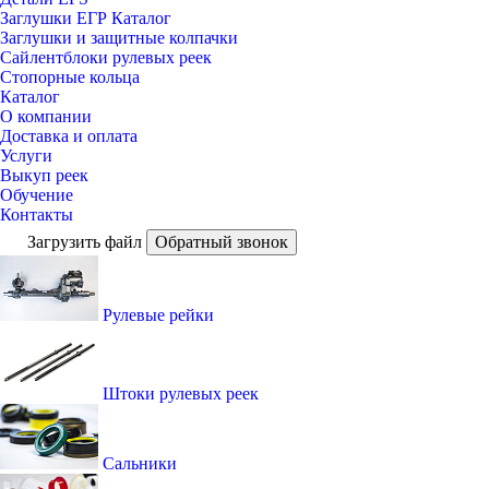
Заглушки ЕГР Каталог
Заглушки и защитные колпачки
Сайлентблоки рулевых реек
Стопорные кольца
Каталог
О компании
Доставка и оплата
Услуги
Выкуп реек
Обучение
Контакты
Загрузить файл
Обратный звонок
Рулевые рейки
Штоки рулевых реек
Сальники