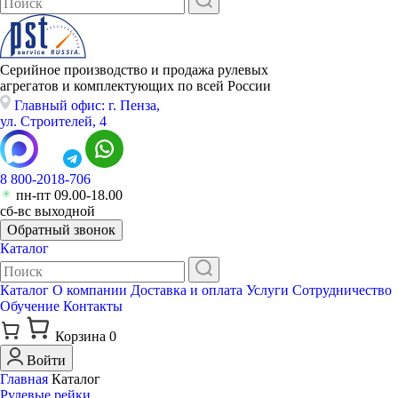
Серийное производство и продажа рулевых
агрегатов и комплектующих по всей России
Главный офис: г. Пенза,
ул. Строителей, 4
8 800-2018-706
пн-пт 09.00-18.00
сб-вс выходной
Обратный звонок
Каталог
Каталог
О компании
Доставка и оплата
Услуги
Сотрудничество
Обучение
Контакты
Корзина
0
Войти
Главная
Каталог
Рулевые рейки