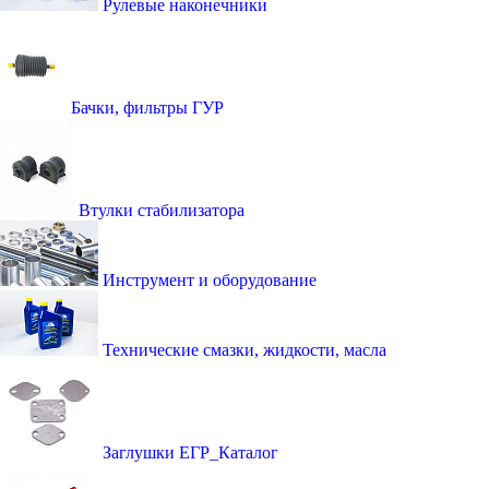
Рулевые наконечники
Бачки, фильтры ГУР
Втулки стабилизатора
Инструмент и оборудование
Технические смазки, жидкости, масла
Заглушки ЕГР_Каталог