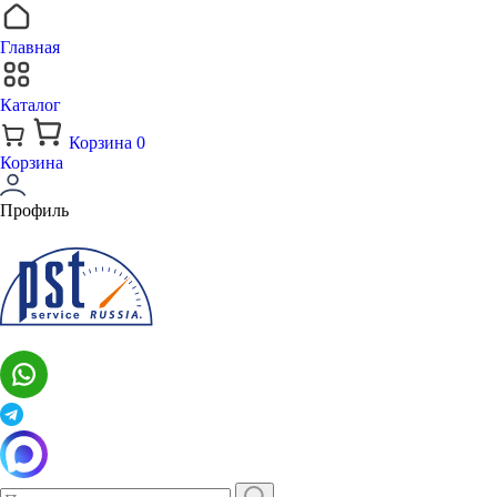
Главная
Каталог
Корзина
0
Корзина
Профиль