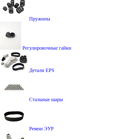
Пружины
Регулировочные гайки
Детали EPS
Стальные шары
Ремни ЭУР