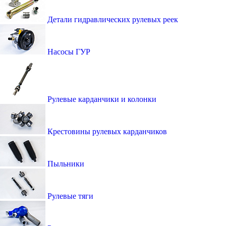
Детали гидравлических рулевых реек
Насосы ГУР
Рулевые карданчики и колонки
Крестовины рулевых карданчиков
Пыльники
Рулевые тяги