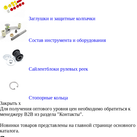
Заглушки и защитные колпачки
Состав инструмента и оборудования
Сайлентблоки рулевых реек
Стопорные кольца
Закрыть x
Для получения оптового уровня цен необходимо обратиться к
менеджеру B2B из раздела "Контакты".
Новинки товаров представлены на главной странице основного
каталога.