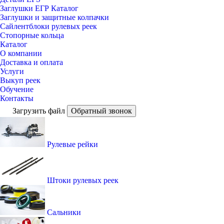
Заглушки ЕГР Каталог
Заглушки и защитные колпачки
Сайлентблоки рулевых реек
Стопорные кольца
Каталог
О компании
Доставка и оплата
Услуги
Выкуп реек
Обучение
Контакты
Загрузить файл
Обратный звонок
Рулевые рейки
Штоки рулевых реек
Сальники