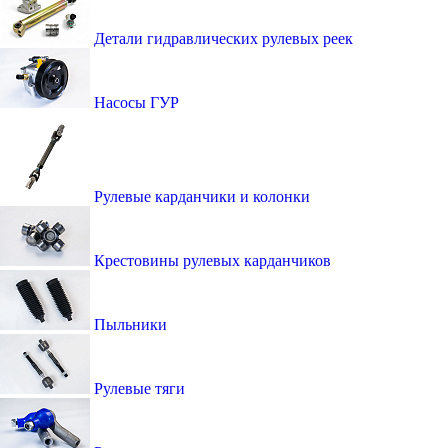
Детали гидравлических рулевых реек
Насосы ГУР
Рулевые карданчики и колонки
Крестовины рулевых карданчиков
Пыльники
Рулевые тяги