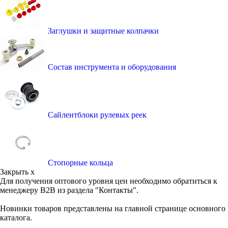
Заглушки и защитные колпачки
Состав инструмента и оборудования
Сайлентблоки рулевых реек
Стопорные кольца
Закрыть x
Для получения оптового уровня цен необходимо обратиться к
менеджеру B2B из раздела "Контакты".
Новинки товаров представлены на главной странице основного
каталога.