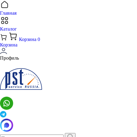
Главная
Каталог
Корзина
0
Корзина
Профиль