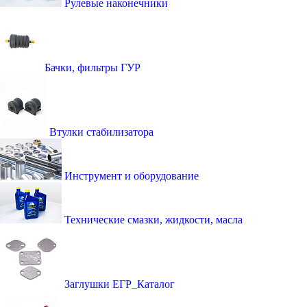
Рулевые наконечники
Бачки, фильтры ГУР
Втулки стабилизатора
Инструмент и оборудование
Технические смазки, жидкости, масла
Заглушки ЕГР_Каталог