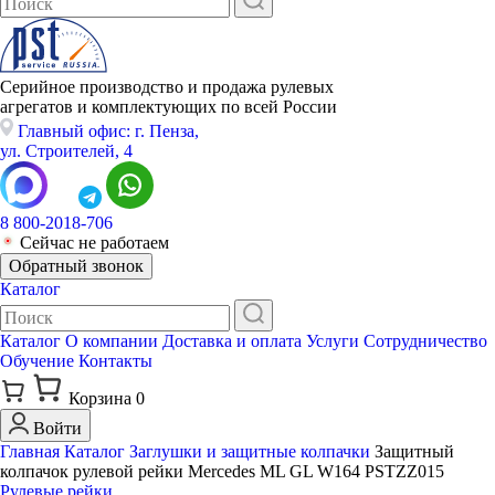
Серийное производство и продажа рулевых
агрегатов и комплектующих по всей России
Главный офис: г. Пенза,
ул. Строителей, 4
8 800-2018-706
Сейчас не работаем
Обратный звонок
Каталог
Каталог
О компании
Доставка и оплата
Услуги
Сотрудничество
Обучение
Контакты
Корзина
0
Войти
Главная
Каталог
Заглушки и защитные колпачки
Защитный
колпачок рулевой рейки Mercedes ML GL W164 PSTZZ015
Рулевые рейки