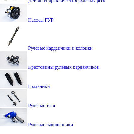
Детали гидравлических рулевых реек
Насосы ГУР
Рулевые карданчики и колонки
Крестовины рулевых карданчиков
Пыльники
Рулевые тяги
Рулевые наконечники