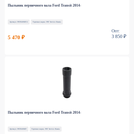
Пыльник первичного вала Ford Transit 2014-
Артикул: PSTRANSIT-2
Торговая марка: PST Service Russia
Опт:
3 850 ₽
5 470 ₽
Пыльник первичного вала Ford Transit 2014-
Артикул: PSTRANSIT
Торговая марка: PST Service Russia