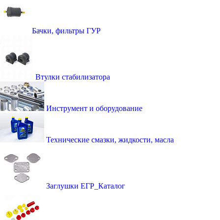
Бачки, фильтры ГУР
Втулки стабилизатора
Инструмент и оборудование
Технические смазки, жидкости, масла
Заглушки ЕГР_Каталог