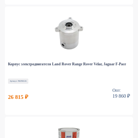
Корпус электродвигателя Land Rover Range Rover Velar, Jaguar F-Pace
Артикул: PSEPS0126
Опт:
19 860 ₽
26 815 ₽