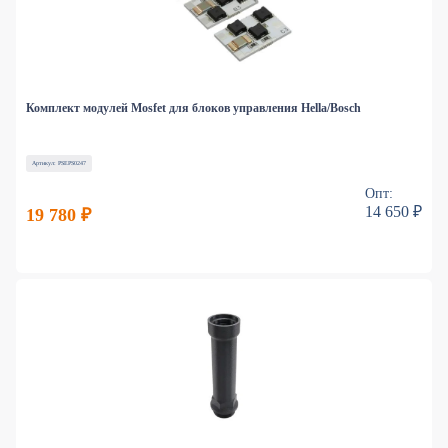
Комплект модулей Mosfet для блоков управления Hella/Bosch
Артикул: PSEPS0247
Опт:
14 650 ₽
19 780 ₽