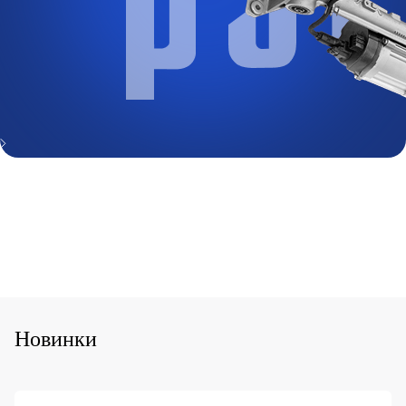
Новинки