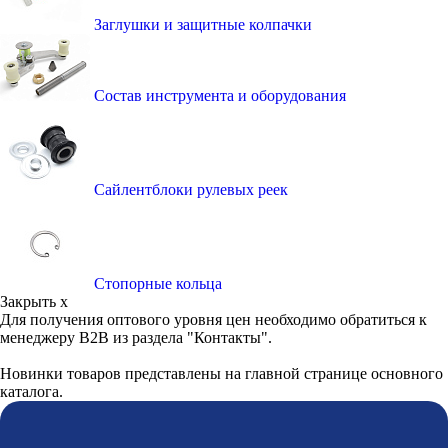
Заглушки и защитные колпачки
Состав инструмента и оборудования
Сайлентблоки рулевых реек
Стопорные кольца
Закрыть x
Для получения оптового уровня цен необходимо обратиться к
менеджеру B2B из раздела "Контакты".
Новинки товаров представлены на главной странице основного
каталога.