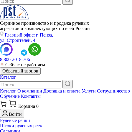
Серийное производство и продажа рулевых
агрегатов и комплектующих по всей России
Главный офис: г. Пенза,
ул. Строителей, 4
8 800-2018-706
Сейчас не работаем
Обратный звонок
Каталог
Каталог
О компании
Доставка и оплата
Услуги
Сотрудничество
Обучение
Контакты
Корзина
0
Войти
Рулевые рейки
Штоки рулевых реек
Сальники