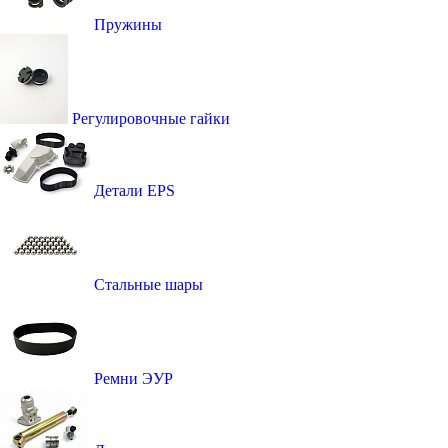
Пружины
Регулировочные гайки
Детали EPS
Стальные шары
Ремни ЭУР