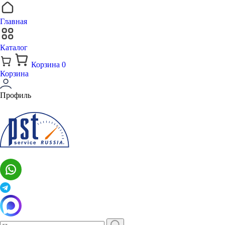
Главная
Каталог
Корзина
0
Корзина
Профиль