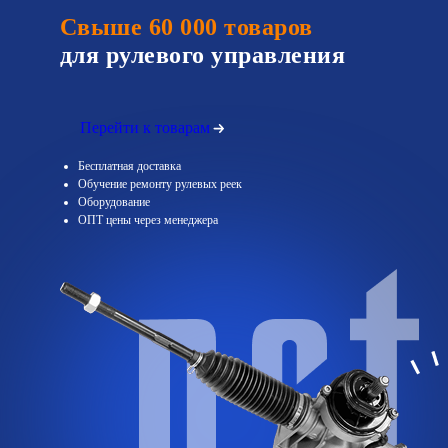
Свыше 60 000 товаров
для рулевого управления
Перейти к товарам
Бесплатная доставка
Обучение ремонту рулевых реек
Оборудование
ОПТ цены через менеджера