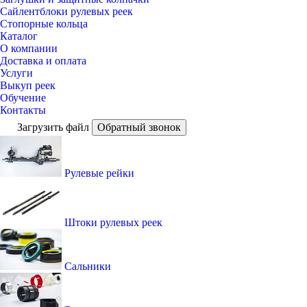
Сайлентблоки рулевых реек
Стопорные кольца
Каталог
О компании
Доставка и оплата
Услуги
Выкуп реек
Обучение
Контакты
Загрузить файл
Обратный звонок
Рулевые рейки
Штоки рулевых реек
Сальники