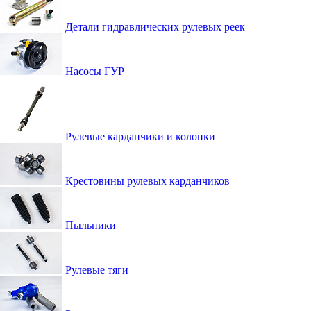
Детали гидравлических рулевых реек
Насосы ГУР
Рулевые карданчики и колонки
Крестовины рулевых карданчиков
Пыльники
Рулевые тяги