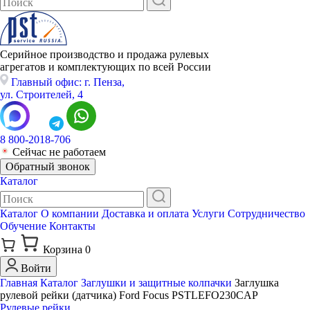
Серийное производство и продажа рулевых
агрегатов и комплектующих по всей России
Главный офис: г. Пенза,
ул. Строителей, 4
8 800-2018-706
Сейчас не работаем
Обратный звонок
Каталог
Каталог
О компании
Доставка и оплата
Услуги
Сотрудничество
Обучение
Контакты
Корзина
0
Войти
Главная
Каталог
Заглушки и защитные колпачки
Заглушка
рулевой рейки (датчика) Ford Focus PSTLEFO230CAP
Рулевые рейки