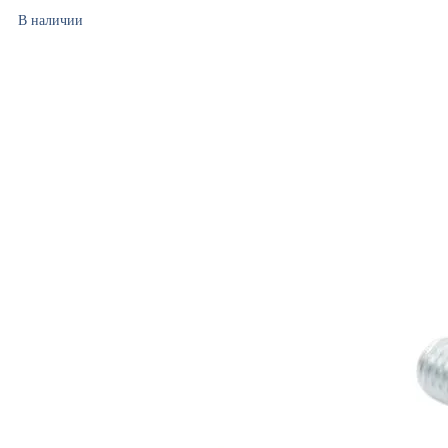
В наличии