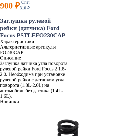
Опт:
900 ₽
310 ₽
Заглушка рулевой
рейки (датчика) Ford
Focus PSTLEFO230CAP
Характеристики
Альтернативные артикулы
FO230CAP
Описание
Заглушка датчика угла поворота
рулевой рейки Ford Focus 2 1.8-
2.0. Необходима при установке
рулевой рейки с датчиком угла
поворота (1.8L-2.0L) на
автомобиль без датчика (1.4L-
1.6L).
Новинки