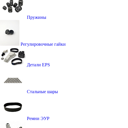
Пружины
Регулировочные гайки
Детали EPS
Стальные шары
Ремни ЭУР