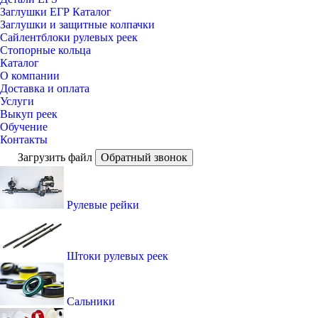
Заглушки ЕГР Каталог
Заглушки и защитные колпачки
Сайлентблоки рулевых реек
Стопорные кольца
Каталог
О компании
Доставка и оплата
Услуги
Выкуп реек
Обучение
Контакты
Загрузить файл
Обратный звонок
Рулевые рейки
Штоки рулевых реек
Сальники