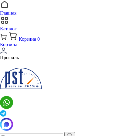
Главная
Каталог
Корзина
0
Корзина
Профиль