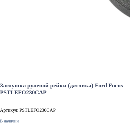
Заглушка рулевой рейки (датчика) Ford Focus
PSTLEFO230CAP
Артикул: PSTLEFO230CAP
В наличии