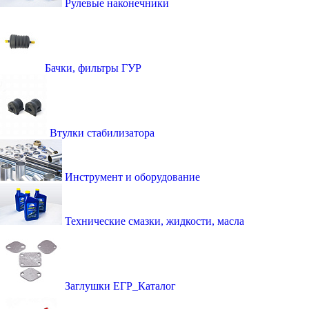
Рулевые наконечники
Бачки, фильтры ГУР
Втулки стабилизатора
Инструмент и оборудование
Технические смазки, жидкости, масла
Заглушки ЕГР_Каталог