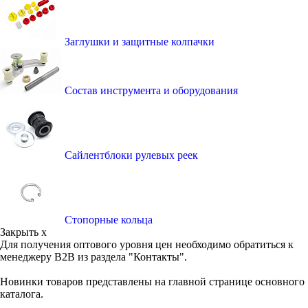
Заглушки и защитные колпачки
Состав инструмента и оборудования
Сайлентблоки рулевых реек
Стопорные кольца
Закрыть x
Для получения оптового уровня цен необходимо обратиться к
менеджеру B2B из раздела "Контакты".
Новинки товаров представлены на главной странице основного
каталога.