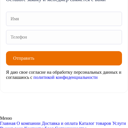
Я даю свое согласие на обработку персональных данных и
соглашаюсь с
политикой конфиденциальности
Меню
Главная
О компании
Доставка и оплата
Каталог товаров
Услуги