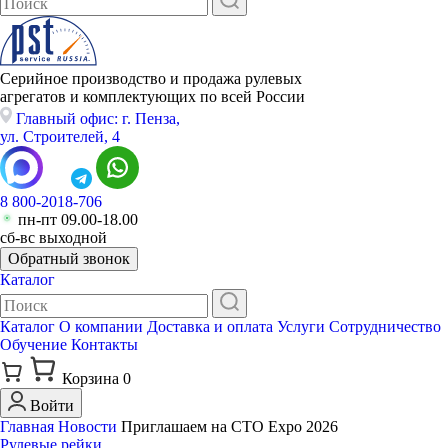
Серийное производство и продажа рулевых
агрегатов и комплектующих по всей России
Главный офис: г. Пенза,
ул. Строителей, 4
8 800-2018-706
пн-пт 09.00-18.00
сб-вс выходной
Обратный звонок
Каталог
Каталог
О компании
Доставка и оплата
Услуги
Сотрудничество
Обучение
Контакты
Корзина
0
Войти
Главная
Новости
Приглашаем на CTO Expo 2026
Рулевые рейки