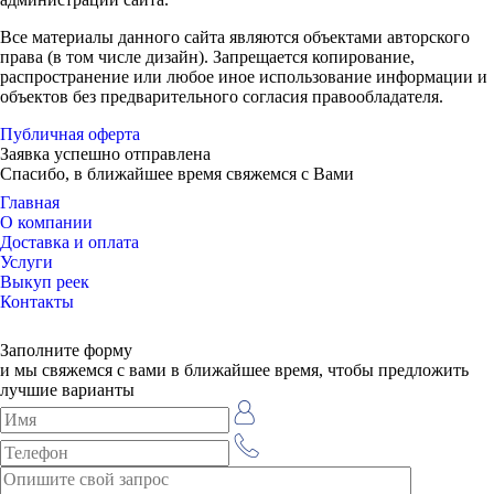
Все материалы данного сайта являются объектами авторского
права (в том числе дизайн). Запрещается копирование,
распространение или любое иное использование информации и
объектов без предварительного согласия правообладателя.
Публичная оферта
Заявка успешно отправлена
Спасибо, в ближайшее время свяжемся с Вами
Главная
О компании
Доставка и оплата
Услуги
Выкуп реек
Контакты
Заполните форму
и мы свяжемся с вами в ближайшее время, чтобы предложить
лучшие варианты