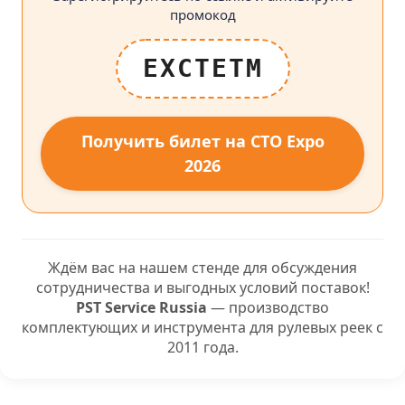
промокод
EXCTETM
Получить билет на CTO Expo
2026
Ждём вас на нашем стенде для обсуждения
сотрудничества и выгодных условий поставок!
PST Service Russia
— производство
комплектующих и инструмента для рулевых реек с
2011 года.