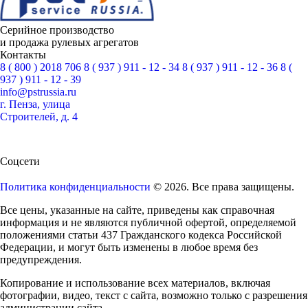
Серийное производство
и продажа рулевых агрегатов
Контакты
8 ( 800 ) 2018 706
8 ( 937 ) 911 - 12 - 34
8 ( 937 ) 911 - 12 - 36
8 (
937 ) 911 - 12 - 39
info@pstrussia.ru
г. Пенза, улица
Строителей, д. 4
Соцсети
Политика конфиденциальности
© 2026. Все права защищены.
Все цены, указанные на сайте, приведены как справочная
информация и не являются публичной офертой, определяемой
положениями статьи 437 Гражданского кодекса Российской
Федерации, и могут быть изменены в любое время без
предупреждения.
Копирование и использование всех материалов, включая
фотографии, видео, текст с сайта, возможно только с разрешения
администрации сайта.