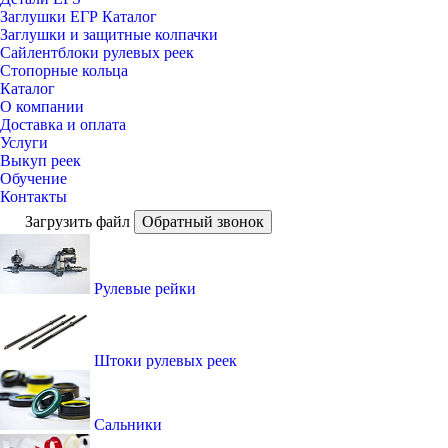
Заглушки ЕГР Каталог
Заглушки и защитные колпачки
Сайлентблоки рулевых реек
Стопорные кольца
Каталог
О компании
Доставка и оплата
Услуги
Выкуп реек
Обучение
Контакты
Загрузить файл
Обратный звонок
Рулевые рейки
Штоки рулевых реек
Сальники