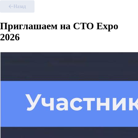
Назад
Приглашаем на CTO Expo
2026