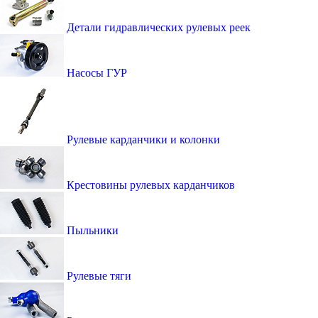
Детали гидравлических рулевых реек
Насосы ГУР
Рулевые карданчики и колонки
Крестовины рулевых карданчиков
Пыльники
Рулевые тяги