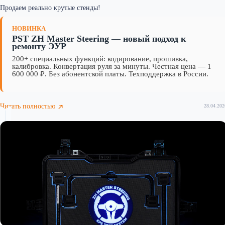
Продаем реально крутые стенды!
НОВИНКА
PST ZH Master Steering — новый подход к
ремонту ЭУР
200+ специальных функций: кодирование, прошивка,
калибровка. Конвертация руля за минуты. Честная цена — 1
600 000 ₽. Без абонентской платы. Техподдержка в России.
Читать полностью
28.04.202