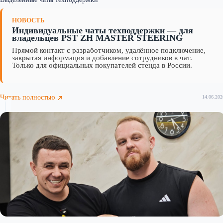
НОВОСТЬ
Индивидуальные чаты техподдержки — для
владельцев PST ZH MASTER STEERING
Прямой контакт с разработчиком, удалённое подключение,
закрытая информация и добавление сотрудников в чат.
Только для официальных покупателей стенда в России.
Читать полностью
14.06.202