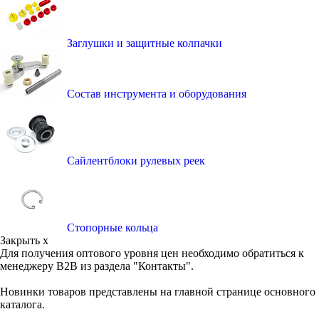
Заглушки и защитные колпачки
Состав инструмента и оборудования
Сайлентблоки рулевых реек
Стопорные кольца
Закрыть x
Для получения оптового уровня цен необходимо обратиться к
менеджеру B2B из раздела "Контакты".
Новинки товаров представлены на главной странице основного
каталога.