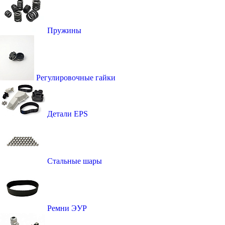
Пружины
Регулировочные гайки
Детали EPS
Стальные шары
Ремни ЭУР