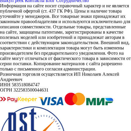
Выкуп реек
Контакты
Блог
Сотрудничество
Информация на сайте носит справочный характер и не является
публичной офертой (ст. 437 ГК РФ). Цены и наличие товара
уточняйте у менеджеров. Все товарные знаки принадлежат их
законным правообладателям и используются исключительно для
описания совместимости. Отдельные товары, представленные
на сайте, защищены патентами, зарегистрированы в качестве
полезных моделей или изобретений и принадлежат авторам в
соответствии с действующим законодательством. Внешний вид,
характеристики и комплектация товара могут быть изменены
производителем без предварительного уведомления. Фото на
сайте могут отличаться от фактического товара в зависимости от
серии поставки. Копирование материалов с сайта разрешено
только с письменного согласия администрации.
Розничная торговля осуществляется ИП Николаев Алексей
Андреевич
ИНН 583518084747
ОГРН 322583500044631