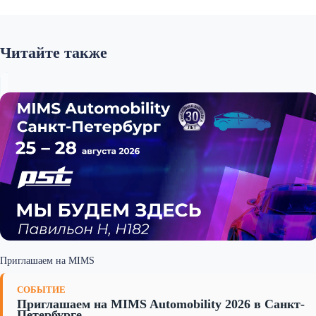
Читайте также
Приглашаем на MIMS
СОБЫТИЕ
Приглашаем на MIMS Automobility 2026 в Санкт-
Петербурге