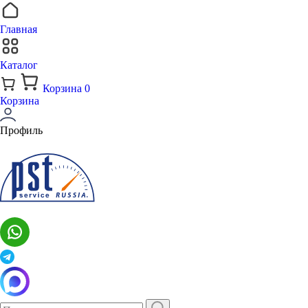
Главная
Каталог
Корзина
0
Корзина
Профиль