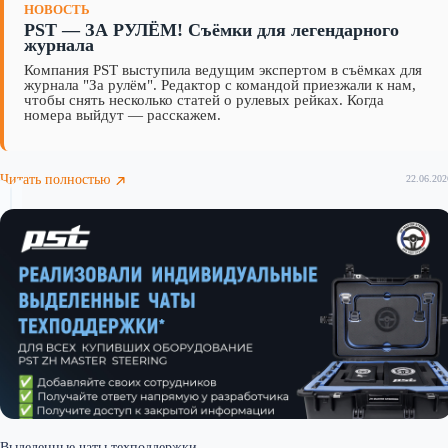
НОВОСТЬ
PST — ЗА РУЛЁМ! Съёмки для легендарного
журнала
Компания PST выступила ведущим экспертом в съёмках для
журнала "За рулём". Редактор с командой приезжали к нам,
чтобы снять несколько статей о рулевых рейках. Когда
номера выйдут — расскажем.
Читать полностью
22.06.202
Выделенные чаты техподдержки