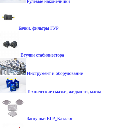
Рулевые наконечники
Бачки, фильтры ГУР
Втулки стабилизатора
Инструмент и оборудование
Технические смазки, жидкости, масла
Заглушки ЕГР_Каталог