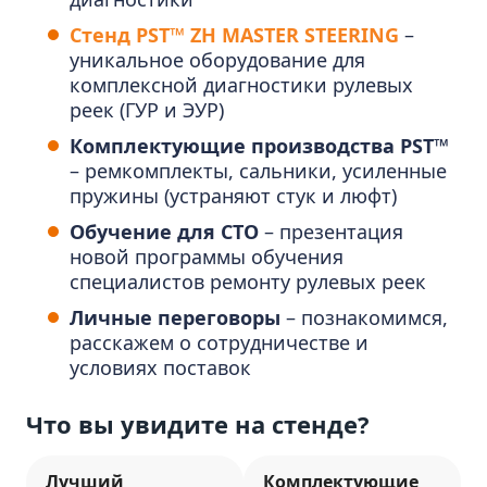
Стенд PST™ ZH MASTER STEERING
–
уникальное оборудование для
комплексной диагностики рулевых
реек (ГУР и ЭУР)
Комплектующие производства PST™
– ремкомплекты, сальники, усиленные
пружины (устраняют стук и люфт)
Обучение для СТО
– презентация
новой программы обучения
специалистов ремонту рулевых реек
Личные переговоры
– познакомимся,
расскажем о сотрудничестве и
условиях поставок
Что вы увидите на стенде?
Лучший
Комплектующие