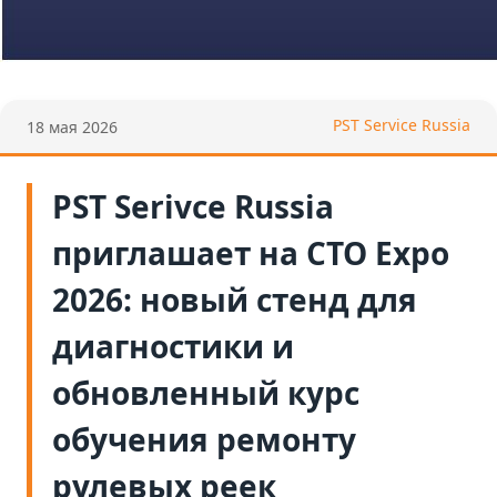
PST Service Russia
18 мая 2026
PST Serivce Russia
приглашает на CTO Expo
2026: новый стенд для
диагностики и
обновленный курс
обучения ремонту
рулевых реек