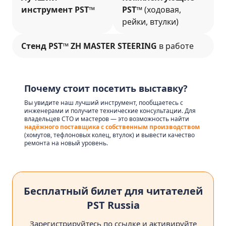
инструмент PST™
PST™
(ходовая,
рейки, втулки)
Стенд PST™ ZH MASTER STEERING
в работе
Почему стоит посетить выставку?
Вы увидите наш лучший инструмент, пообщаетесь с
инженерами и получите технические консультации. Для
владельцев СТО и мастеров — это возможность найти
надёжного поставщика с собственным производством
(хомутов, тефлоновых колец, втулок) и вывести качество
ремонта на новый уровень.
Бесплатный билет для читателей
PST Russia
Зарегистрируйтесь по ссылке и активируйте