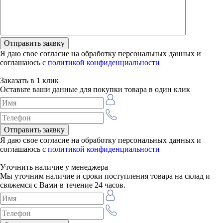
Я даю свое согласие на обработку персональных данных и
соглашаюсь с
политикой конфиденциальности
Заказать в 1 клик
Оставьте ваши данные для покупки товара в один клик
Я даю свое согласие на обработку персональных данных и
соглашаюсь с
политикой конфиденциальности
Уточнить наличие у менеджера
Мы уточним наличие и сроки поступления товара на склад и
свяжемся с Вами в течение 24 часов.