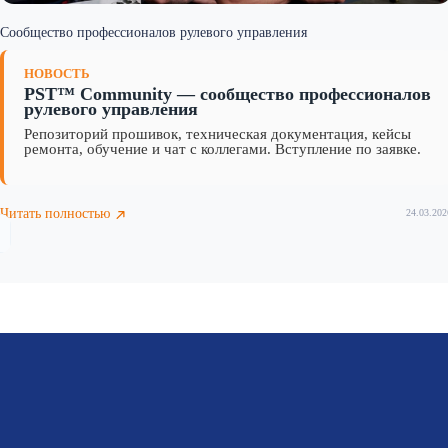
Сообщество профессионалов рулевого управления
НОВОСТЬ
PST™ Community — сообщество профессионалов
рулевого управления
Репозиторий прошивок, техническая документация, кейсы
ремонта, обучение и чат с коллегами. Вступление по заявке.
Читать полностью
24.03.202