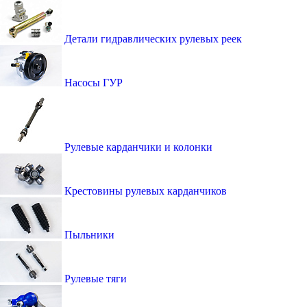
Детали гидравлических рулевых реек
Насосы ГУР
Рулевые карданчики и колонки
Крестовины рулевых карданчиков
Пыльники
Рулевые тяги