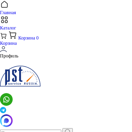
Главная
Каталог
Корзина
0
Корзина
Профиль