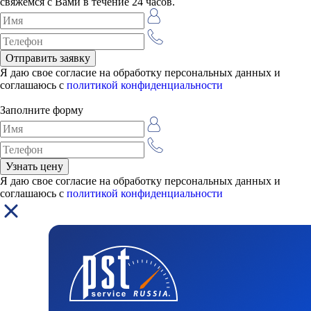
свяжемся с Вами в течение 24 часов.
Я даю свое согласие на обработку персональных данных и
соглашаюсь с
политикой конфиденциальности
Заполните форму
Я даю свое согласие на обработку персональных данных и
соглашаюсь с
политикой конфиденциальности