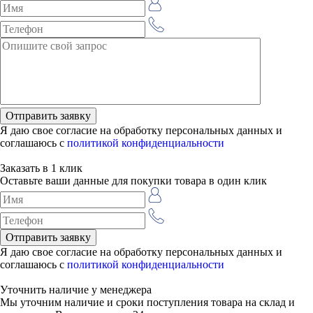
Я даю свое согласие на обработку персональных данных и
соглашаюсь с
политикой конфиденциальности
Заказать в 1 клик
Оставьте ваши данные для покупки товара в один клик
Я даю свое согласие на обработку персональных данных и
соглашаюсь с
политикой конфиденциальности
Уточнить наличие у менеджера
Мы уточним наличие и сроки поступления товара на склад и