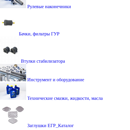
Рулевые наконечники
Бачки, фильтры ГУР
Втулки стабилизатора
Инструмент и оборудование
Технические смазки, жидкости, масла
Заглушки ЕГР_Каталог