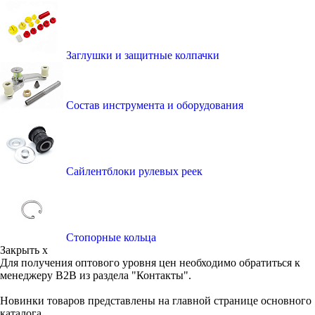
Заглушки и защитные колпачки
Состав инструмента и оборудования
Сайлентблоки рулевых реек
Стопорные кольца
Закрыть x
Для получения оптового уровня цен необходимо обратиться к
менеджеру B2B из раздела "Контакты".
Новинки товаров представлены на главной странице основного
каталога.