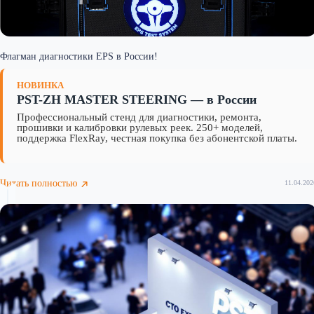
Флагман диагностики EPS в России!
НОВИНКА
PST-ZH MASTER STEERING — в России
Профессиональный стенд для диагностики, ремонта,
прошивки и калибровки рулевых реек. 250+ моделей,
поддержка FlexRay, честная покупка без абонентской платы.
Читать полностью
11.04.202