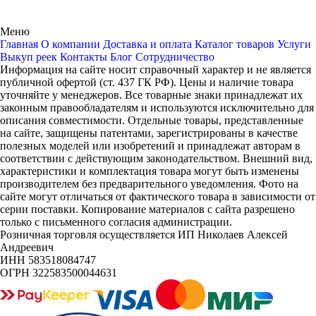
Меню
Главная
О компании
Доставка и оплата
Каталог товаров
Услуги
Выкуп реек
Контакты
Блог
Сотрудничество
Информация на сайте носит справочный характер и не является
публичной офертой (ст. 437 ГК РФ). Цены и наличие товара
уточняйте у менеджеров. Все товарные знаки принадлежат их
законным правообладателям и используются исключительно для
описания совместимости. Отдельные товары, представленные
на сайте, защищены патентами, зарегистрированы в качестве
полезных моделей или изобретений и принадлежат авторам в
соответствии с действующим законодательством. Внешний вид,
характеристики и комплектация товара могут быть изменены
производителем без предварительного уведомления. Фото на
сайте могут отличаться от фактического товара в зависимости от
серии поставки. Копирование материалов с сайта разрешено
только с письменного согласия администрации.
Розничная торговля осуществляется ИП Николаев Алексей
Андреевич
ИНН 583518084747
ОГРН 322583500044631