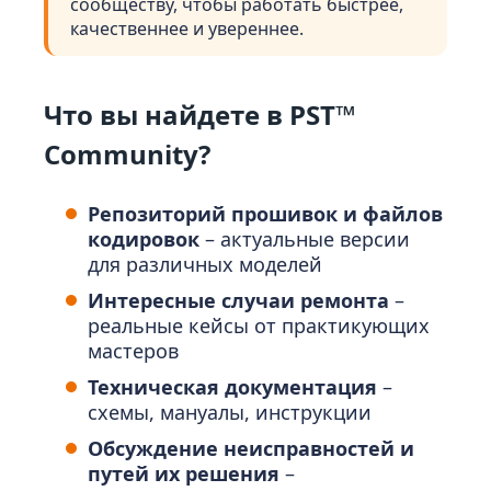
сообществу, чтобы работать быстрее,
качественнее и увереннее.
Что вы найдете в PST™
Community?
Репозиторий прошивок и файлов
кодировок
– актуальные версии
для различных моделей
Интересные случаи ремонта
–
реальные кейсы от практикующих
мастеров
Техническая документация
–
схемы, мануалы, инструкции
Обсуждение неисправностей и
путей их решения
–