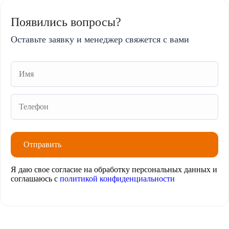
Появились вопросы?
Оставьте заявку и менеджер свяжется с вами
Я даю свое согласие на обработку персональных данных и
соглашаюсь с
политикой конфиденциальности