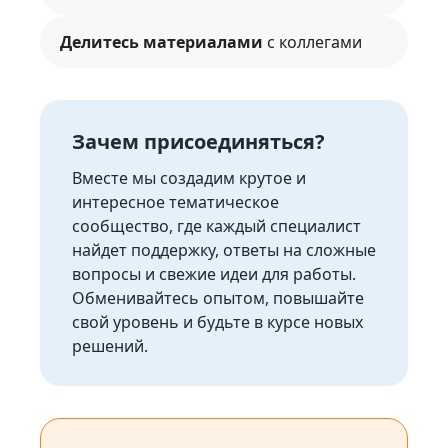
Делитесь материалами
с коллегами
Зачем присоединяться?
Вместе мы создадим крутое и
интересное тематическое
сообщество, где каждый специалист
найдет поддержку, ответы на сложные
вопросы и свежие идеи для работы.
Обменивайтесь опытом, повышайте
свой уровень и будьте в курсе новых
решений.