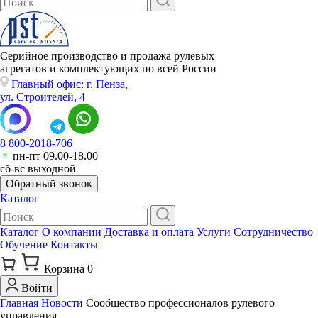
Серийное производство и продажа рулевых
агрегатов и комплектующих по всей России
Главный офис: г. Пенза,
ул. Строителей, 4
8 800-2018-706
пн-пт 09.00-18.00
сб-вс выходной
Обратный звонок
Каталог
Каталог
О компании
Доставка и оплата
Услуги
Сотрудничество
Обучение
Контакты
Корзина
0
Войти
Главная
Новости
Сообщество профессионалов рулевого
управления