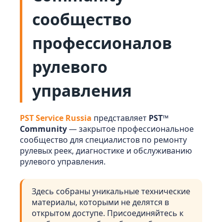
сообщество
профессионалов
рулевого
управления
PST Service Russia
представляет
PST™
Community
— закрытое профессиональное
сообщество для специалистов по ремонту
рулевых реек, диагностике и обслуживанию
рулевого управления.
Здесь собраны уникальные технические
материалы, которыми не делятся в
открытом доступе. Присоединяйтесь к