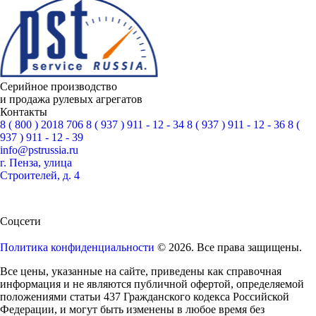
Серийное производство
и продажа рулевых агрегатов
Контакты
8 ( 800 ) 2018 706
8 ( 937 ) 911 - 12 - 34
8 ( 937 ) 911 - 12 - 36
8 (
937 ) 911 - 12 - 39
info@pstrussia.ru
г. Пенза, улица
Строителей, д. 4
Соцсети
Политика конфиденциальности
© 2026. Все права защищены.
Все цены, указанные на сайте, приведены как справочная
информация и не являются публичной офертой, определяемой
положениями статьи 437 Гражданского кодекса Российской
Федерации, и могут быть изменены в любое время без