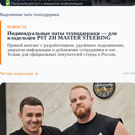
Выделенные чаты техподдержки
НОВОСТЬ
Индивидуальные чаты техподдержки — для
владельцев PST ZH MASTER STEERING
Прямой контакт с разработчиком, удалённое подключение,
закрытая информация и добавление сотрудников в чат.
Только для официальных покупателей стенда в России.
Читать полностью
14.06.202