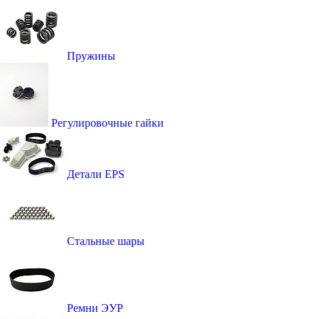
Пружины
Регулировочные гайки
Детали EPS
Стальные шары
Ремни ЭУР