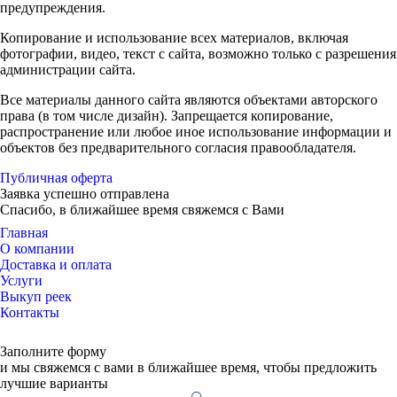
предупреждения.
Копирование и использование всех материалов, включая
фотографии, видео, текст с сайта, возможно только с разрешения
администрации сайта.
Все материалы данного сайта являются объектами авторского
права (в том числе дизайн). Запрещается копирование,
распространение или любое иное использование информации и
объектов без предварительного согласия правообладателя.
Публичная оферта
Заявка успешно отправлена
Спасибо, в ближайшее время свяжемся с Вами
Главная
О компании
Доставка и оплата
Услуги
Выкуп реек
Контакты
Заполните форму
и мы свяжемся с вами в ближайшее время, чтобы предложить
лучшие варианты