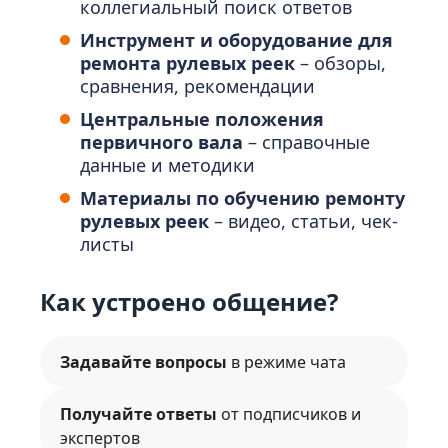
коллегиальный поиск ответов
Инструмент и оборудование для
ремонта рулевых реек
– обзоры,
сравнения, рекомендации
Центральные положения
первичного вала
– справочные
данные и методики
Материалы по обучению ремонту
рулевых реек
– видео, статьи, чек-
листы
Как устроено общение?
Задавайте вопросы
в режиме чата
Получайте ответы
от подписчиков и
экспертов