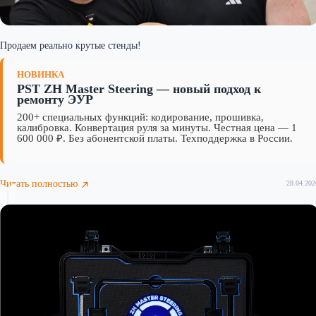
Продаем реально крутые стенды!
НОВИНКА
PST ZH Master Steering — новый подход к
ремонту ЭУР
200+ специальных функций: кодирование, прошивка,
калибровка. Конвертация руля за минуты. Честная цена — 1
600 000 ₽. Без абонентской платы. Техподдержка в России.
Читать полностью
28.04.202