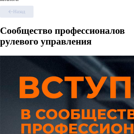
Назад
Сообщество профессионалов
рулевого управления