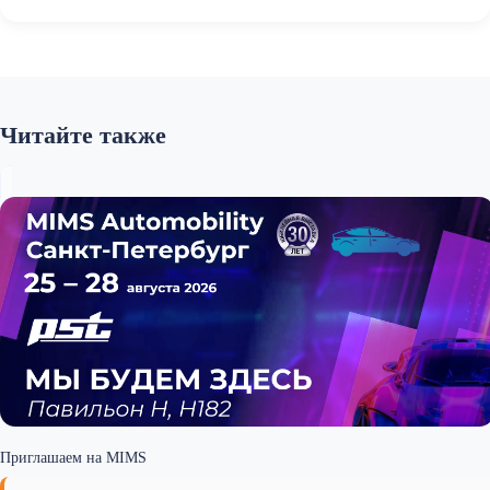
Читайте также
Приглашаем на MIMS