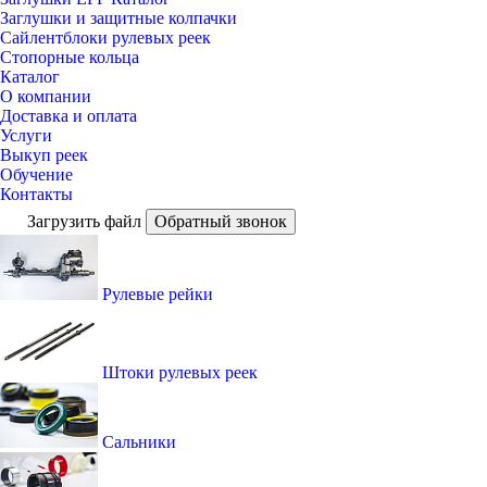
Заглушки и защитные колпачки
Сайлентблоки рулевых реек
Стопорные кольца
Каталог
О компании
Доставка и оплата
Услуги
Выкуп реек
Обучение
Контакты
Загрузить файл
Обратный звонок
Рулевые рейки
Штоки рулевых реек
Сальники