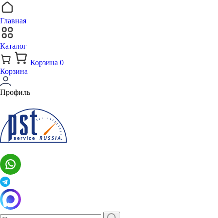
Главная
Каталог
Корзина
0
Корзина
Профиль