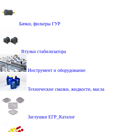
Бачки, фильтры ГУР
Втулки стабилизатора
Инструмент и оборудование
Технические смазки, жидкости, масла
Заглушки ЕГР_Каталог