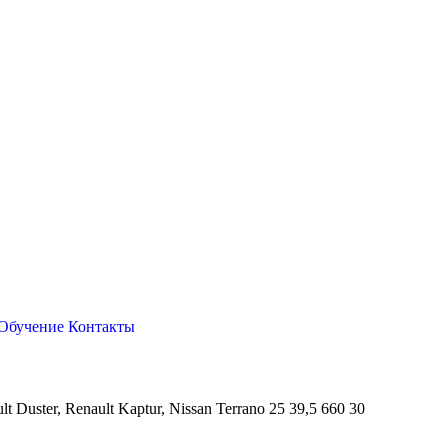
Обучение
Контакты
 Duster, Renault Kaptur, Nissan Terrano 25 39,5 660 30