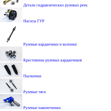
Детали гидравлических рулевых реек
Насосы ГУР
Рулевые карданчики и колонки
Крестовины рулевых карданчиков
Пыльники
Рулевые тяги
Рулевые наконечники