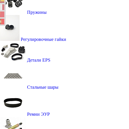
Пружины
Регулировочные гайки
Детали EPS
Стальные шары
Ремни ЭУР