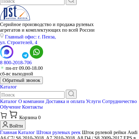
Серийное производство и продажа рулевых
агрегатов и комплектующих по всей России
Главный офис: г. Пенза,
ул. Строителей, 4
8 800-2018-706
пн-пт 09.00-18.00
сб-вс выходной
Обратный звонок
Каталог
Каталог
О компании
Доставка и оплата
Услуги
Сотрудничество
Обучение
Контакты
Корзина
0
Войти
Главная
Каталог
Штоки рулевых реек
Шток рулевой рейки Audi
A6 C7/ S6 2010-2018, A7 2010-2018, A8 D4 / S8 2009-2017 EPS в