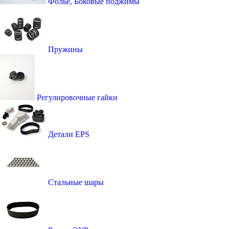
Фолье, Боковые поджимы
Пружины
Регулировочные гайки
Детали EPS
Стальные шары