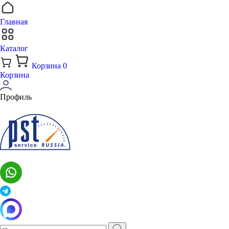
Главная
Каталог
Корзина
0
Корзина
Профиль