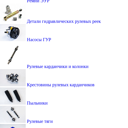
Ремни ЭУР
Детали гидравлических рулевых реек
Насосы ГУР
Рулевые карданчики и колонки
Крестовины рулевых карданчиков
Пыльники
Рулевые тяги