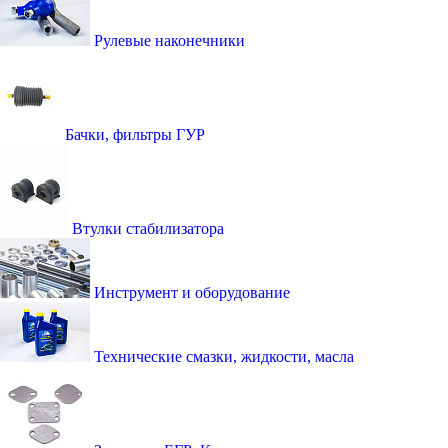
Рулевые наконечники
Бачки, фильтры ГУР
Втулки стабилизатора
Инструмент и оборудование
Технические смазки, жидкости, масла