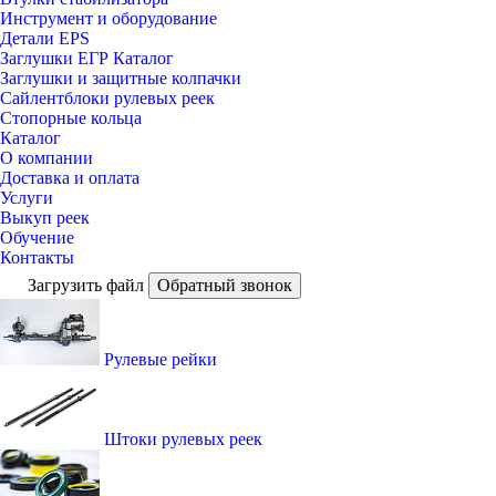
Инструмент и оборудование
Детали EPS
Заглушки ЕГР Каталог
Заглушки и защитные колпачки
Сайлентблоки рулевых реек
Стопорные кольца
Каталог
О компании
Доставка и оплата
Услуги
Выкуп реек
Обучение
Контакты
Загрузить файл
Обратный звонок
Рулевые рейки
Штоки рулевых реек