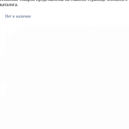
каталога.
Нет в наличии