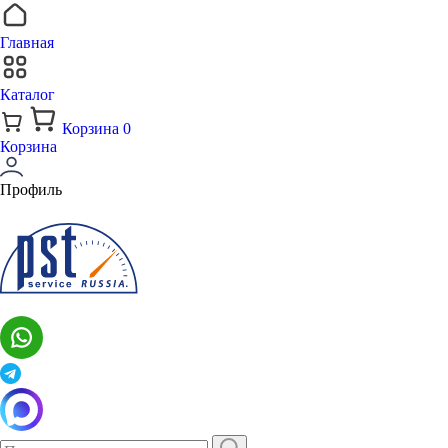
Главная
Каталог
Корзина
0
Корзина
Профиль