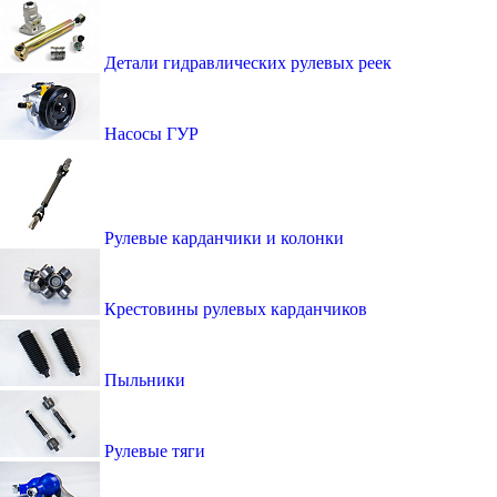
Детали гидравлических рулевых реек
Насосы ГУР
Рулевые карданчики и колонки
Крестовины рулевых карданчиков
Пыльники
Рулевые тяги