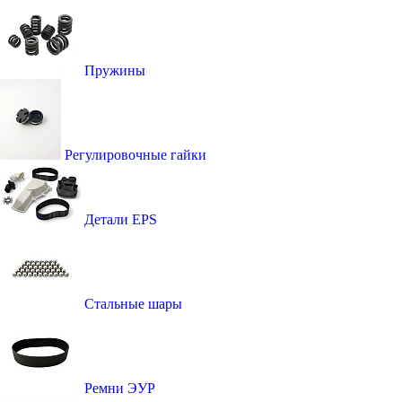
Пружины
Регулировочные гайки
Детали EPS
Стальные шары
Ремни ЭУР