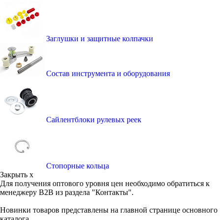
Заглушки и защитные колпачки
Состав инструмента и оборудования
Сайлентблоки рулевых реек
Стопорные кольца
Закрыть x
Для получения оптового уровня цен необходимо обратиться к
менеджеру B2B из раздела "Контакты".
Новинки товаров представлены на главной странице основного
каталога.