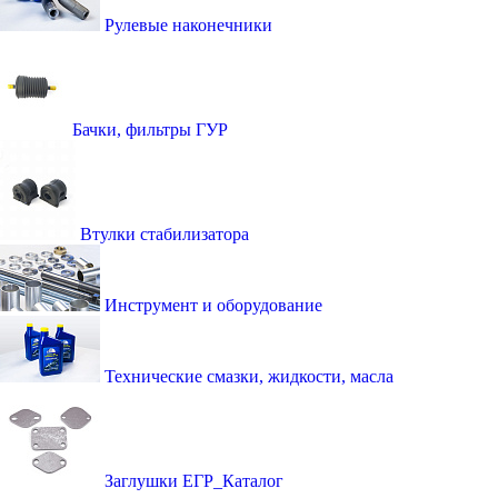
Рулевые наконечники
Бачки, фильтры ГУР
Втулки стабилизатора
Инструмент и оборудование
Технические смазки, жидкости, масла
Заглушки ЕГР_Каталог