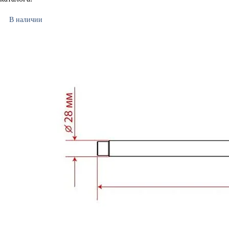
В наличии