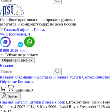
Серийное производство и продажа рулевых
агрегатов и комплектующих по всей России
Главный офис: г. Пенза,
ул. Строителей, 4
8 800-2018-706
Сейчас не работаем
Обратный звонок
Каталог
Каталог
О компании
Доставка и оплата
Услуги
Сотрудничество
Обучение
Контакты
Корзина
0
Войти
Главная
Каталог
Штоки рулевых реек
Шток рулевой рейки Ford
Mondeo 4 2007-2014, S-Max 2006-, Land Rover Freelander II 28 44
716 32