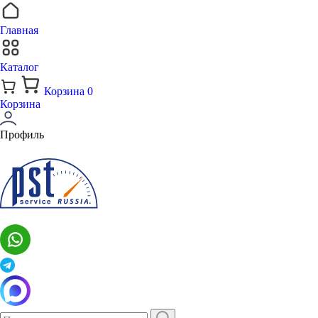
Главная
Каталог
Корзина
0
Корзина
Профиль