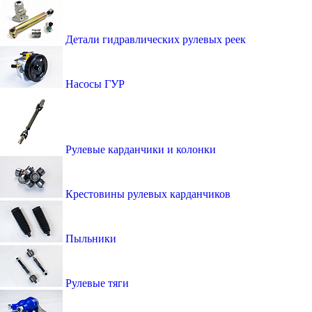
Детали гидравлических рулевых реек
Насосы ГУР
Рулевые карданчики и колонки
Крестовины рулевых карданчиков
Пыльники
Рулевые тяги