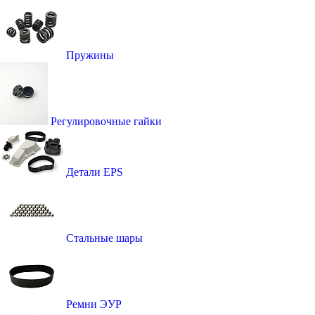
Пружины
Регулировочные гайки
Детали EPS
Стальные шары
Ремни ЭУР