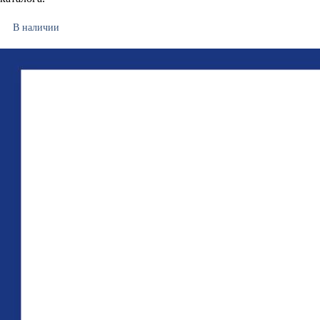
В наличии