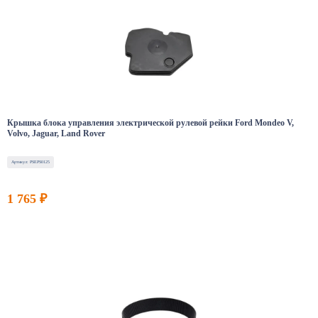
Крышка блока управления электрической рулевой рейки Ford Mondeo V,
Volvo, Jaguar, Land Rover
Артикул: PSEPS0125
1 765 ₽