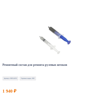
Ремонтный состав для ремонта рулевых штоков
Артикул: PSTLE072
Торговая марка: PST
1 940 ₽