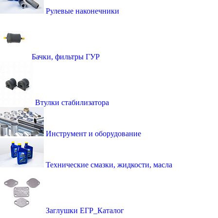
Рулевые наконечники
Бачки, фильтры ГУР
Втулки стабилизатора
Инструмент и оборудование
Технические смазки, жидкости, масла
Заглушки ЕГР_Каталог