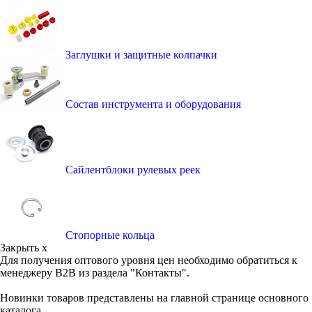
Заглушки и защитные колпачки
Состав инструмента и оборудования
Сайлентблоки рулевых реек
Стопорные кольца
Закрыть x
Для получения оптового уровня цен необходимо обратиться к
менеджеру B2B из раздела "Контакты".
Новинки товаров представлены на главной странице основного
каталога.