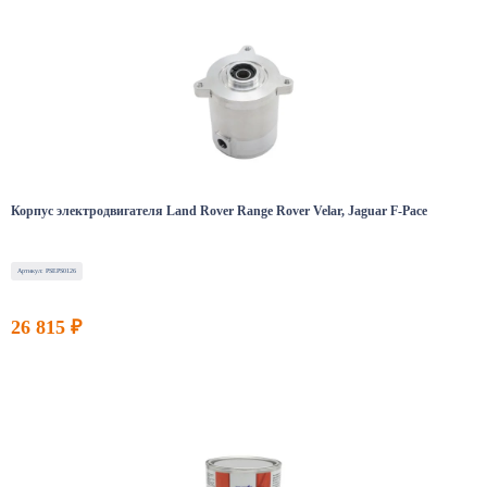
Корпус электродвигателя Land Rover Range Rover Velar, Jaguar F-Pace
Артикул: PSEPS0126
26 815 ₽