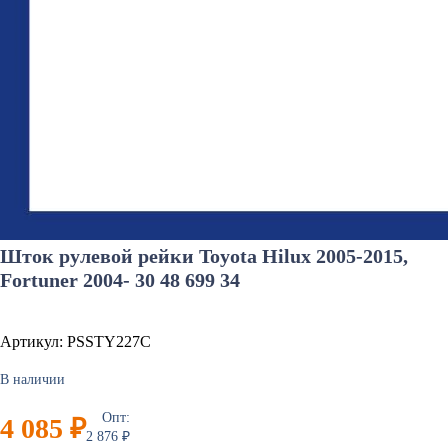
Шток рулевой рейки Toyota Hilux 2005-2015,
Fortuner 2004- 30 48 699 34
Артикул: PSSTY227C
В наличии
Опт:
4 085 ₽
2 876 ₽