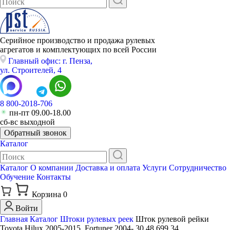
Серийное производство и продажа рулевых
агрегатов и комплектующих по всей России
Главный офис: г. Пенза,
ул. Строителей, 4
8 800-2018-706
пн-пт 09.00-18.00
сб-вс выходной
Обратный звонок
Каталог
Каталог
О компании
Доставка и оплата
Услуги
Сотрудничество
Обучение
Контакты
Корзина
0
Войти
Главная
Каталог
Штоки рулевых реек
Шток рулевой рейки
Toyota Hilux 2005-2015, Fortuner 2004- 30 48 699 34