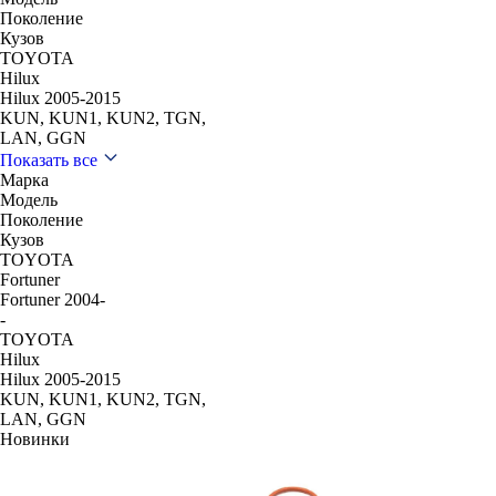
Поколение
Кузов
TOYOTA
Hilux
Hilux 2005-2015
KUN, KUN1, KUN2, TGN,
LAN, GGN
Показать все
Марка
Модель
Поколение
Кузов
TOYOTA
Fortuner
Fortuner 2004-
-
TOYOTA
Hilux
Hilux 2005-2015
KUN, KUN1, KUN2, TGN,
LAN, GGN
Новинки