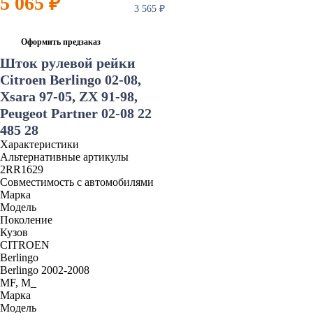
5 065 ₽
3 565 ₽
Оформить предзаказ
Шток рулевой рейки
Citroen Berlingo 02-08,
Xsara 97-05, ZX 91-98,
Peugeot Partner 02-08 22
485 28
Характеристики
Альтернативные артикулы
2RR1629
Совместимость с автомобилями
Марка
Модель
Поколение
Кузов
CITROEN
Berlingo
Berlingo 2002-2008
MF, M_
Марка
Модель