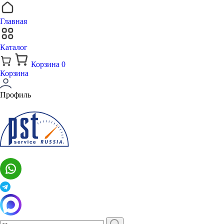
Главная
Каталог
Корзина
0
Корзина
Профиль