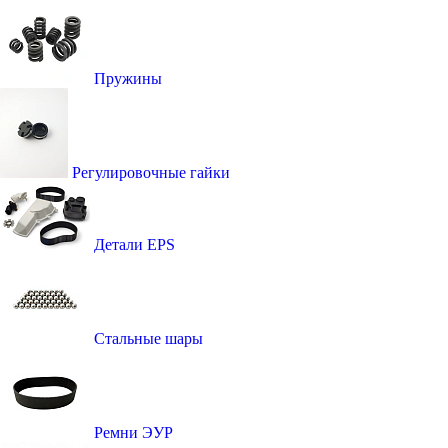
Пружины
Регулировочные гайки
Детали EPS
Стальные шары
Ремни ЭУР