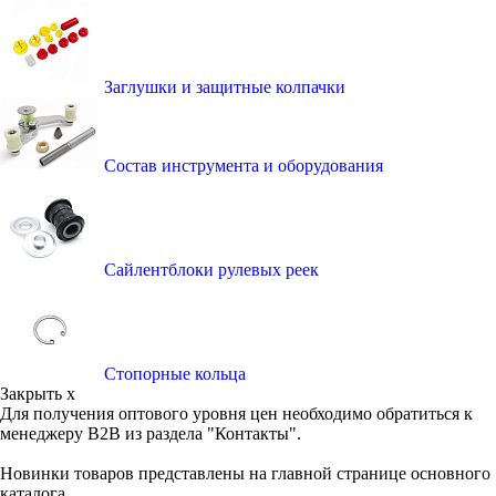
Заглушки и защитные колпачки
Состав инструмента и оборудования
Сайлентблоки рулевых реек
Стопорные кольца
Закрыть x
Для получения оптового уровня цен необходимо обратиться к
менеджеру B2B из раздела "Контакты".
Новинки товаров представлены на главной странице основного
каталога.