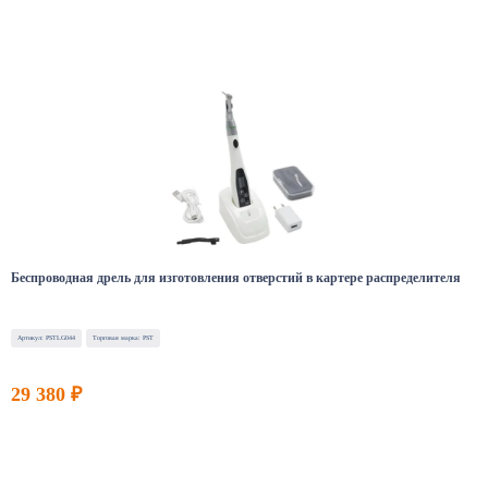
Беспроводная дрель для изготовления отверстий в картере распределителя
Артикул: PSTLG044
Торговая марка: PST
29 380 ₽