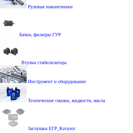
Рулевые наконечники
Бачки, фильтры ГУР
Втулки стабилизатора
Инструмент и оборудование
Технические смазки, жидкости, масла
Заглушки ЕГР_Каталог