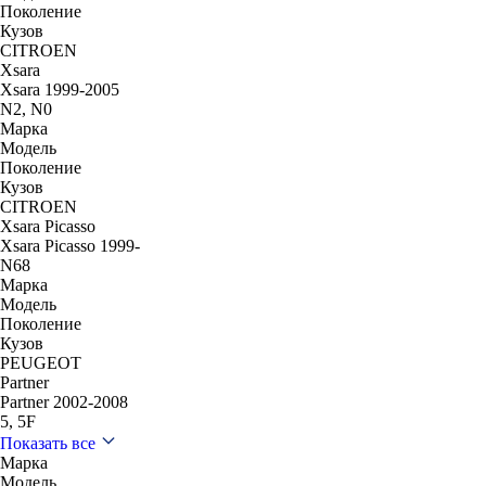
Поколение
Кузов
CITROEN
Xsara
Xsara 1999-2005
N2, N0
Марка
Модель
Поколение
Кузов
CITROEN
Xsara Picasso
Xsara Picasso 1999-
N68
Марка
Модель
Поколение
Кузов
PEUGEOT
Partner
Partner 2002-2008
5, 5F
Показать все
Марка
Модель