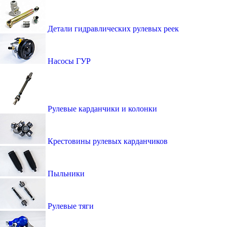
Детали гидравлических рулевых реек
Насосы ГУР
Рулевые карданчики и колонки
Крестовины рулевых карданчиков
Пыльники
Рулевые тяги