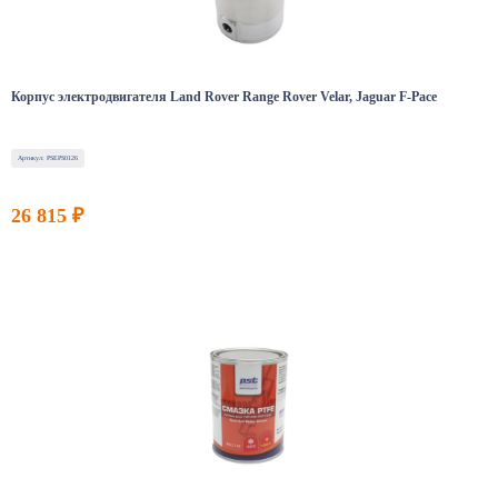
Корпус электродвигателя Land Rover Range Rover Velar, Jaguar F-Pace
Артикул: PSEPS0126
26 815 ₽