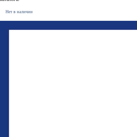
Нет в наличии