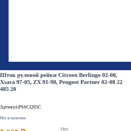
Шток рулевой рейки Citroen Berlingo 02-08,
Xsara 97-05, ZX 91-98, Peugeot Partner 02-08 22
485 28
Артикул:PSSCI205C
Нет в наличии
Опт: