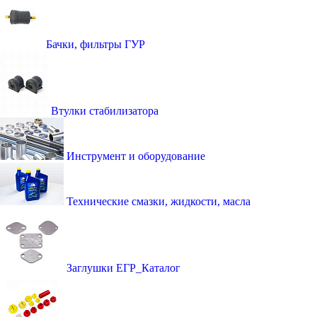
Бачки, фильтры ГУР
Втулки стабилизатора
Инструмент и оборудование
Технические смазки, жидкости, масла
Заглушки ЕГР_Каталог