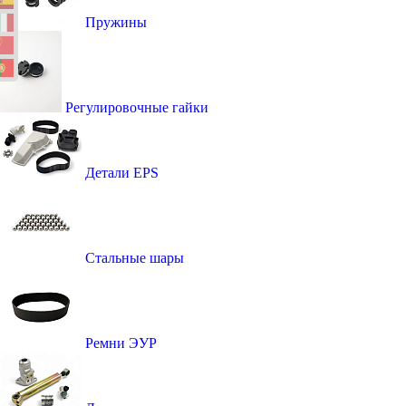
Пружины
Регулировочные гайки
Детали EPS
Стальные шары
Ремни ЭУР