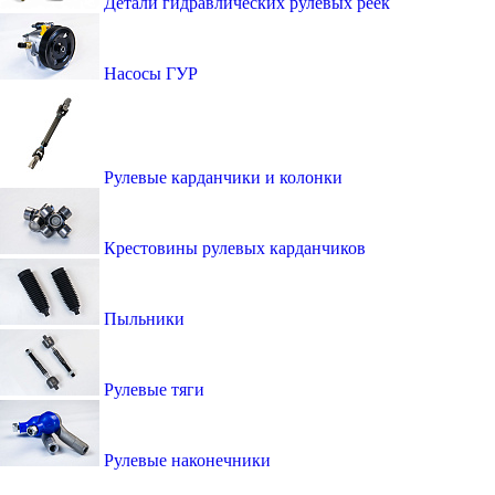
Детали гидравлических рулевых реек
Насосы ГУР
Рулевые карданчики и колонки
Крестовины рулевых карданчиков
Пыльники
Рулевые тяги
Рулевые наконечники