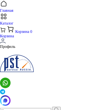
Главная
Каталог
Корзина
0
Корзина
Профиль