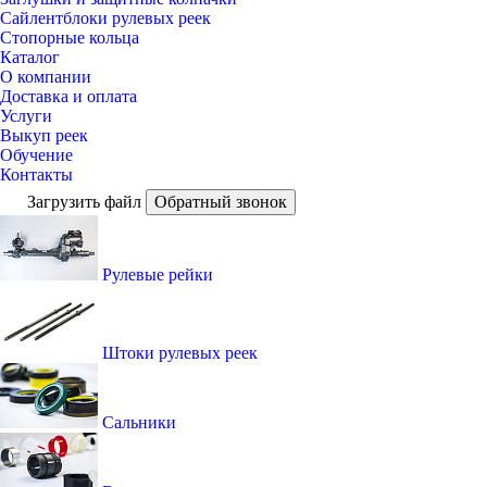
Сайлентблоки рулевых реек
Стопорные кольца
Каталог
О компании
Доставка и оплата
Услуги
Выкуп реек
Обучение
Контакты
Загрузить файл
Обратный звонок
Рулевые рейки
Штоки рулевых реек
Сальники