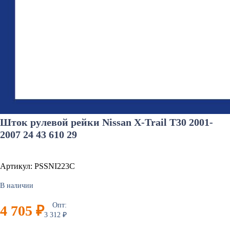
Шток рулевой рейки Nissan X-Trail T30 2001-
2007 24 43 610 29
Артикул: PSSNI223C
В наличии
Опт:
4 705 ₽
3 312 ₽