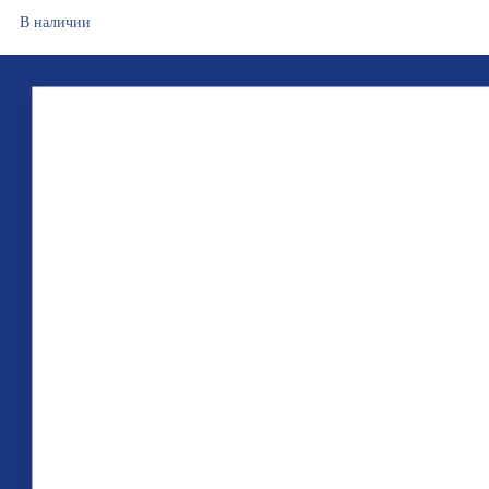
В наличии