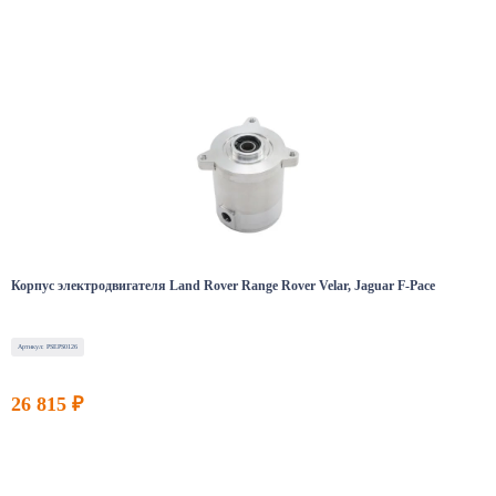
Корпус электродвигателя Land Rover Range Rover Velar, Jaguar F-Pace
Артикул: PSEPS0126
26 815 ₽