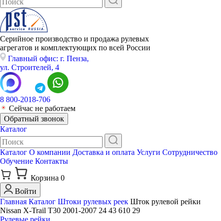
Серийное производство и продажа рулевых
агрегатов и комплектующих по всей России
Главный офис: г. Пенза,
ул. Строителей, 4
8 800-2018-706
Сейчас не работаем
Обратный звонок
Каталог
Каталог
О компании
Доставка и оплата
Услуги
Сотрудничество
Обучение
Контакты
Корзина
0
Войти
Главная
Каталог
Штоки рулевых реек
Шток рулевой рейки
Nissan X-Trail T30 2001-2007 24 43 610 29
Рулевые рейки