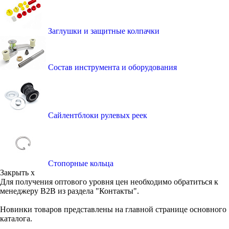
Заглушки и защитные колпачки
Состав инструмента и оборудования
Сайлентблоки рулевых реек
Стопорные кольца
Закрыть x
Для получения оптового уровня цен необходимо обратиться к
менеджеру B2B из раздела "Контакты".
Новинки товаров представлены на главной странице основного
каталога.