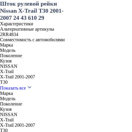
Шток рулевой рейки
Nissan X-Trail T30 2001-
2007 24 43 610 29
Характеристики
Альтернативные артикулы
2RR4834
Совместимость с автомобилями
Марка
Модель
Поколение
Кузов
NISSAN
X-Trail
X-Trail 2001-2007
T30
Показать все
Марка
Модель
Поколение
Кузов
NISSAN
X-Trail
X-Trail 2001-2007
T30