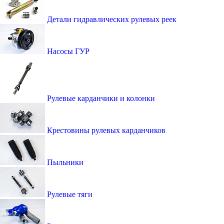
Детали гидравлических рулевых реек
Насосы ГУР
Рулевые карданчики и колонки
Крестовины рулевых карданчиков
Пыльники
Рулевые тяги