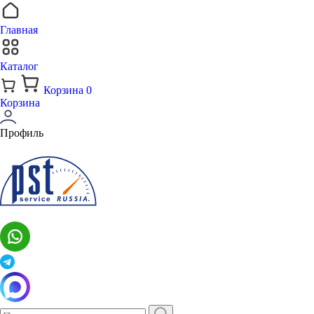
Главная
Каталог
Корзина
0
Корзина
Профиль