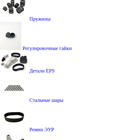
Пружины
Регулировочные гайки
Детали EPS
Стальные шары
Ремни ЭУР