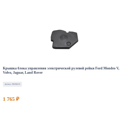
Крышка блока управления электрической рулевой рейки Ford Mondeo V,
Volvo, Jaguar, Land Rover
Артикул: PSEPS0125
1 765 ₽