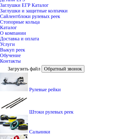
Заглушки ЕГР Каталог
Заглушки и защитные колпачки
Сайлентблоки рулевых реек
Стопорные кольца
Каталог
О компании
Доставка и оплата
Услуги
Выкуп реек
Обучение
Контакты
Загрузить файл
Обратный звонок
Рулевые рейки
Штоки рулевых реек
Сальники