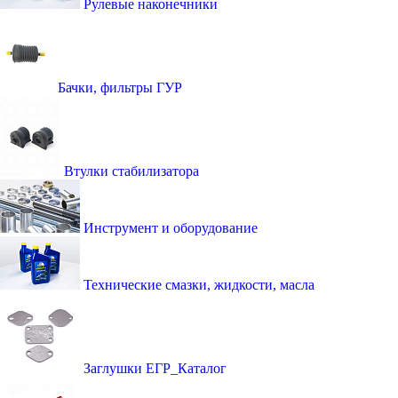
Рулевые наконечники
Бачки, фильтры ГУР
Втулки стабилизатора
Инструмент и оборудование
Технические смазки, жидкости, масла
Заглушки ЕГР_Каталог