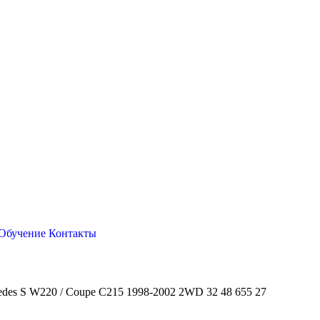
Обучение
Контакты
des S W220 / Coupe C215 1998-2002 2WD 32 48 655 27