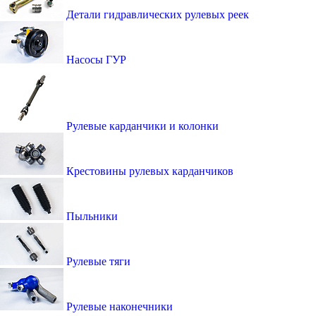
Детали гидравлических рулевых реек
Насосы ГУР
Рулевые карданчики и колонки
Крестовины рулевых карданчиков
Пыльники
Рулевые тяги
Рулевые наконечники