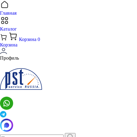
Главная
Каталог
Корзина
0
Корзина
Профиль