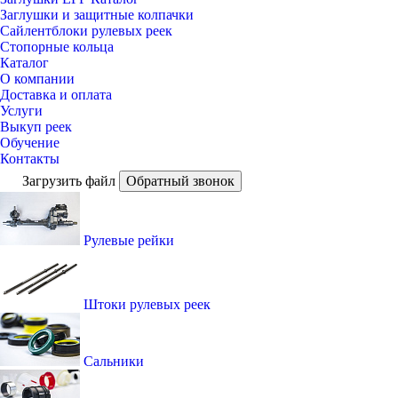
Заглушки и защитные колпачки
Сайлентблоки рулевых реек
Стопорные кольца
Каталог
О компании
Доставка и оплата
Услуги
Выкуп реек
Обучение
Контакты
Загрузить файл
Обратный звонок
Рулевые рейки
Штоки рулевых реек
Сальники