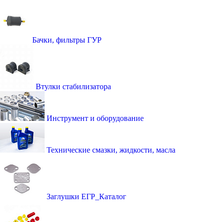
Бачки, фильтры ГУР
Втулки стабилизатора
Инструмент и оборудование
Технические смазки, жидкости, масла
Заглушки ЕГР_Каталог