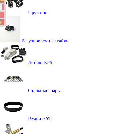
Пружины
Регулировочные гайки
Детали EPS
Стальные шары
Ремни ЭУР