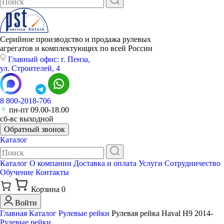
Серийное производство и продажа рулевых
агрегатов и комплектующих по всей России
Главный офис: г. Пенза,
ул. Строителей, 4
8 800-2018-706
пн-пт 09.00-18.00
сб-вс выходной
Обратный звонок
Каталог
Каталог
О компании
Доставка и оплата
Услуги
Сотрудничество
Обучение
Контакты
Корзина
0
Войти
Главная
Каталог
Рулевые рейки
Рулевая рейка Haval H9 2014-
Рулевые рейки