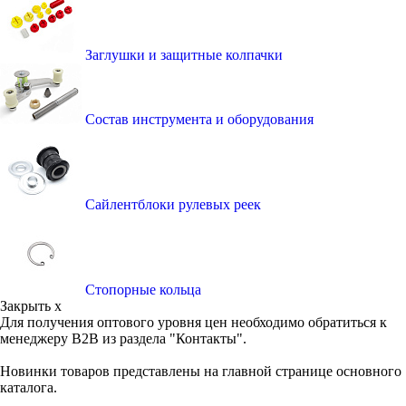
Заглушки и защитные колпачки
Состав инструмента и оборудования
Сайлентблоки рулевых реек
Стопорные кольца
Закрыть x
Для получения оптового уровня цен необходимо обратиться к
менеджеру B2B из раздела "Контакты".
Новинки товаров представлены на главной странице основного
каталога.