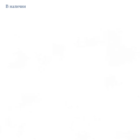
В наличии