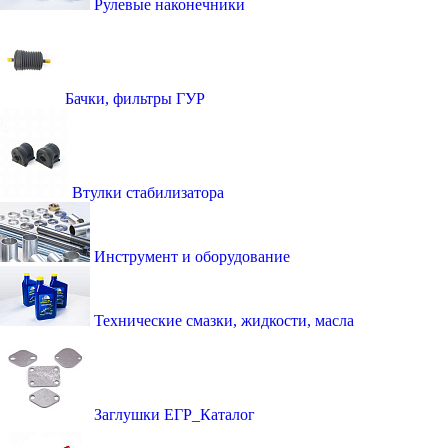
Рулевые наконечники
Бачки, фильтры ГУР
Втулки стабилизатора
Инструмент и оборудование
Технические смазки, жидкости, масла
Заглушки ЕГР_Каталог