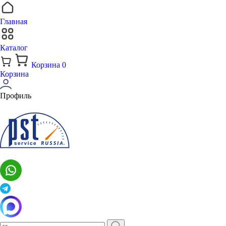
Главная
Каталог
Корзина
0
Корзина
Профиль