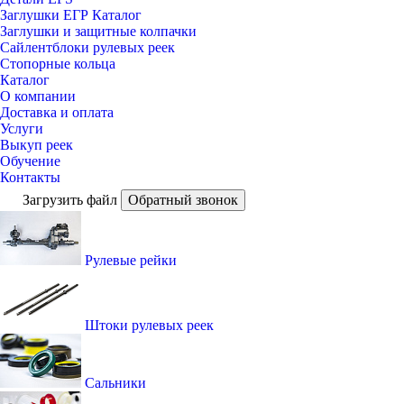
Заглушки ЕГР Каталог
Заглушки и защитные колпачки
Сайлентблоки рулевых реек
Стопорные кольца
Каталог
О компании
Доставка и оплата
Услуги
Выкуп реек
Обучение
Контакты
Загрузить файл
Обратный звонок
Рулевые рейки
Штоки рулевых реек
Сальники