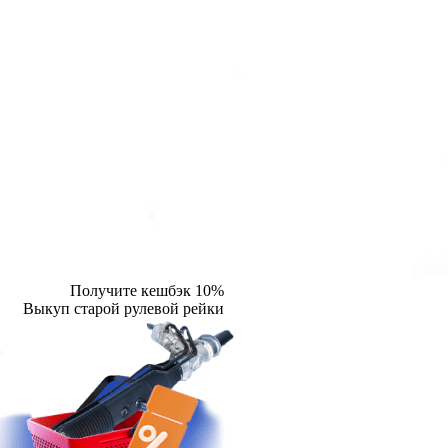
Получите кешбэк 10%
Выкуп старой рулевой рейки