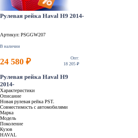
Рулевая рейка Haval H9 2014-
Артикул: PSGGW207
В наличии
Опт:
24 580 ₽
18 205 ₽
Рулевая рейка Haval H9
2014-
Характеристики
Описание
Новая рулевая рейка PST.
Совместимость с автомобилями
Марка
Модель
Поколение
Кузов
HAVAL