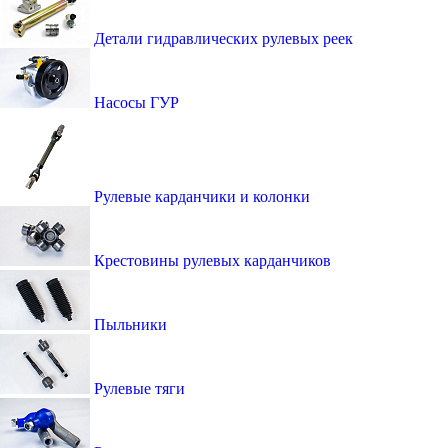
Детали гидравлических рулевых реек
Насосы ГУР
Рулевые карданчики и колонки
Крестовины рулевых карданчиков
Пыльники
Рулевые тяги