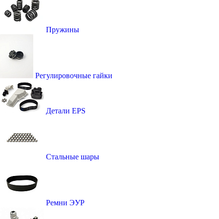
Пружины
Регулировочные гайки
Детали EPS
Стальные шары
Ремни ЭУР