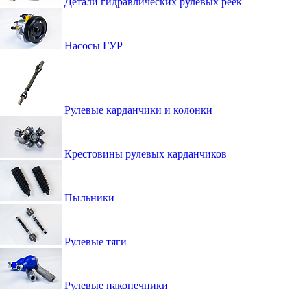
Детали гидравлических рулевых реек
Насосы ГУР
Рулевые карданчики и колонки
Крестовины рулевых карданчиков
Пыльники
Рулевые тяги
Рулевые наконечники