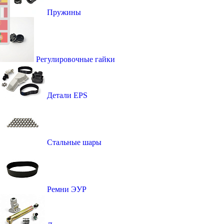
Пружины
Регулировочные гайки
Детали EPS
Стальные шары
Ремни ЭУР