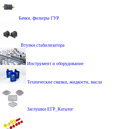
Бачки, фильтры ГУР
Втулки стабилизатора
Инструмент и оборудование
Технические смазки, жидкости, масла
Заглушки ЕГР_Каталог