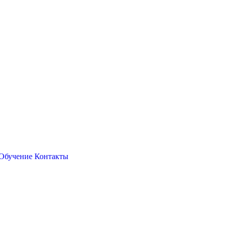
Обучение
Контакты