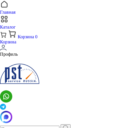
Главная
Каталог
Корзина
0
Корзина
Профиль