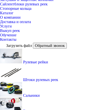
Сайлентблоки рулевых реек
Стопорные кольца
Каталог
О компании
Доставка и оплата
Услуги
Выкуп реек
Обучение
Контакты
Загрузить файл
Обратный звонок
Рулевые рейки
Штоки рулевых реек
Сальники