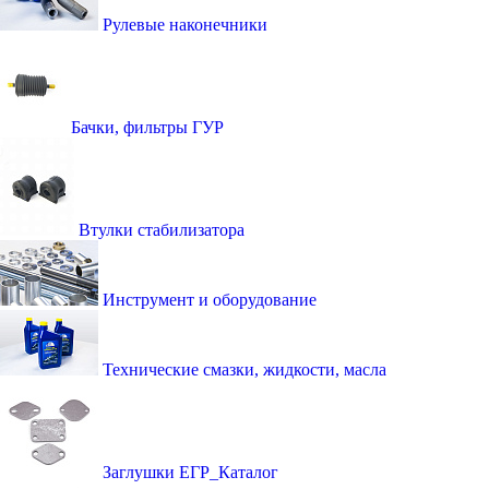
Рулевые наконечники
Бачки, фильтры ГУР
Втулки стабилизатора
Инструмент и оборудование
Технические смазки, жидкости, масла
Заглушки ЕГР_Каталог