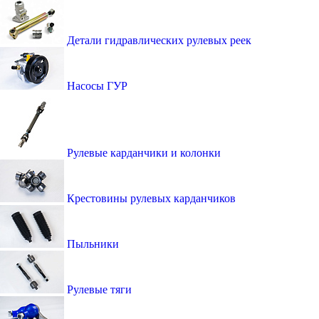
Детали гидравлических рулевых реек
Насосы ГУР
Рулевые карданчики и колонки
Крестовины рулевых карданчиков
Пыльники
Рулевые тяги