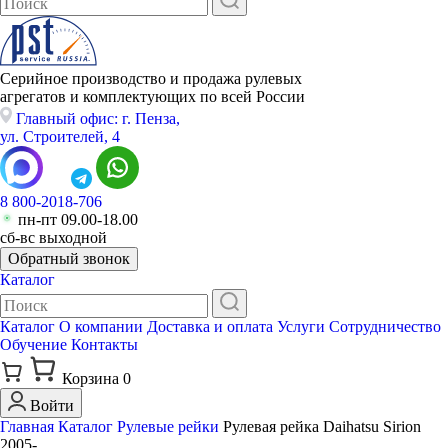
Серийное производство и продажа рулевых
агрегатов и комплектующих по всей России
Главный офис: г. Пенза,
ул. Строителей, 4
8 800-2018-706
пн-пт 09.00-18.00
сб-вс выходной
Обратный звонок
Каталог
Каталог
О компании
Доставка и оплата
Услуги
Сотрудничество
Обучение
Контакты
Корзина
0
Войти
Главная
Каталог
Рулевые рейки
Рулевая рейка Daihatsu Sirion
2005-