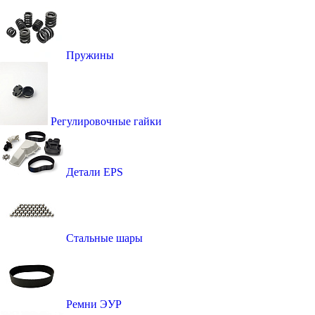
Пружины
Регулировочные гайки
Детали EPS
Стальные шары
Ремни ЭУР