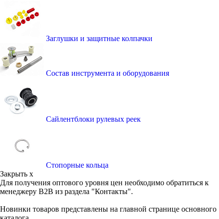
Заглушки и защитные колпачки
Состав инструмента и оборудования
Сайлентблоки рулевых реек
Стопорные кольца
Закрыть x
Для получения оптового уровня цен необходимо обратиться к
менеджеру B2B из раздела "Контакты".
Новинки товаров представлены на главной странице основного
каталога.