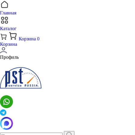
Главная
Каталог
Корзина
0
Корзина
Профиль