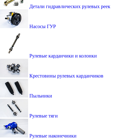
Детали гидравлических рулевых реек
Насосы ГУР
Рулевые карданчики и колонки
Крестовины рулевых карданчиков
Пыльники
Рулевые тяги
Рулевые наконечники