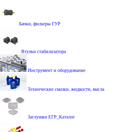
Бачки, фильтры ГУР
Втулки стабилизатора
Инструмент и оборудование
Технические смазки, жидкости, масла
Заглушки ЕГР_Каталог