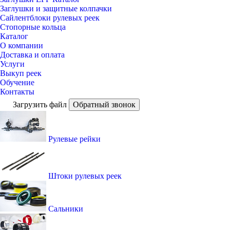
Заглушки и защитные колпачки
Сайлентблоки рулевых реек
Стопорные кольца
Каталог
О компании
Доставка и оплата
Услуги
Выкуп реек
Обучение
Контакты
Загрузить файл
Обратный звонок
Рулевые рейки
Штоки рулевых реек
Сальники