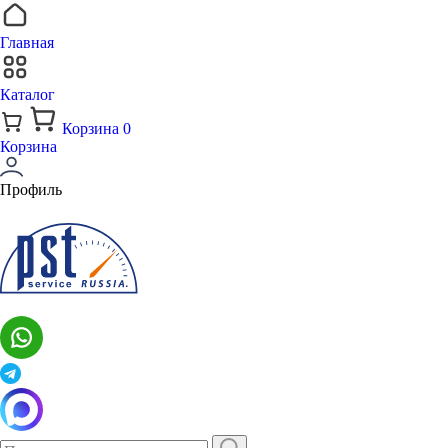
Главная
Каталог
Корзина
0
Корзина
Профиль