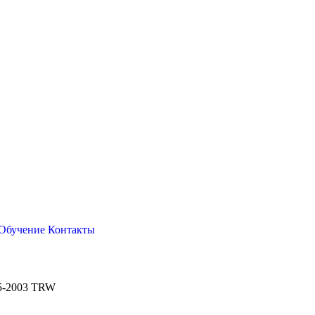
Обучение
Контакты
5-2003 TRW