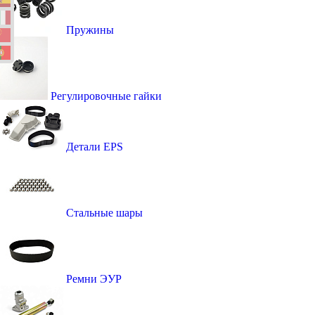
Пружины
Регулировочные гайки
Детали EPS
Стальные шары
Ремни ЭУР