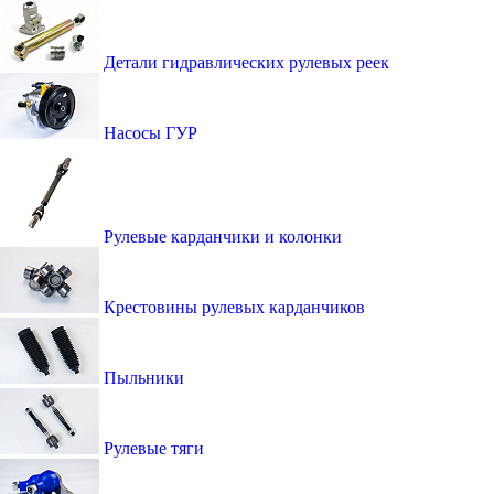
Детали гидравлических рулевых реек
Насосы ГУР
Рулевые карданчики и колонки
Крестовины рулевых карданчиков
Пыльники
Рулевые тяги