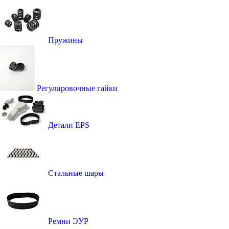
Пружины
Регулировочные гайки
Детали EPS
Стальные шары
Ремни ЭУР