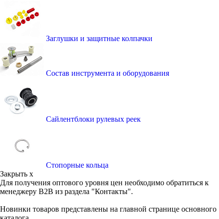
Заглушки и защитные колпачки
Состав инструмента и оборудования
Сайлентблоки рулевых реек
Стопорные кольца
Закрыть x
Для получения оптового уровня цен необходимо обратиться к
менеджеру B2B из раздела "Контакты".
Новинки товаров представлены на главной странице основного
каталога.