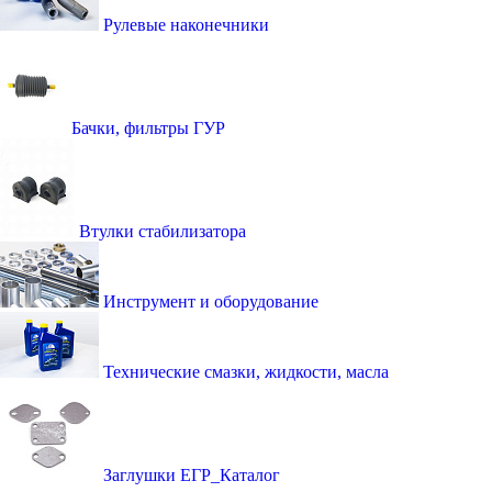
Рулевые наконечники
Бачки, фильтры ГУР
Втулки стабилизатора
Инструмент и оборудование
Технические смазки, жидкости, масла
Заглушки ЕГР_Каталог