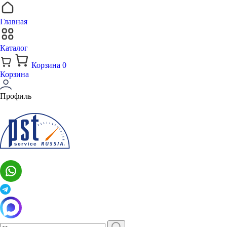
Главная
Каталог
Корзина
0
Корзина
Профиль