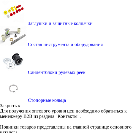
Заглушки и защитные колпачки
Состав инструмента и оборудования
Сайлентблоки рулевых реек
Стопорные кольца
Закрыть x
Для получения оптового уровня цен необходимо обратиться к
менеджеру B2B из раздела "Контакты".
Новинки товаров представлены на главной странице основного
каталога.