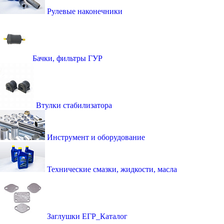
Рулевые наконечники
Бачки, фильтры ГУР
Втулки стабилизатора
Инструмент и оборудование
Технические смазки, жидкости, масла
Заглушки ЕГР_Каталог