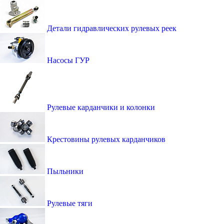
Детали гидравлических рулевых реек
Насосы ГУР
Рулевые карданчики и колонки
Крестовины рулевых карданчиков
Пыльники
Рулевые тяги