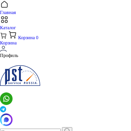
Главная
Каталог
Корзина
0
Корзина
Профиль