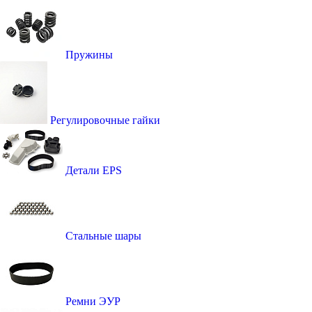
Пружины
Регулировочные гайки
Детали EPS
Стальные шары
Ремни ЭУР