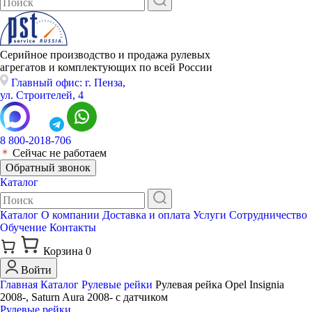
Серийное производство и продажа рулевых
агрегатов и комплектующих по всей России
Главный офис: г. Пенза,
ул. Строителей, 4
8 800-2018-706
Сейчас не работаем
Обратный звонок
Каталог
Каталог
О компании
Доставка и оплата
Услуги
Сотрудничество
Обучение
Контакты
Корзина
0
Войти
Главная
Каталог
Рулевые рейки
Рулевая рейка Opel Insignia
2008-, Saturn Aura 2008- с датчиком
Рулевые рейки