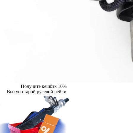
Получите кешбэк 10%
Выкуп старой рулевой рейки