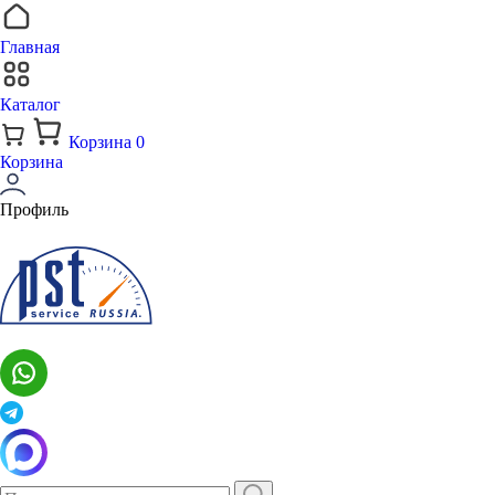
Главная
Каталог
Корзина
0
Корзина
Профиль