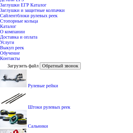
Заглушки ЕГР Каталог
Заглушки и защитные колпачки
Сайлентблоки рулевых реек
Стопорные кольца
Каталог
О компании
Доставка и оплата
Услуги
Выкуп реек
Обучение
Контакты
Загрузить файл
Обратный звонок
Рулевые рейки
Штоки рулевых реек
Сальники