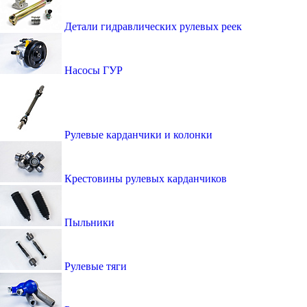
Детали гидравлических рулевых реек
Насосы ГУР
Рулевые карданчики и колонки
Крестовины рулевых карданчиков
Пыльники
Рулевые тяги