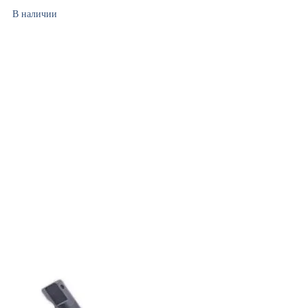
В наличии