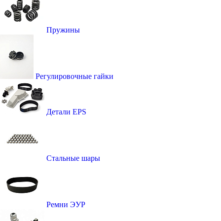
Пружины
Регулировочные гайки
Детали EPS
Стальные шары
Ремни ЭУР