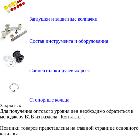
Заглушки и защитные колпачки
Состав инструмента и оборудования
Сайлентблоки рулевых реек
Стопорные кольца
Закрыть x
Для получения оптового уровня цен необходимо обратиться к
менеджеру B2B из раздела "Контакты".
Новинки товаров представлены на главной странице основного
каталога.