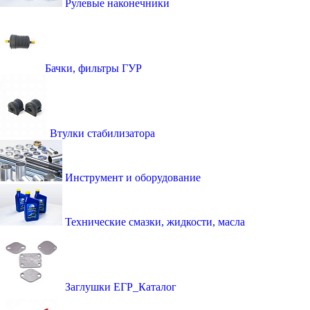
Рулевые наконечники
Бачки, фильтры ГУР
Втулки стабилизатора
Инструмент и оборудование
Технические смазки, жидкости, масла
Заглушки ЕГР_Каталог