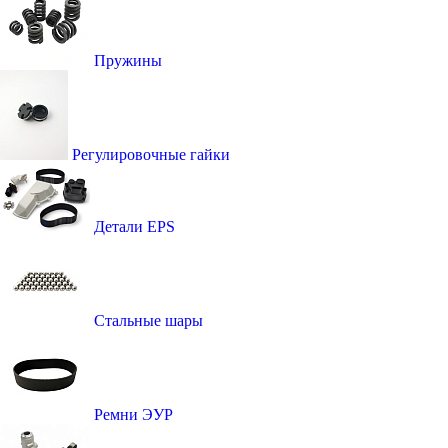
Пружины
Регулировочные гайки
Детали EPS
Стальные шары
Ремни ЭУР