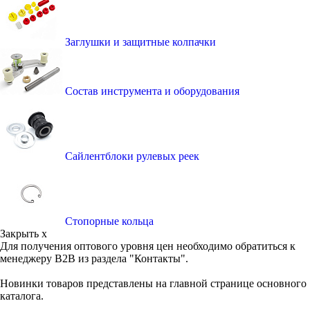
Заглушки и защитные колпачки
Состав инструмента и оборудования
Сайлентблоки рулевых реек
Стопорные кольца
Закрыть x
Для получения оптового уровня цен необходимо обратиться к
менеджеру B2B из раздела "Контакты".
Новинки товаров представлены на главной странице основного
каталога.