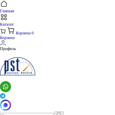
Главная
Каталог
Корзина
0
Корзина
Профиль