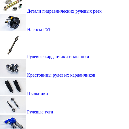
Детали гидравлических рулевых реек
Насосы ГУР
Рулевые карданчики и колонки
Крестовины рулевых карданчиков
Пыльники
Рулевые тяги