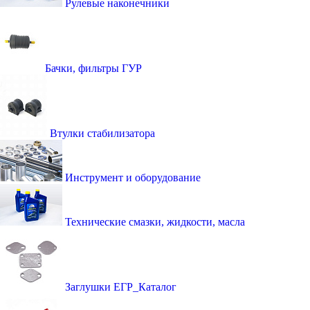
Рулевые наконечники
Бачки, фильтры ГУР
Втулки стабилизатора
Инструмент и оборудование
Технические смазки, жидкости, масла
Заглушки ЕГР_Каталог