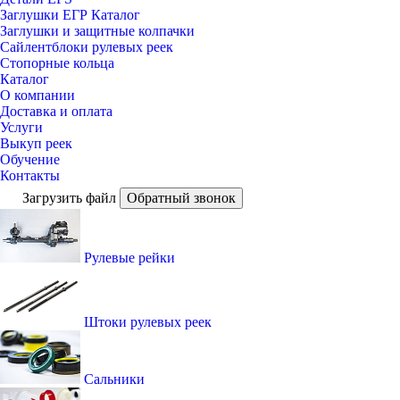
Заглушки ЕГР Каталог
Заглушки и защитные колпачки
Сайлентблоки рулевых реек
Стопорные кольца
Каталог
О компании
Доставка и оплата
Услуги
Выкуп реек
Обучение
Контакты
Загрузить файл
Обратный звонок
Рулевые рейки
Штоки рулевых реек
Сальники