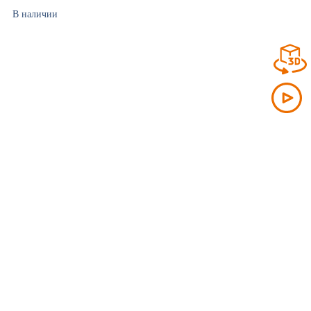
В наличии