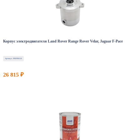
Корпус электродвигателя Land Rover Range Rover Velar, Jaguar F-Pace
Артикул: PSEPS0126
26 815 ₽