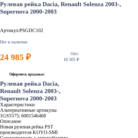
Рулевая рейка Dacia, Renault Solenza 2003-,
Supernova 2000-2003
Артикул:PSGDC102
Нет в наличии
Опт:
24 985 ₽
18 505 ₽
Оформить предзаказ
Рулевая рейка Dacia,
Renault Solenza 2003-,
Supernova 2000-2003
Характеристики
Альтернативные артикулы
1GS5575; 6001546468
Описание
Новая рулевая рейка PST
производителя KOYO-SMI
Совместимость с автомобилями