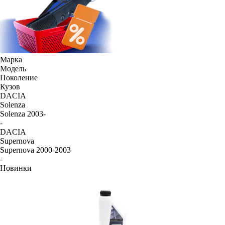
Марка
Модель
Поколение
Кузов
DACIA
Solenza
Solenza 2003-
-
DACIA
Supernova
Supernova 2000-2003
-
Новинки