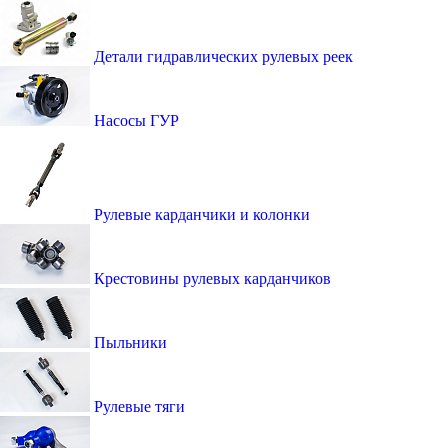
Детали гидравлических рулевых реек
Насосы ГУР
Рулевые карданчики и колонки
Крестовины рулевых карданчиков
Пыльники
Рулевые тяги