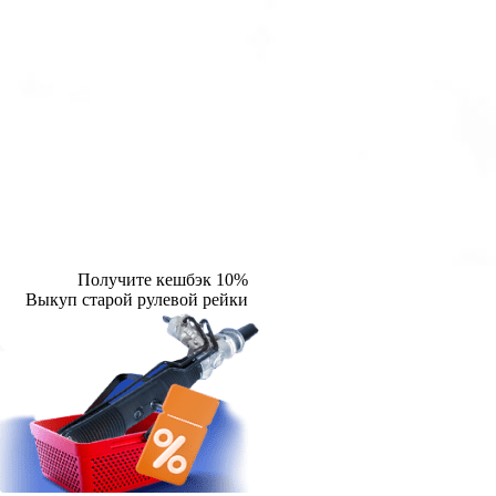
Получите кешбэк 10%
Выкуп старой рулевой рейки