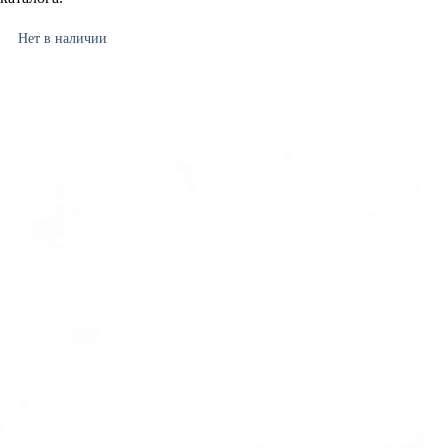
Нет в наличии