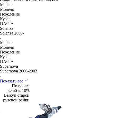
Марка
Модель
Поколение
Кузов
DACIA
Solenza
Solenza 2003-
-
Марка
Модель
Поколение
Кузов
DACIA
Supernova
Supernova 2000-2003
-
Показать все
Получите
кешбэк 10%
Выкуп старой
рулевой рейки