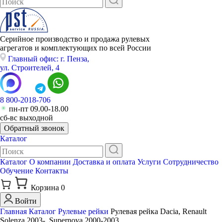
Серийное производство и продажа рулевых
агрегатов и комплектующих по всей России
Главный офис: г. Пенза,
ул. Строителей, 4
8 800-2018-706
пн-пт 09.00-18.00
сб-вс выходной
Обратный звонок
Каталог
Каталог
О компании
Доставка и оплата
Услуги
Сотрудничество
Обучение
Контакты
Корзина
0
Войти
Главная
Каталог
Рулевые рейки
Рулевая рейка Dacia, Renault
Solenza 2003-, Supernova 2000-2003