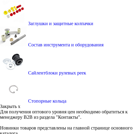
Заглушки и защитные колпачки
Состав инструмента и оборудования
Сайлентблоки рулевых реек
Стопорные кольца
Закрыть x
Для получения оптового уровня цен необходимо обратиться к
менеджеру B2B из раздела "Контакты".
Новинки товаров представлены на главной странице основного
каталога.