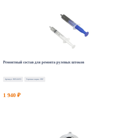
Ремонтный состав для ремонта рулевых штоков
Артикул: PSTLE072
Торговая марка: PST
1 940 ₽