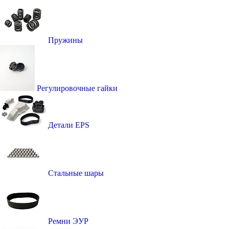
Пружины
Регулировочные гайки
Детали EPS
Стальные шары
Ремни ЭУР