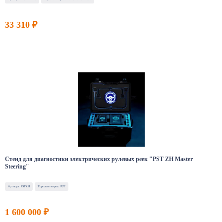
33 310 ₽
Стенд для диагностики электрических рулевых реек "PST ZH Master
Steering"
Артикул: PSTZH
Торговая марка: PST
1 600 000 ₽