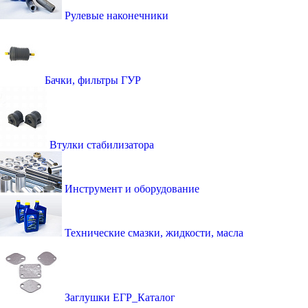
Рулевые наконечники
Бачки, фильтры ГУР
Втулки стабилизатора
Инструмент и оборудование
Технические смазки, жидкости, масла
Заглушки ЕГР_Каталог