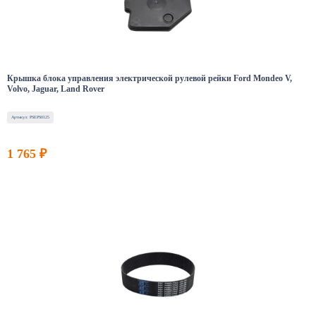
Крышка блока управления электрической рулевой рейки Ford Mondeo V,
Volvo, Jaguar, Land Rover
Артикул: PSEPS0125
1 765 ₽