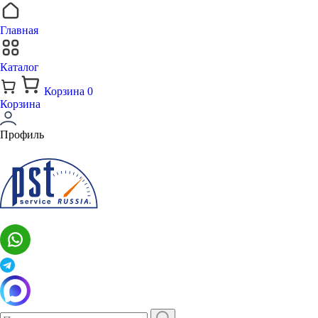
Главная
Каталог
Корзина
0
Корзина
Профиль