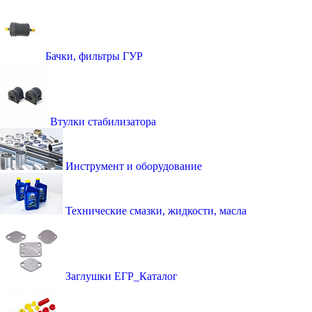
Бачки, фильтры ГУР
Втулки стабилизатора
Инструмент и оборудование
Технические смазки, жидкости, масла
Заглушки ЕГР_Каталог