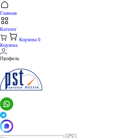
Главная
Каталог
Корзина
0
Корзина
Профиль