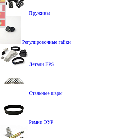
Пружины
Регулировочные гайки
Детали EPS
Стальные шары
Ремни ЭУР