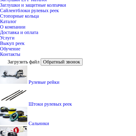
Заглушки и защитные колпачки
Сайлентблоки рулевых реек
Стопорные кольца
Каталог
О компании
Доставка и оплата
Услуги
Выкуп реек
Обучение
Контакты
Загрузить файл
Обратный звонок
Рулевые рейки
Штоки рулевых реек
Сальники