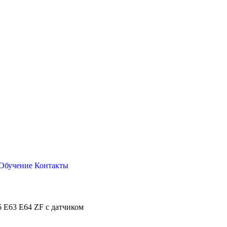
Обучение
Контакты
6 E63 E64 ZF с датчиком