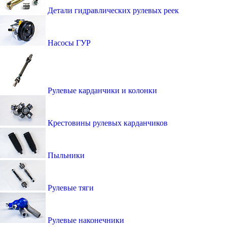
Детали гидравлических рулевых реек
Насосы ГУР
Рулевые карданчики и колонки
Крестовины рулевых карданчиков
Пыльники
Рулевые тяги
Рулевые наконечники