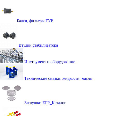
Бачки, фильтры ГУР
Втулки стабилизатора
Инструмент и оборудование
Технические смазки, жидкости, масла
Заглушки ЕГР_Каталог