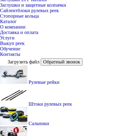
Заглушки и защитные колпачки
Сайлентблоки рулевых реек
Стопорные кольца
Каталог
О компании
Доставка и оплата
Услуги
Выкуп реек
Обучение
Контакты
Загрузить файл
Обратный звонок
Рулевые рейки
Штоки рулевых реек
Сальники