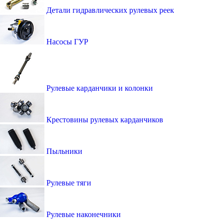
Детали гидравлических рулевых реек
Насосы ГУР
Рулевые карданчики и колонки
Крестовины рулевых карданчиков
Пыльники
Рулевые тяги
Рулевые наконечники