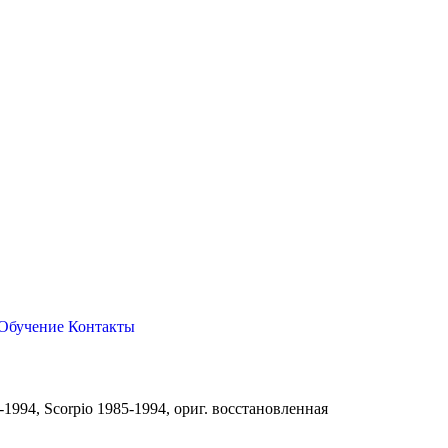
Обучение
Контакты
-1994, Scorpio 1985-1994, ориг. восстановленная