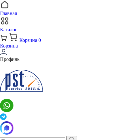
Главная
Каталог
Корзина
0
Корзина
Профиль