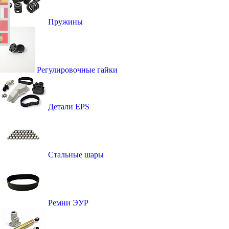
Пружины
Регулировочные гайки
Детали EPS
Стальные шары
Ремни ЭУР