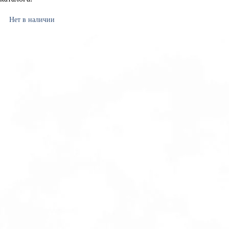
Нет в наличии