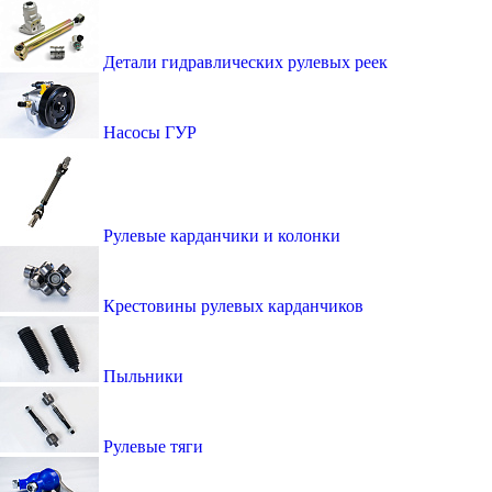
Детали гидравлических рулевых реек
Насосы ГУР
Рулевые карданчики и колонки
Крестовины рулевых карданчиков
Пыльники
Рулевые тяги