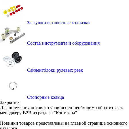
Заглушки и защитные колпачки
Состав инструмента и оборудования
Сайлентблоки рулевых реек
Стопорные кольца
Закрыть x
Для получения оптового уровня цен необходимо обратиться к
менеджеру B2B из раздела "Контакты".
Новинки товаров представлены на главной странице основного
каталога.