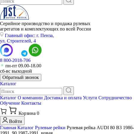
Серийное производство и продажа рулевых
агрегатов и комплектующих по всей России
Главный офис: г. Пенза,
ул. Строителей, 4
8 800-2018-706
пн-пт 09.00-18.00
сб-вс выходной
Обратный звонок
Каталог
Каталог
О компании
Доставка и оплата
Услуги
Сотрудничество
Обучение
Контакты
Корзина
0
Войти
Главная
Каталог
Рулевые рейки
Рулевая рейка AUDI 80 B3 1986-
1991, 90 1987-1991, новая