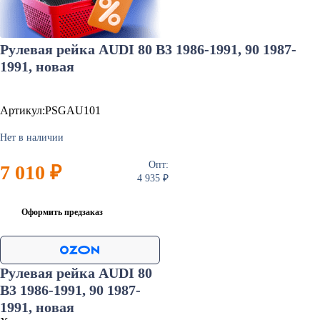
Рулевая рейка AUDI 80 B3 1986-1991, 90 1987-
1991, новая
Артикул:PSGAU101
Нет в наличии
Опт:
7 010 ₽
4 935 ₽
Оформить предзаказ
Рулевая рейка AUDI 80
B3 1986-1991, 90 1987-
1991, новая