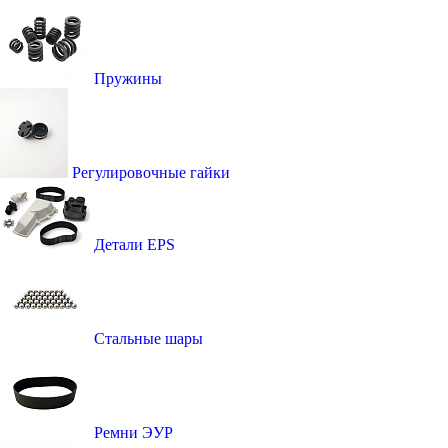
Пружины
Регулировочные гайки
Детали EPS
Стальные шары
Ремни ЭУР