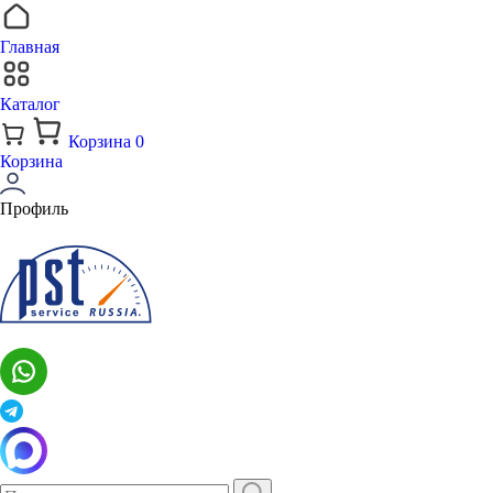
Главная
Каталог
Корзина
0
Корзина
Профиль