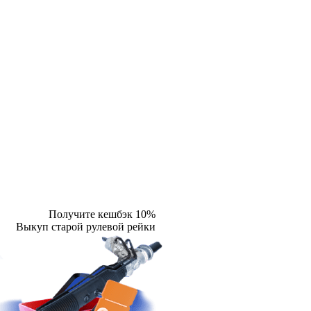
Получите кешбэк 10%
Выкуп старой рулевой рейки