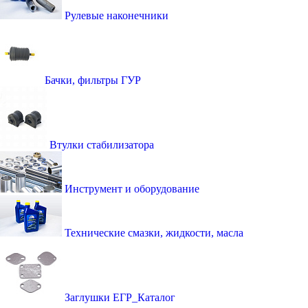
Рулевые наконечники
Бачки, фильтры ГУР
Втулки стабилизатора
Инструмент и оборудование
Технические смазки, жидкости, масла
Заглушки ЕГР_Каталог