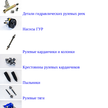
Детали гидравлических рулевых реек
Насосы ГУР
Рулевые карданчики и колонки
Крестовины рулевых карданчиков
Пыльники
Рулевые тяги