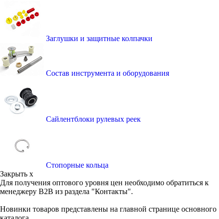
Заглушки и защитные колпачки
Состав инструмента и оборудования
Сайлентблоки рулевых реек
Стопорные кольца
Закрыть x
Для получения оптового уровня цен необходимо обратиться к
менеджеру B2B из раздела "Контакты".
Новинки товаров представлены на главной странице основного
каталога.