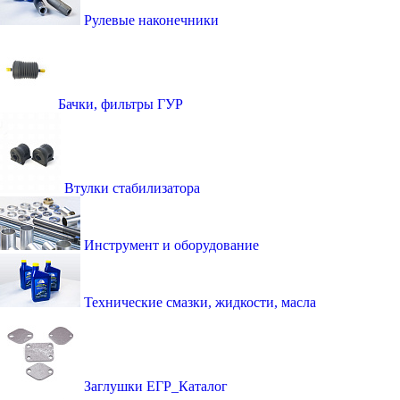
Рулевые наконечники
Бачки, фильтры ГУР
Втулки стабилизатора
Инструмент и оборудование
Технические смазки, жидкости, масла
Заглушки ЕГР_Каталог