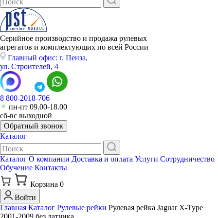
Серийное производство и продажа рулевых
агрегатов и комплектующих по всей России
Главный офис: г. Пенза,
ул. Строителей, 4
8 800-2018-706
пн-пт 09.00-18.00
сб-вс выходной
Обратный звонок
Каталог
Каталог
О компании
Доставка и оплата
Услуги
Сотрудничество
Обучение
Контакты
Корзина
0
Войти
Главная
Каталог
Рулевые рейки
Рулевая рейка Jaguar X-Type
2001-2009 без датчика