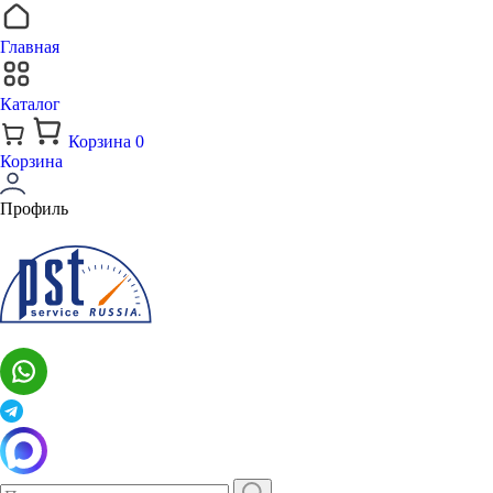
Главная
Каталог
Корзина
0
Корзина
Профиль