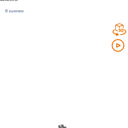
В наличии