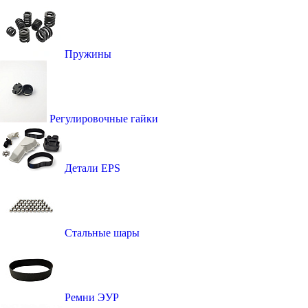
Пружины
Регулировочные гайки
Детали EPS
Стальные шары
Ремни ЭУР