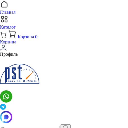
Главная
Каталог
Корзина
0
Корзина
Профиль