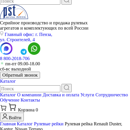
Серийное производство и продажа рулевых
агрегатов и комплектующих по всей России
Главный офис: г. Пенза,
ул. Строителей, 4
8 800-2018-706
пн-пт 09.00-18.00
сб-вс выходной
Обратный звонок
Каталог
Каталог
О компании
Доставка и оплата
Услуги
Сотрудничество
Обучение
Контакты
Корзина
0
Войти
Главная
Каталог
Рулевые рейки
Рулевая рейка Renault Duster,
Kaptur, Nissan Terrano