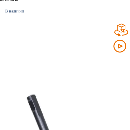
В наличии