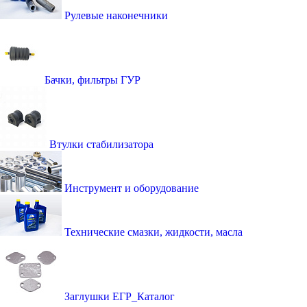
Рулевые наконечники
Бачки, фильтры ГУР
Втулки стабилизатора
Инструмент и оборудование
Технические смазки, жидкости, масла
Заглушки ЕГР_Каталог