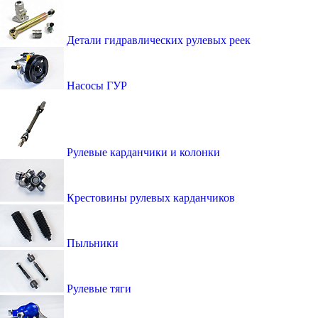
Детали гидравлических рулевых реек
Насосы ГУР
Рулевые карданчики и колонки
Крестовины рулевых карданчиков
Пыльники
Рулевые тяги