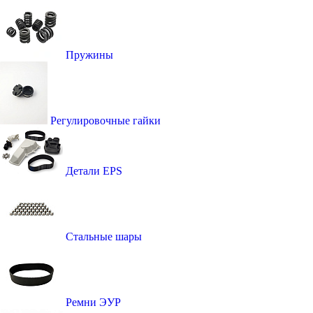
Пружины
Регулировочные гайки
Детали EPS
Стальные шары
Ремни ЭУР