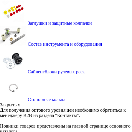
Заглушки и защитные колпачки
Состав инструмента и оборудования
Сайлентблоки рулевых реек
Стопорные кольца
Закрыть x
Для получения оптового уровня цен необходимо обратиться к
менеджеру B2B из раздела "Контакты".
Новинки товаров представлены на главной странице основного
каталога.