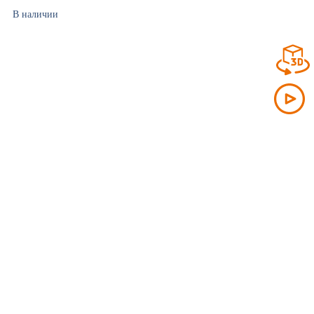
В наличии