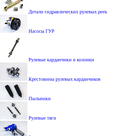
Детали гидравлических рулевых реек
Насосы ГУР
Рулевые карданчики и колонки
Крестовины рулевых карданчиков
Пыльники
Рулевые тяги