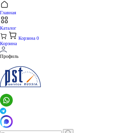
Главная
Каталог
Корзина
0
Корзина
Профиль