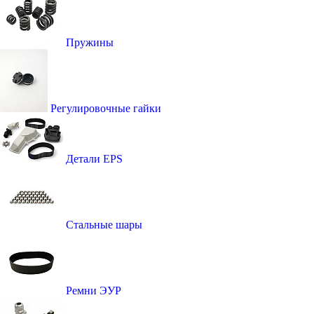
Пружины
Регулировочные гайки
Детали EPS
Стальные шары
Ремни ЭУР