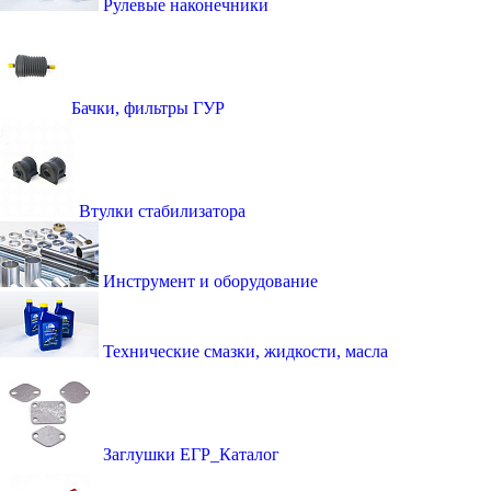
Рулевые наконечники
Бачки, фильтры ГУР
Втулки стабилизатора
Инструмент и оборудование
Технические смазки, жидкости, масла
Заглушки ЕГР_Каталог