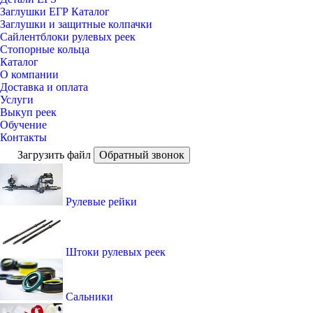
Заглушки ЕГР Каталог
Заглушки и защитные колпачки
Сайлентблоки рулевых реек
Стопорные кольца
Каталог
О компании
Доставка и оплата
Услуги
Выкуп реек
Обучение
Контакты
Загрузить файл
Обратный звонок
Рулевые рейки
Штоки рулевых реек
Сальники