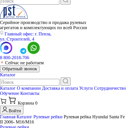
Серийное производство и продажа рулевых
агрегатов и комплектующих по всей России
Главный офис: г. Пенза,
ул. Строителей, 4
8 800-2018-706
Сейчас не работаем
Обратный звонок
Каталог
Каталог
О компании
Доставка и оплата
Услуги
Сотрудничество
Обучение
Контакты
Корзина
0
Войти
Главная
Каталог
Рулевые рейки
Рулевая рейка Hyundai Santa Fe
II 2006- M16/M16
Рулевые рейки