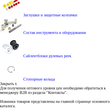
Заглушки и защитные колпачки
Состав инструмента и оборудования
Сайлентблоки рулевых реек
Стопорные кольца
Закрыть x
Для получения оптового уровня цен необходимо обратиться к
менеджеру B2B из раздела "Контакты".
Новинки товаров представлены на главной странице основного
каталога.