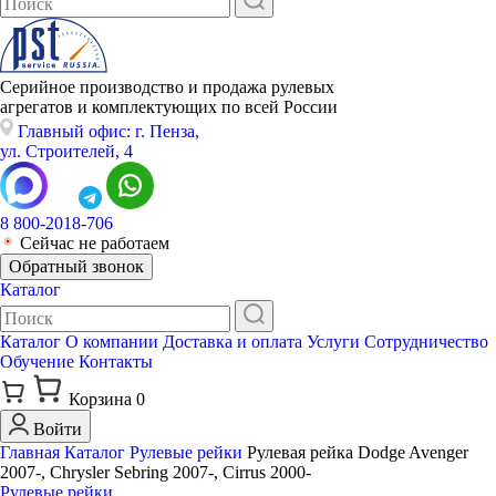
Серийное производство и продажа рулевых
агрегатов и комплектующих по всей России
Главный офис: г. Пенза,
ул. Строителей, 4
8 800-2018-706
Сейчас не работаем
Обратный звонок
Каталог
Каталог
О компании
Доставка и оплата
Услуги
Сотрудничество
Обучение
Контакты
Корзина
0
Войти
Главная
Каталог
Рулевые рейки
Рулевая рейка Dodge Avenger
2007-, Chrysler Sebring 2007-, Cirrus 2000-
Рулевые рейки