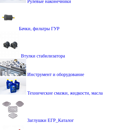
Рулевые наконечники
Бачки, фильтры ГУР
Втулки стабилизатора
Инструмент и оборудование
Технические смазки, жидкости, масла
Заглушки ЕГР_Каталог