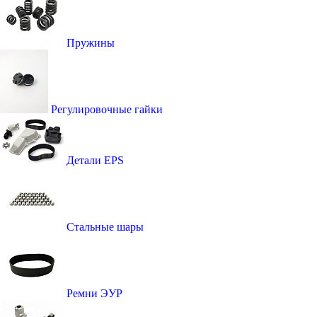
Пружины
Регулировочные гайки
Детали EPS
Стальные шары
Ремни ЭУР