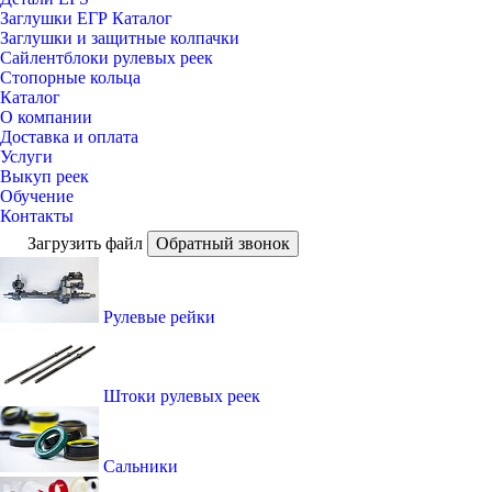
Заглушки ЕГР Каталог
Заглушки и защитные колпачки
Сайлентблоки рулевых реек
Стопорные кольца
Каталог
О компании
Доставка и оплата
Услуги
Выкуп реек
Обучение
Контакты
Загрузить файл
Обратный звонок
Рулевые рейки
Штоки рулевых реек
Сальники