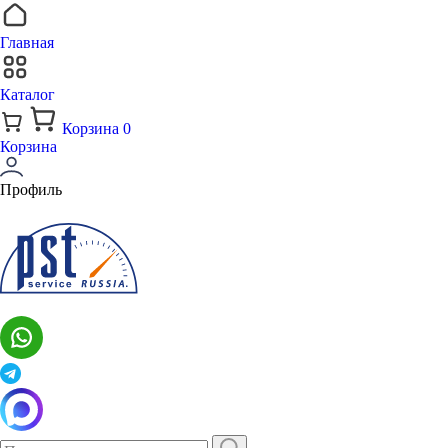
Главная
Каталог
Корзина
0
Корзина
Профиль