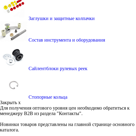
Заглушки и защитные колпачки
Состав инструмента и оборудования
Сайлентблоки рулевых реек
Стопорные кольца
Закрыть x
Для получения оптового уровня цен необходимо обратиться к
менеджеру B2B из раздела "Контакты".
Новинки товаров представлены на главной странице основного
каталога.