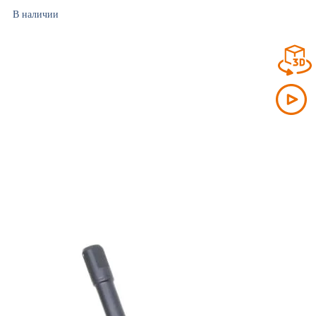
В наличии