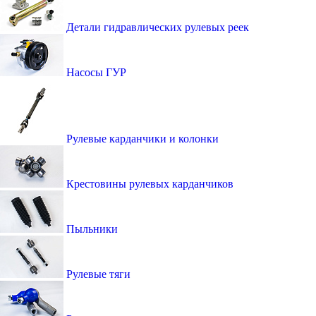
Детали гидравлических рулевых реек
Насосы ГУР
Рулевые карданчики и колонки
Крестовины рулевых карданчиков
Пыльники
Рулевые тяги