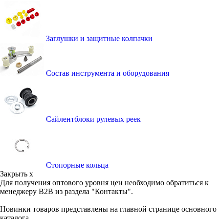
Заглушки и защитные колпачки
Состав инструмента и оборудования
Сайлентблоки рулевых реек
Стопорные кольца
Закрыть x
Для получения оптового уровня цен необходимо обратиться к
менеджеру B2B из раздела "Контакты".
Новинки товаров представлены на главной странице основного
каталога.