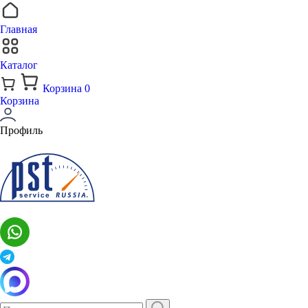
Главная
Каталог
Корзина
0
Корзина
Профиль