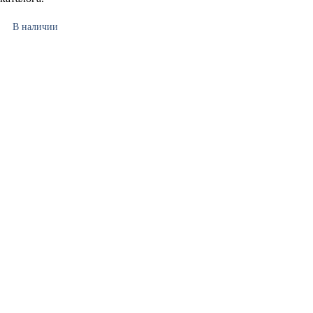
В наличии