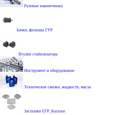
Рулевые наконечники
Бачки, фильтры ГУР
Втулки стабилизатора
Инструмент и оборудование
Технические смазки, жидкости, масла
Заглушки ЕГР_Каталог