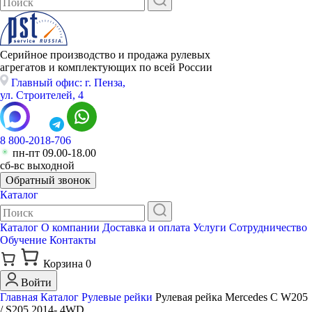
Серийное производство и продажа рулевых
агрегатов и комплектующих по всей России
Главный офис: г. Пенза,
ул. Строителей, 4
8 800-2018-706
пн-пт 09.00-18.00
сб-вс выходной
Обратный звонок
Каталог
Каталог
О компании
Доставка и оплата
Услуги
Сотрудничество
Обучение
Контакты
Корзина
0
Войти
Главная
Каталог
Рулевые рейки
Рулевая рейка Mercedes C W205
/ S205 2014- 4WD