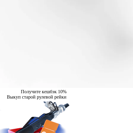
Получите кешбэк 10%
Выкуп старой рулевой рейки