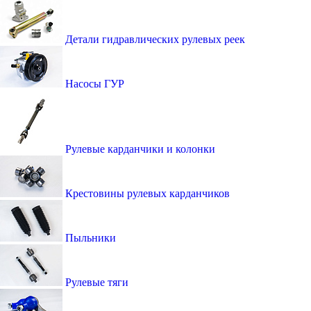
Детали гидравлических рулевых реек
Насосы ГУР
Рулевые карданчики и колонки
Крестовины рулевых карданчиков
Пыльники
Рулевые тяги