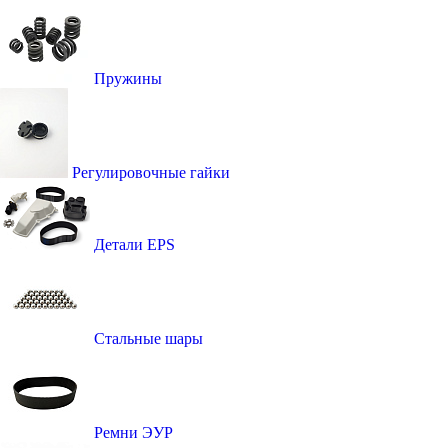
Пружины
Регулировочные гайки
Детали EPS
Стальные шары
Ремни ЭУР