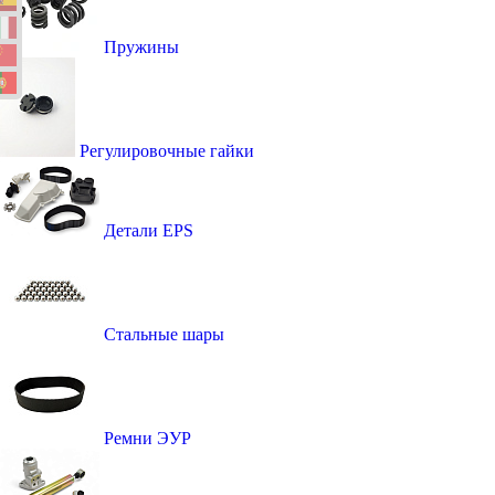
Пружины
Регулировочные гайки
Детали EPS
Стальные шары
Ремни ЭУР