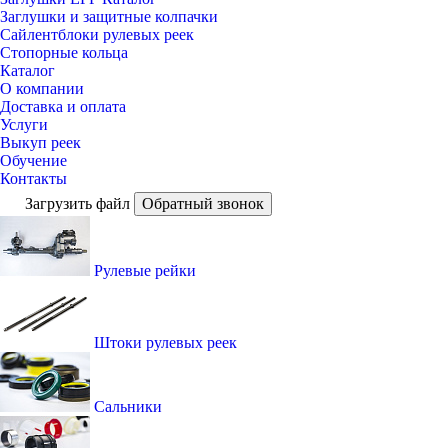
Заглушки и защитные колпачки
Сайлентблоки рулевых реек
Стопорные кольца
Каталог
О компании
Доставка и оплата
Услуги
Выкуп реек
Обучение
Контакты
Загрузить файл
Обратный звонок
Рулевые рейки
Штоки рулевых реек
Сальники