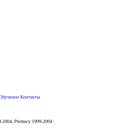
Обучение
Контакты
8-2004, Premacy 1999-2004