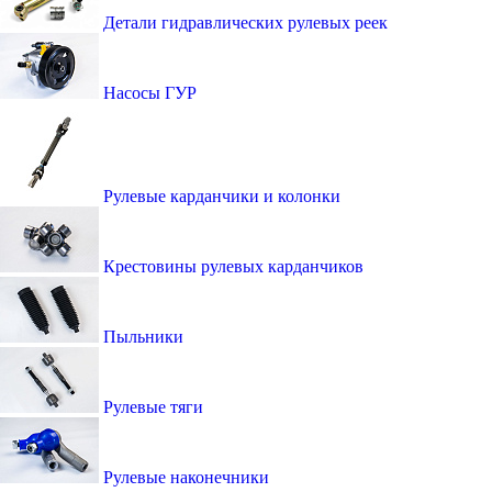
Детали гидравлических рулевых реек
Насосы ГУР
Рулевые карданчики и колонки
Крестовины рулевых карданчиков
Пыльники
Рулевые тяги
Рулевые наконечники