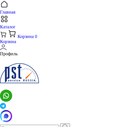
Главная
Каталог
Корзина
0
Корзина
Профиль