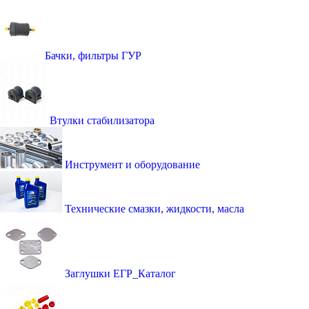
Бачки, фильтры ГУР
Втулки стабилизатора
Инструмент и оборудование
Технические смазки, жидкости, масла
Заглушки ЕГР_Каталог