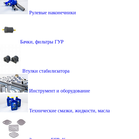
Рулевые наконечники
Бачки, фильтры ГУР
Втулки стабилизатора
Инструмент и оборудование
Технические смазки, жидкости, масла