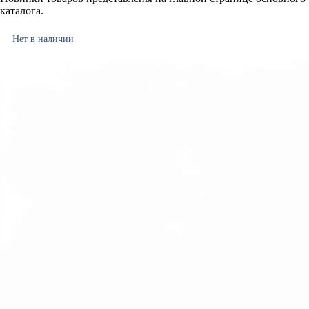
каталога.
Нет в наличии