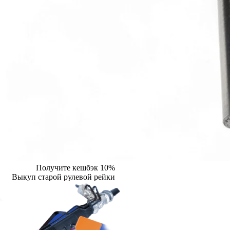
Получите кешбэк 10%
Выкуп старой рулевой рейки