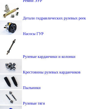
Ремни ЭУР
Детали гидравлических рулевых реек
Насосы ГУР
Рулевые карданчики и колонки
Крестовины рулевых карданчиков
Пыльники
Рулевые тяги