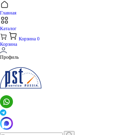
Главная
Каталог
Корзина
0
Корзина
Профиль