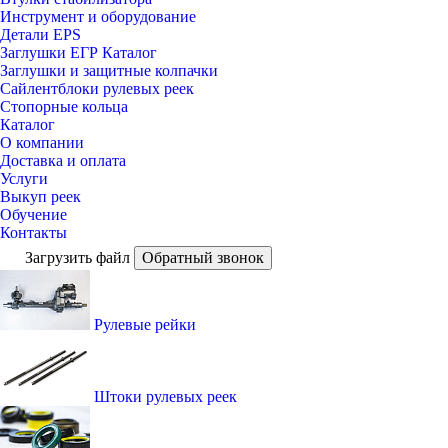
Инструмент и оборудование
Детали EPS
Заглушки ЕГР Каталог
Заглушки и защитные колпачки
Сайлентблоки рулевых реек
Стопорные кольца
Каталог
О компании
Доставка и оплата
Услуги
Выкуп реек
Обучение
Контакты
Загрузить файл
Обратный звонок
Рулевые рейки
Штоки рулевых реек