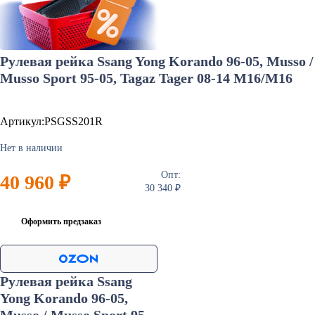
Рулевая рейка Ssang Yong Korando 96-05, Musso /
Musso Sport 95-05, Tagaz Tager 08-14 M16/M16
Артикул:PSGSS201R
Нет в наличии
Опт:
40 960 ₽
30 340 ₽
Оформить предзаказ
Рулевая рейка Ssang
Yong Korando 96-05,