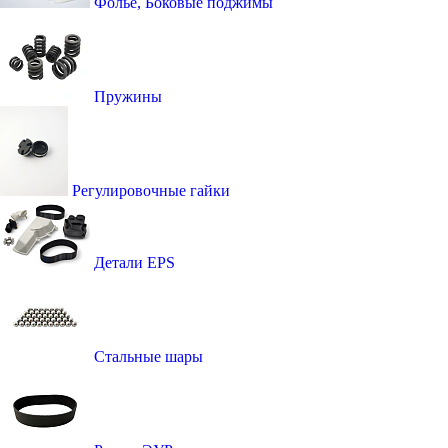
Фолье, Боковые поджимы
Пружины
Регулировочные гайки
Детали EPS
Стальные шары