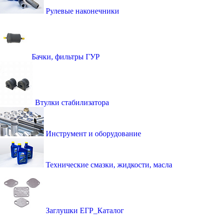
Рулевые наконечники
Бачки, фильтры ГУР
Втулки стабилизатора
Инструмент и оборудование
Технические смазки, жидкости, масла
Заглушки ЕГР_Каталог