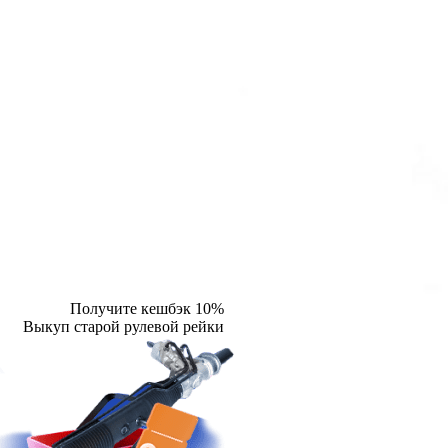
Получите кешбэк 10%
Выкуп старой рулевой рейки