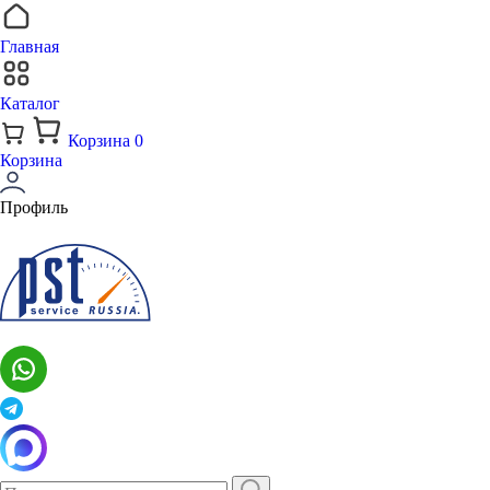
Главная
Каталог
Корзина
0
Корзина
Профиль