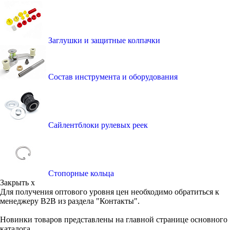
Заглушки и защитные колпачки
Состав инструмента и оборудования
Сайлентблоки рулевых реек
Стопорные кольца
Закрыть x
Для получения оптового уровня цен необходимо обратиться к
менеджеру B2B из раздела "Контакты".
Новинки товаров представлены на главной странице основного
каталога.