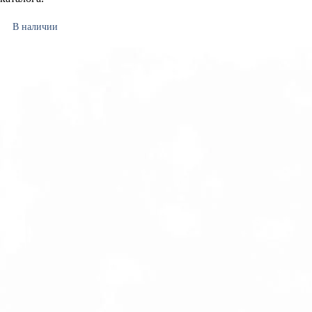
В наличии