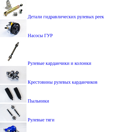
Детали гидравлических рулевых реек
Насосы ГУР
Рулевые карданчики и колонки
Крестовины рулевых карданчиков
Пыльники
Рулевые тяги