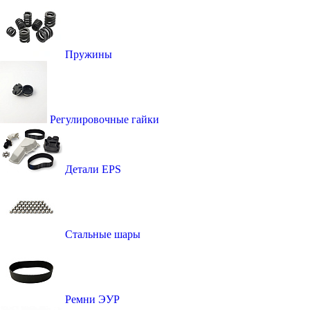
Пружины
Регулировочные гайки
Детали EPS
Стальные шары
Ремни ЭУР