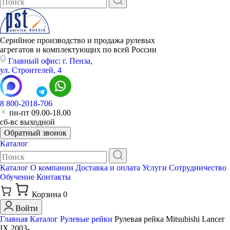
Серийное производство и продажа рулевых
агрегатов и комплектующих по всей России
Главный офис: г. Пенза,
ул. Строителей, 4
8 800-2018-706
пн-пт 09.00-18.00
сб-вс выходной
Обратный звонок
Каталог
Каталог
О компании
Доставка и оплата
Услуги
Сотрудничество
Обучение
Контакты
Корзина
0
Войти
Главная
Каталог
Рулевые рейки
Рулевая рейка Mitsubishi Lancer
IX 2003-