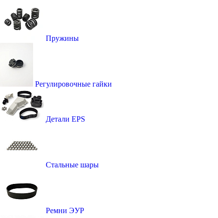
Пружины
Регулировочные гайки
Детали EPS
Стальные шары
Ремни ЭУР