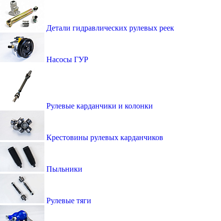
Детали гидравлических рулевых реек
Насосы ГУР
Рулевые карданчики и колонки
Крестовины рулевых карданчиков
Пыльники
Рулевые тяги