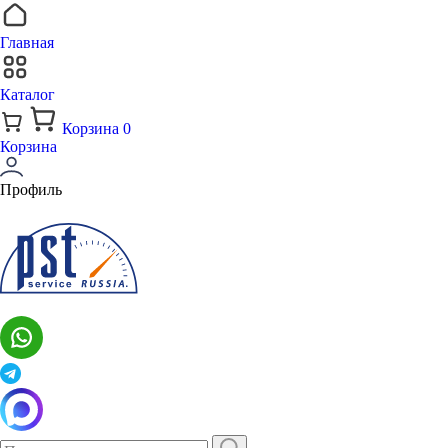
Главная
Каталог
Корзина
0
Корзина
Профиль