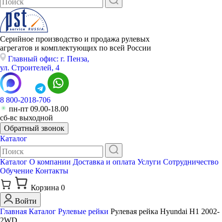
Серийное производство и продажа рулевых
агрегатов и комплектующих по всей России
Главный офис: г. Пенза,
ул. Строителей, 4
8 800-2018-706
пн-пт 09.00-18.00
сб-вс выходной
Обратный звонок
Каталог
Каталог
О компании
Доставка и оплата
Услуги
Сотрудничество
Обучение
Контакты
Корзина
0
Войти
Главная
Каталог
Рулевые рейки
Рулевая рейка Hyundai H1 2002-
2WD