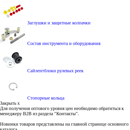
Заглушки и защитные колпачки
Состав инструмента и оборудования
Сайлентблоки рулевых реек
Стопорные кольца
Закрыть x
Для получения оптового уровня цен необходимо обратиться к
менеджеру B2B из раздела "Контакты".
Новинки товаров представлены на главной странице основного
каталога.