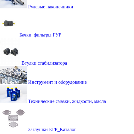
Рулевые наконечники
Бачки, фильтры ГУР
Втулки стабилизатора
Инструмент и оборудование
Технические смазки, жидкости, масла
Заглушки ЕГР_Каталог