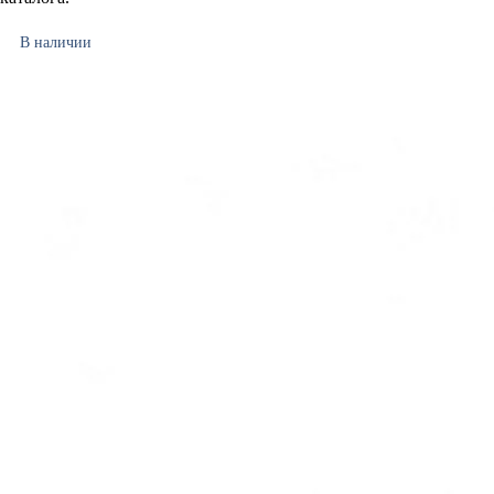
В наличии