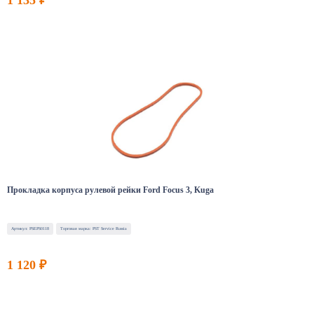
1 135 ₽
Прокладка корпуса рулевой рейки Ford Focus 3, Kuga
Артикул: PSEPS0118
Торговая марка: PST Service Russia
1 120 ₽