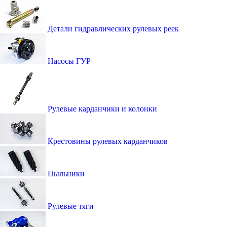
Детали гидравлических рулевых реек
Насосы ГУР
Рулевые карданчики и колонки
Крестовины рулевых карданчиков
Пыльники
Рулевые тяги