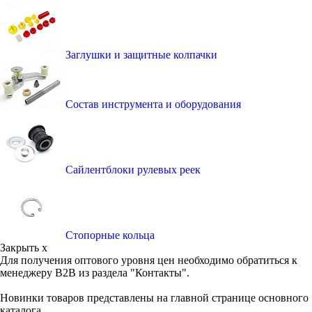
Заглушки и защитные колпачки
Состав инструмента и оборудования
Сайлентблоки рулевых реек
Стопорные кольца
Закрыть x
Для получения оптового уровня цен необходимо обратиться к
менеджеру B2B из раздела "Контакты".
Новинки товаров представлены на главной странице основного
каталога.