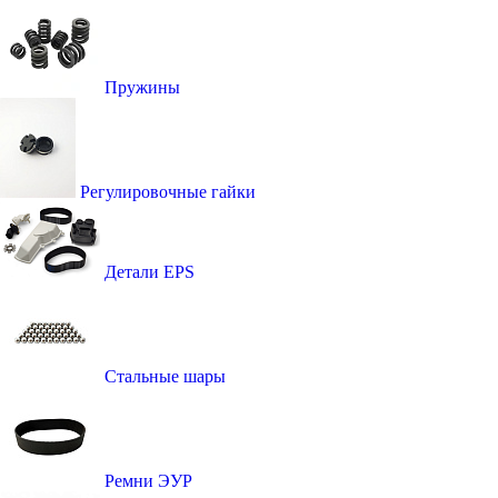
Пружины
Регулировочные гайки
Детали EPS
Стальные шары
Ремни ЭУР