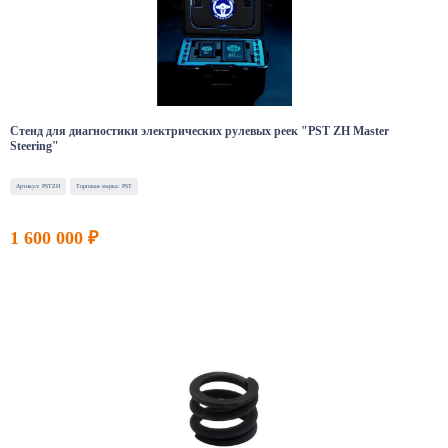
Стенд для диагностики электрических рулевых реек "PST ZH Master
Steering"
Артикул: PSTZH
Торговая марка: PST
1 600 000 ₽