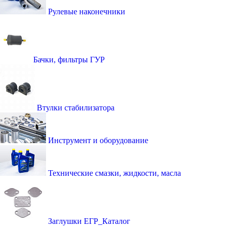
Рулевые наконечники
Бачки, фильтры ГУР
Втулки стабилизатора
Инструмент и оборудование
Технические смазки, жидкости, масла
Заглушки ЕГР_Каталог