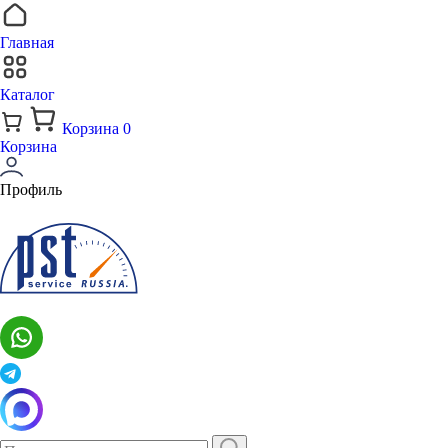
Главная
Каталог
Корзина
0
Корзина
Профиль