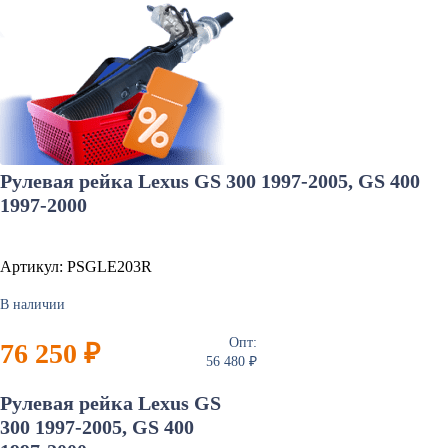
Рулевая рейка Lexus GS 300 1997-2005, GS 400
1997-2000
Артикул: PSGLE203R
В наличии
Опт:
76 250 ₽
56 480 ₽
Рулевая рейка Lexus GS
300 1997-2005, GS 400