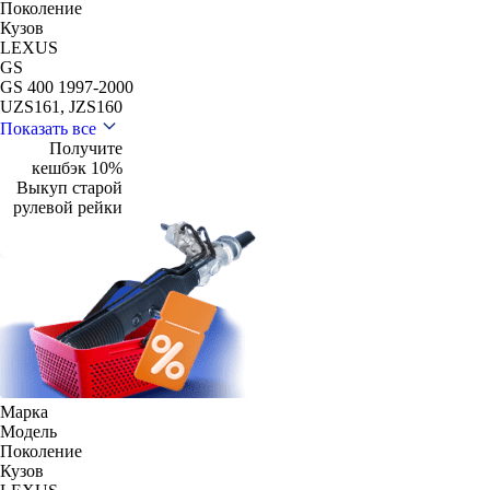
Поколение
Кузов
LEXUS
GS
GS 400 1997-2000
UZS161, JZS160
Показать все
Получите
кешбэк 10%
Выкуп старой
рулевой рейки
Марка
Модель
Поколение
Кузов