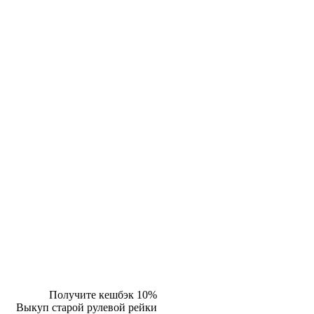
Получите кешбэк 10%
Выкуп старой рулевой рейки