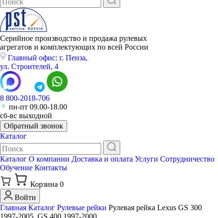
Серийное производство и продажа рулевых
агрегатов и комплектующих по всей России
Главный офис: г. Пенза,
ул. Строителей, 4
8 800-2018-706
пн-пт 09.00-18.00
сб-вс выходной
Обратный звонок
Каталог
Каталог
О компании
Доставка и оплата
Услуги
Сотрудничество
Обучение
Контакты
Корзина
0
Войти
Главная
Каталог
Рулевые рейки
Рулевая рейка Lexus GS 300
1997-2005, GS 400 1997-2000