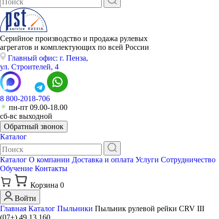
Серийное производство и продажа рулевых
агрегатов и комплектующих по всей России
Главный офис: г. Пенза,
ул. Строителей, 4
8 800-2018-706
пн-пт 09.00-18.00
сб-вс выходной
Обратный звонок
Каталог
Каталог
О компании
Доставка и оплата
Услуги
Сотрудничество
Обучение
Контакты
Корзина
0
Войти
Главная
Каталог
Пыльники
Пыльник рулевой рейки CRV III
(07+) 49 13 160