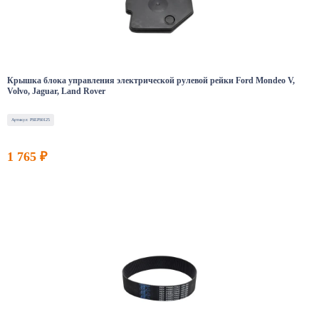
Крышка блока управления электрической рулевой рейки Ford Mondeo V,
Volvo, Jaguar, Land Rover
Артикул: PSEPS0125
1 765 ₽