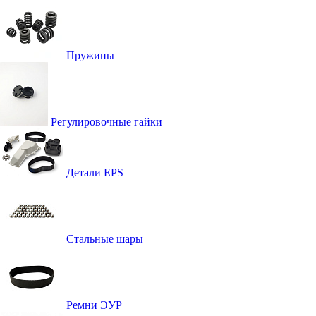
Пружины
Регулировочные гайки
Детали EPS
Стальные шары
Ремни ЭУР