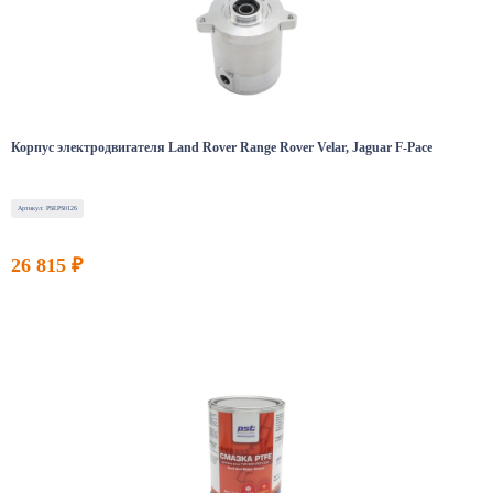
Корпус электродвигателя Land Rover Range Rover Velar, Jaguar F-Pace
Артикул: PSEPS0126
26 815 ₽