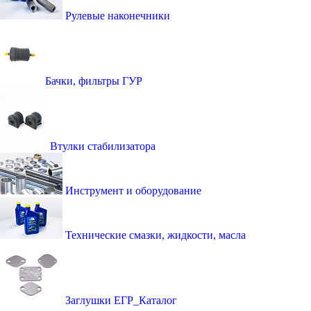
Рулевые наконечники
Бачки, фильтры ГУР
Втулки стабилизатора
Инструмент и оборудование
Технические смазки, жидкости, масла
Заглушки ЕГР_Каталог