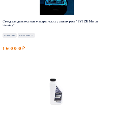
Стенд для диагностики электрических рулевых реек "PST ZH Master
Steering"
Артикул: PSTZH
Торговая марка: PST
1 600 000 ₽