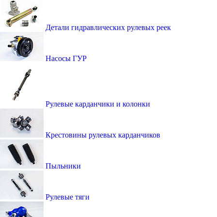
Детали гидравлических рулевых реек
Насосы ГУР
Рулевые карданчики и колонки
Крестовины рулевых карданчиков
Пыльники
Рулевые тяги