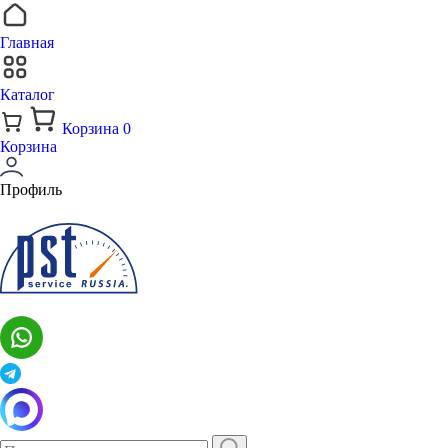
Главная
Каталог
Корзина
0
Корзина
Профиль