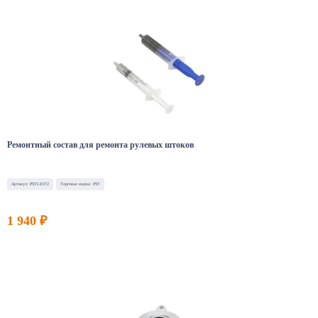
Ремонтный состав для ремонта рулевых штоков
Артикул: PSTLE072
Торговая марка: PST
1 940 ₽