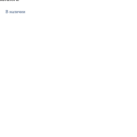
В наличии