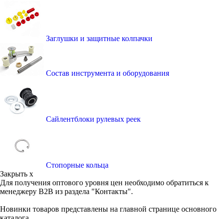
Заглушки и защитные колпачки
Состав инструмента и оборудования
Сайлентблоки рулевых реек
Стопорные кольца
Закрыть x
Для получения оптового уровня цен необходимо обратиться к
менеджеру B2B из раздела "Контакты".
Новинки товаров представлены на главной странице основного
каталога.