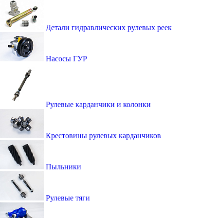
Детали гидравлических рулевых реек
Насосы ГУР
Рулевые карданчики и колонки
Крестовины рулевых карданчиков
Пыльники
Рулевые тяги