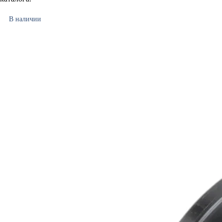
В наличии