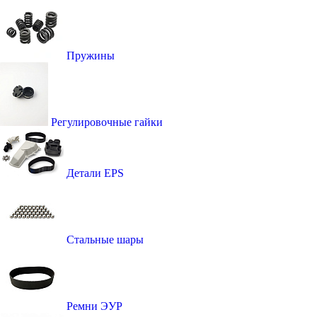
Пружины
Регулировочные гайки
Детали EPS
Стальные шары
Ремни ЭУР