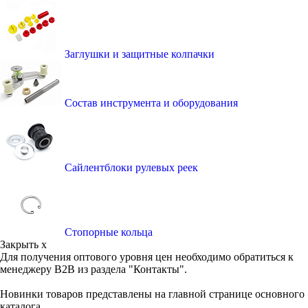
Заглушки и защитные колпачки
Состав инструмента и оборудования
Сайлентблоки рулевых реек
Стопорные кольца
Закрыть x
Для получения оптового уровня цен необходимо обратиться к
менеджеру B2B из раздела "Контакты".
Новинки товаров представлены на главной странице основного
каталога.