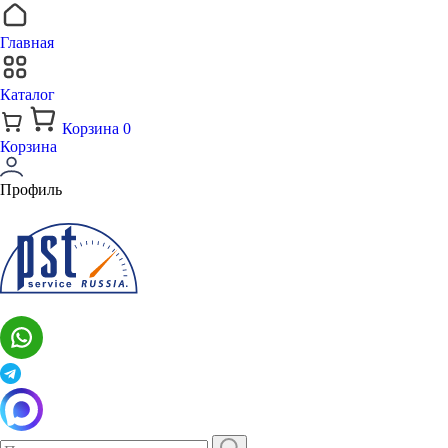
Главная
Каталог
Корзина
0
Корзина
Профиль