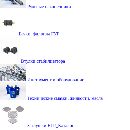
Рулевые наконечники
Бачки, фильтры ГУР
Втулки стабилизатора
Инструмент и оборудование
Технические смазки, жидкости, масла
Заглушки ЕГР_Каталог