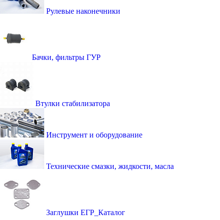
Рулевые наконечники
Бачки, фильтры ГУР
Втулки стабилизатора
Инструмент и оборудование
Технические смазки, жидкости, масла
Заглушки ЕГР_Каталог