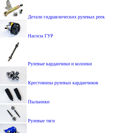
Детали гидравлических рулевых реек
Насосы ГУР
Рулевые карданчики и колонки
Крестовины рулевых карданчиков
Пыльники
Рулевые тяги