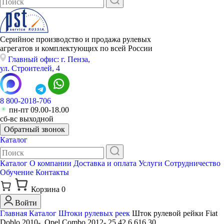
Серийное производство и продажа рулевых
агрегатов и комплектующих по всей России
Главный офис: г. Пенза,
ул. Строителей, 4
8 800-2018-706
пн-пт 09.00-18.00
сб-вс выходной
Обратный звонок
Каталог
Каталог
О компании
Доставка и оплата
Услуги
Сотрудничество
Обучение
Контакты
Корзина
0
Войти
Главная
Каталог
Штоки рулевых реек
Шток рулевой рейки Fiat
Doblo 2010-, Opel Combo 2012- 25 42,6 616 30