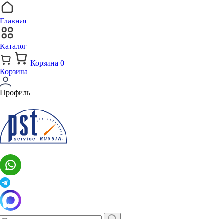
Главная
Каталог
Корзина
0
Корзина
Профиль