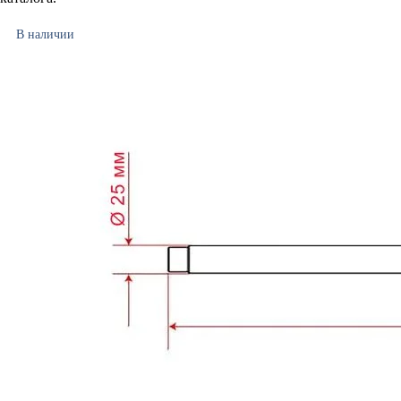
В наличии