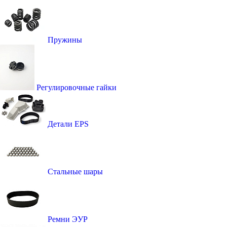
Пружины
Регулировочные гайки
Детали EPS
Стальные шары
Ремни ЭУР