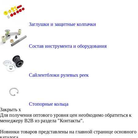
Заглушки и защитные колпачки
Состав инструмента и оборудования
Сайлентблоки рулевых реек
Стопорные кольца
Закрыть x
Для получения оптового уровня цен необходимо обратиться к
менеджеру B2B из раздела "Контакты".
Новинки товаров представлены на главной странице основного
каталога.