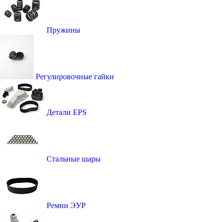
Пружины
Регулировочные гайки
Детали EPS
Стальные шары
Ремни ЭУР