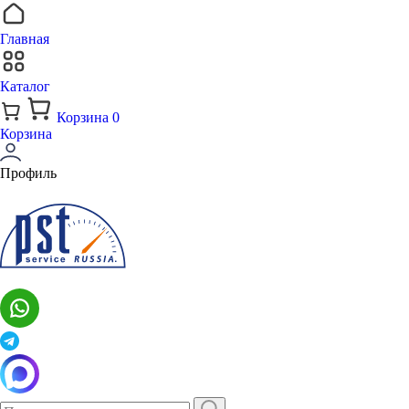
Главная
Каталог
Корзина
0
Корзина
Профиль