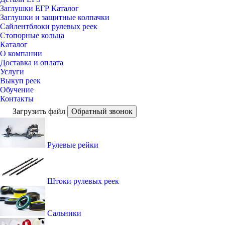
Заглушки ЕГР Каталог
Заглушки и защитные колпачки
Сайлентблоки рулевых реек
Стопорные кольца
Каталог
О компании
Доставка и оплата
Услуги
Выкуп реек
Обучение
Контакты
Загрузить файл
Обратный звонок
Рулевые рейки
Штоки рулевых реек
Сальники