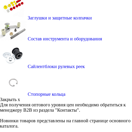
Заглушки и защитные колпачки
Состав инструмента и оборудования
Сайлентблоки рулевых реек
Стопорные кольца
Закрыть x
Для получения оптового уровня цен необходимо обратиться к
менеджеру B2B из раздела "Контакты".
Новинки товаров представлены на главной странице основного
каталога.