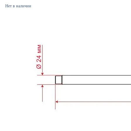
Нет в наличии