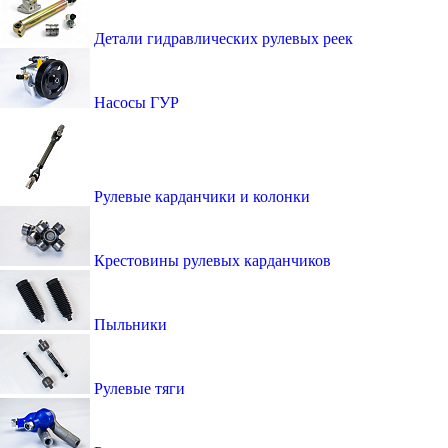
Детали гидравлических рулевых реек
Насосы ГУР
Рулевые карданчики и колонки
Крестовины рулевых карданчиков
Пыльники
Рулевые тяги