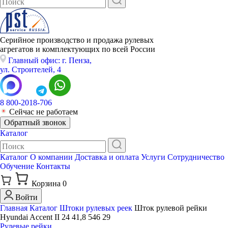
Серийное производство и продажа рулевых
агрегатов и комплектующих по всей России
Главный офис: г. Пенза,
ул. Строителей, 4
8 800-2018-706
Сейчас не работаем
Обратный звонок
Каталог
Каталог
О компании
Доставка и оплата
Услуги
Сотрудничество
Обучение
Контакты
Корзина
0
Войти
Главная
Каталог
Штоки рулевых реек
Шток рулевой рейки
Hyundai Accent II 24 41,8 546 29
Рулевые рейки