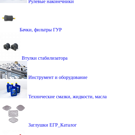
Рулевые наконечники
Бачки, фильтры ГУР
Втулки стабилизатора
Инструмент и оборудование
Технические смазки, жидкости, масла
Заглушки ЕГР_Каталог