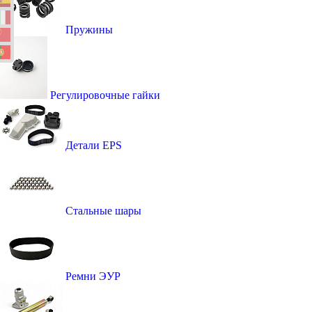
Пружины
Регулировочные гайки
Детали EPS
Стальные шары
Ремни ЭУР