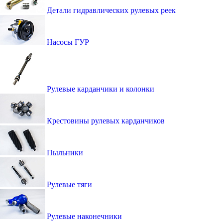
Детали гидравлических рулевых реек
Насосы ГУР
Рулевые карданчики и колонки
Крестовины рулевых карданчиков
Пыльники
Рулевые тяги
Рулевые наконечники