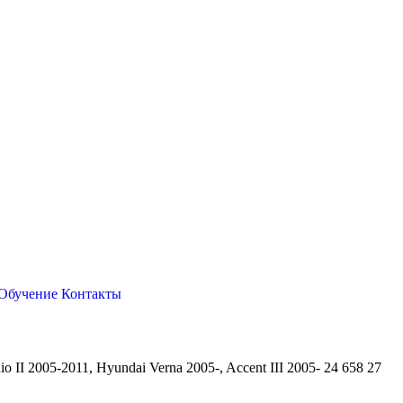
Обучение
Контакты
 II 2005-2011, Hyundai Verna 2005-, Accent III 2005- 24 658 27