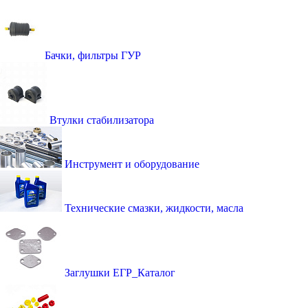
Бачки, фильтры ГУР
Втулки стабилизатора
Инструмент и оборудование
Технические смазки, жидкости, масла
Заглушки ЕГР_Каталог