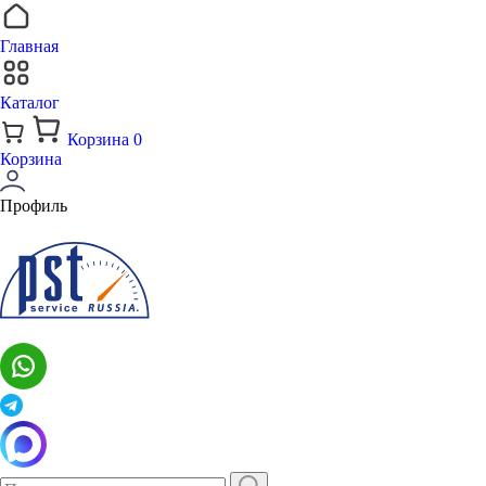
Главная
Каталог
Корзина
0
Корзина
Профиль