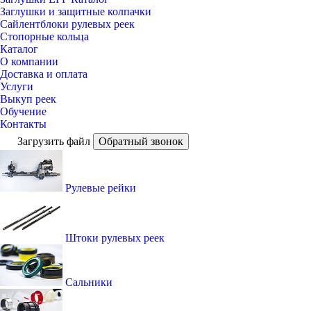
Заглушки и защитные колпачки
Сайлентблоки рулевых реек
Стопорные кольца
Каталог
О компании
Доставка и оплата
Услуги
Выкуп реек
Обучение
Контакты
Загрузить файл
Обратный звонок
Рулевые рейки
Штоки рулевых реек
Сальники