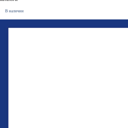
В наличии