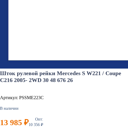
Шток рулевой рейки Mercedes S W221 / Coupe
C216 2005- 2WD 30 48 676 26
Артикул: PSSME223C
В наличии
Опт:
13 985 ₽
10 356 ₽