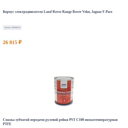
Корпус электродвигателя Land Rover Range Rover Velar, Jaguar F-Pace
Артикул: PSEPS0126
26 815 ₽
Смазка зубчатой передачи рулевой рейки PST C100 низкотемпературная
PTFE