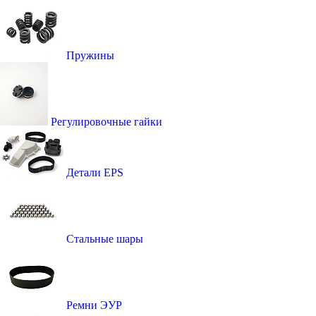
Пружины
Регулировочные гайки
Детали EPS
Стальные шары
Ремни ЭУР