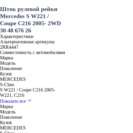
Шток рулевой рейки
Mercedes S W221 /
Coupe C216 2005- 2WD
30 48 676 26
Характеристики
Альтернативные артикулы
2RR4447
Совместимость с автомобилями
Марка
Модель
Поколение
Кузов
MERCEDES
S-Class
S W221 / Coupe C216 2005-
W221, C216
Показать все
Марка
Модель
Поколение
Кузов
MERCEDES