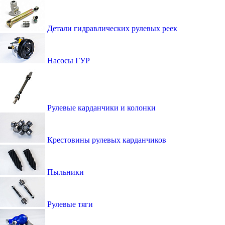
Детали гидравлических рулевых реек
Насосы ГУР
Рулевые карданчики и колонки
Крестовины рулевых карданчиков
Пыльники
Рулевые тяги