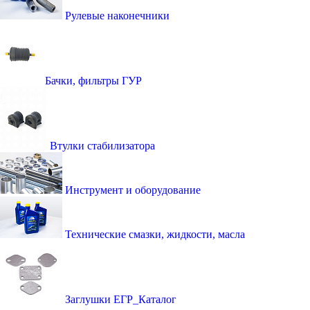
Рулевые наконечники
Бачки, фильтры ГУР
Втулки стабилизатора
Инструмент и оборудование
Технические смазки, жидкости, масла
Заглушки ЕГР_Каталог