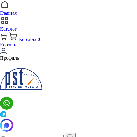
Главная
Каталог
Корзина
0
Корзина
Профиль