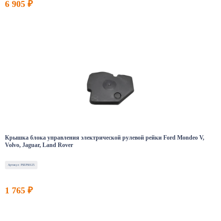
6 905 ₽
Крышка блока управления электрической рулевой рейки Ford Mondeo V,
Volvo, Jaguar, Land Rover
Артикул: PSEPS0125
1 765 ₽