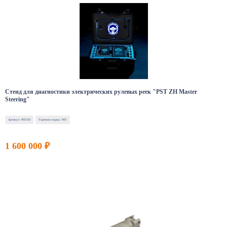
Стенд для диагностики электрических рулевых реек "PST ZH Master
Steering"
Артикул: PSTZH
Торговая марка: PST
1 600 000 ₽