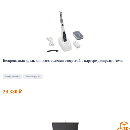
Беспроводная дрель для изготовления отверстий в картере распределителя
Артикул: PSTLG044
Торговая марка: PST
29 380 ₽