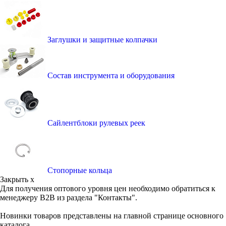
Заглушки и защитные колпачки
Состав инструмента и оборудования
Сайлентблоки рулевых реек
Стопорные кольца
Закрыть x
Для получения оптового уровня цен необходимо обратиться к
менеджеру B2B из раздела "Контакты".
Новинки товаров представлены на главной странице основного
каталога.