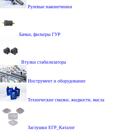
Рулевые наконечники
Бачки, фильтры ГУР
Втулки стабилизатора
Инструмент и оборудование
Технические смазки, жидкости, масла
Заглушки ЕГР_Каталог