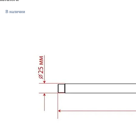
В наличии