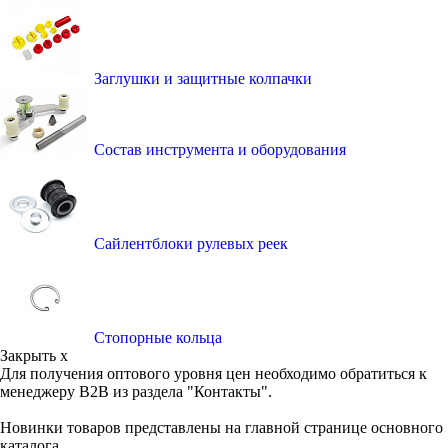
Заглушки и защитные колпачки
Состав инструмента и оборудования
Сайлентблоки рулевых реек
Стопорные кольца
Закрыть x
Для получения оптового уровня цен необходимо обратиться к
менеджеру B2B из раздела "Контакты".
Новинки товаров представлены на главной странице основного
каталога.