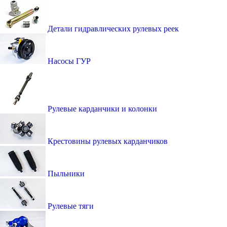
Детали гидравлических рулевых реек
Насосы ГУР
Рулевые карданчики и колонки
Крестовины рулевых карданчиков
Пыльники
Рулевые тяги