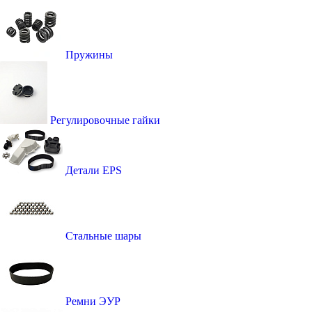
Пружины
Регулировочные гайки
Детали EPS
Стальные шары
Ремни ЭУР