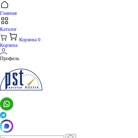
Главная
Каталог
Корзина
0
Корзина
Профиль