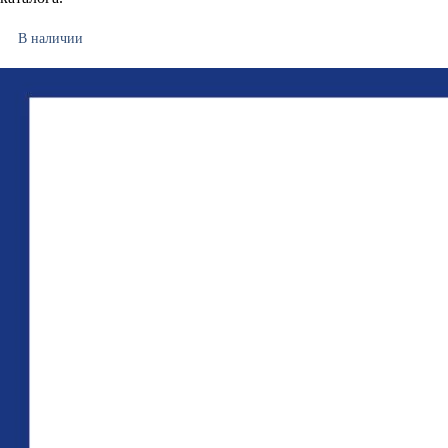
В наличии