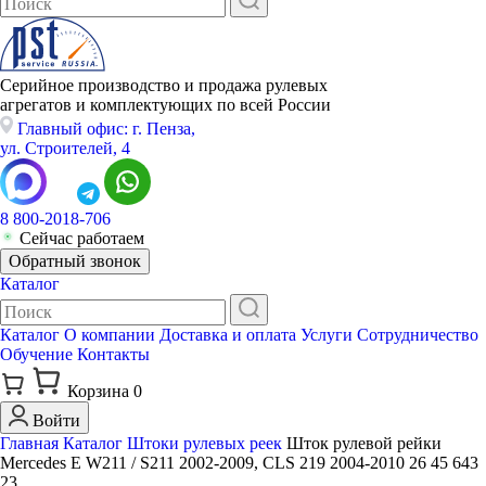
Серийное производство и продажа рулевых
агрегатов и комплектующих по всей России
Главный офис: г. Пенза,
ул. Строителей, 4
8 800-2018-706
Сейчас работаем
Обратный звонок
Каталог
Каталог
О компании
Доставка и оплата
Услуги
Сотрудничество
Обучение
Контакты
Корзина
0
Войти
Главная
Каталог
Штоки рулевых реек
Шток рулевой рейки
Mercedes E W211 / S211 2002-2009, CLS 219 2004-2010 26 45 643
23