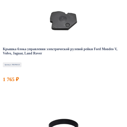
Крышка блока управления электрической рулевой рейки Ford Mondeo V,
Volvo, Jaguar, Land Rover
Артикул: PSEPS0125
1 765 ₽