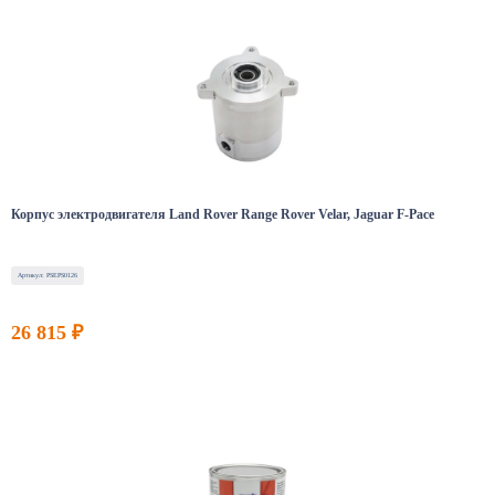
Корпус электродвигателя Land Rover Range Rover Velar, Jaguar F-Pace
Артикул: PSEPS0126
26 815 ₽