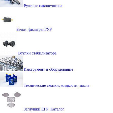
Рулевые наконечники
Бачки, фильтры ГУР
Втулки стабилизатора
Инструмент и оборудование
Технические смазки, жидкости, масла
Заглушки ЕГР_Каталог