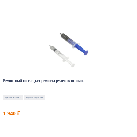
Ремонтный состав для ремонта рулевых штоков
Артикул: PSTLE072
Торговая марка: PST
1 940 ₽