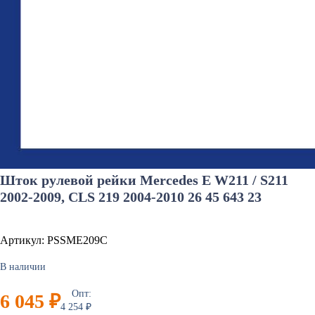
Шток рулевой рейки Mercedes E W211 / S211
2002-2009, CLS 219 2004-2010 26 45 643 23
Артикул: PSSME209C
В наличии
Опт:
6 045 ₽
4 254 ₽