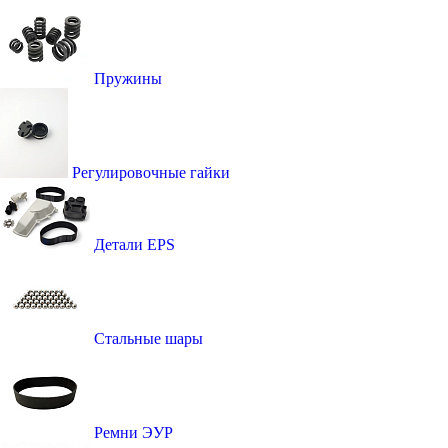
Пружины
Регулировочные гайки
Детали EPS
Стальные шары
Ремни ЭУР