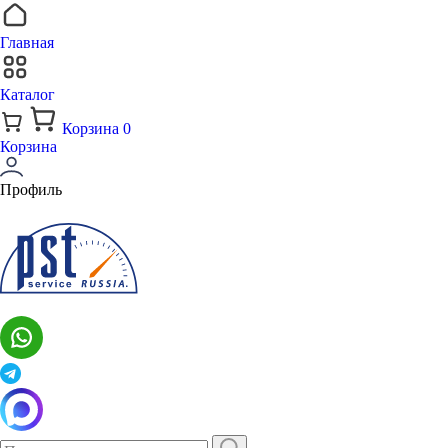
Главная
Каталог
Корзина
0
Корзина
Профиль