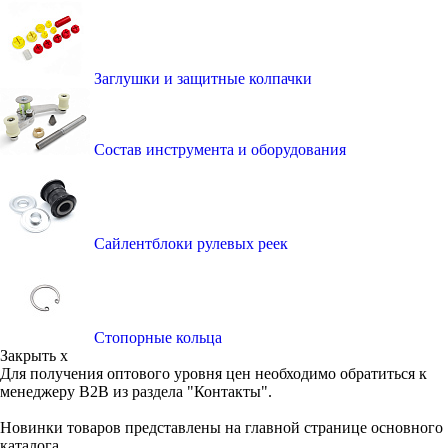
Заглушки и защитные колпачки
Состав инструмента и оборудования
Сайлентблоки рулевых реек
Стопорные кольца
Закрыть x
Для получения оптового уровня цен необходимо обратиться к
менеджеру B2B из раздела "Контакты".
Новинки товаров представлены на главной странице основного
каталога.