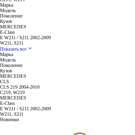
Марка
Модель
Поколение
Кузов
MERCEDES
E-Class
E W211 / S211 2002-2009
W211, S211
Показать все
Марка
Модель
Поколение
Кузов
MERCEDES
CLS
CLS 219 2004-2010
C219, W219
MERCEDES
E-Class
E W211 / S211 2002-2009
W211, S211
Новинки