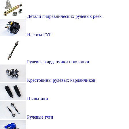
Детали гидравлических рулевых реек
Насосы ГУР
Рулевые карданчики и колонки
Крестовины рулевых карданчиков
Пыльники
Рулевые тяги