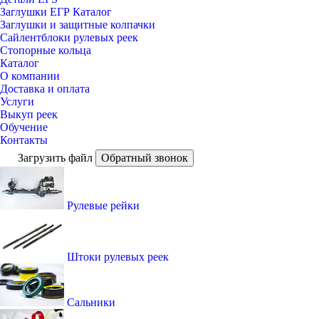
Заглушки ЕГР Каталог
Заглушки и защитные колпачки
Сайлентблоки рулевых реек
Стопорные кольца
Каталог
О компании
Доставка и оплата
Услуги
Выкуп реек
Обучение
Контакты
Загрузить файл
Обратный звонок
Рулевые рейки
Штоки рулевых реек
Сальники