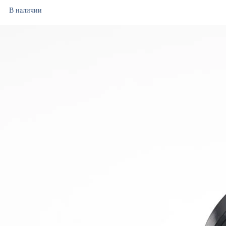
В наличии