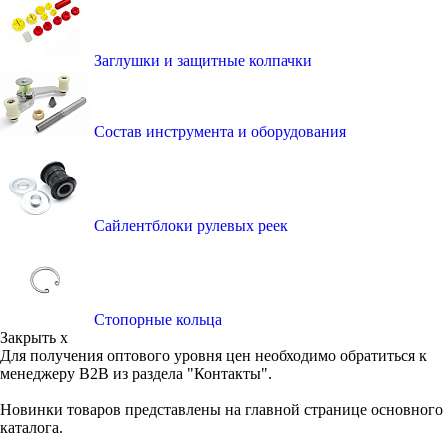
Заглушки и защитные колпачки
Состав инструмента и оборудования
Сайлентблоки рулевых реек
Стопорные кольца
Закрыть x
Для получения оптового уровня цен необходимо обратиться к
менеджеру B2B из раздела "Контакты".
Новинки товаров представлены на главной странице основного
каталога.