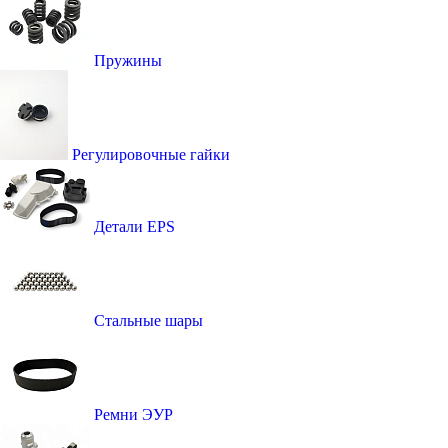
Пружины
Регулировочные гайки
Детали EPS
Стальные шары
Ремни ЭУР