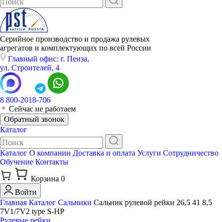
Серийное производство и продажа рулевых
агрегатов и комплектующих по всей России
Главный офис: г. Пенза,
ул. Строителей, 4
8 800-2018-706
Сейчас не работаем
Обратный звонок
Каталог
Каталог
О компании
Доставка и оплата
Услуги
Сотрудничество
Обучение
Контакты
Корзина
0
Войти
Главная
Каталог
Сальники
Сальник рулевой рейки 26,5 41 8,5
7V1/7V2 type S-HP
Рулевые рейки