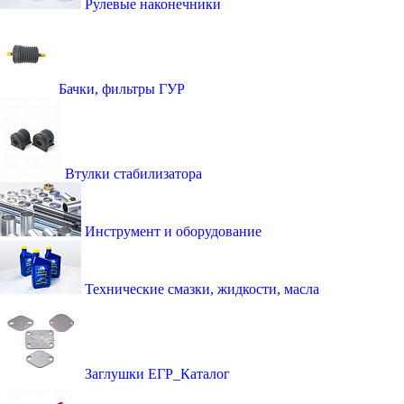
Рулевые наконечники
Бачки, фильтры ГУР
Втулки стабилизатора
Инструмент и оборудование
Технические смазки, жидкости, масла
Заглушки ЕГР_Каталог