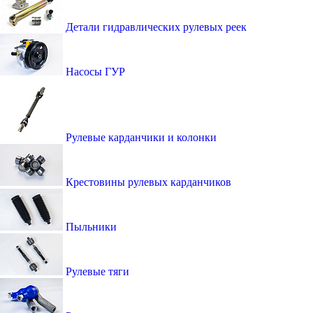
Детали гидравлических рулевых реек
Насосы ГУР
Рулевые карданчики и колонки
Крестовины рулевых карданчиков
Пыльники
Рулевые тяги