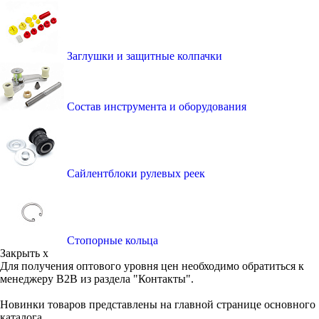
Заглушки и защитные колпачки
Состав инструмента и оборудования
Сайлентблоки рулевых реек
Стопорные кольца
Закрыть x
Для получения оптового уровня цен необходимо обратиться к
менеджеру B2B из раздела "Контакты".
Новинки товаров представлены на главной странице основного
каталога.