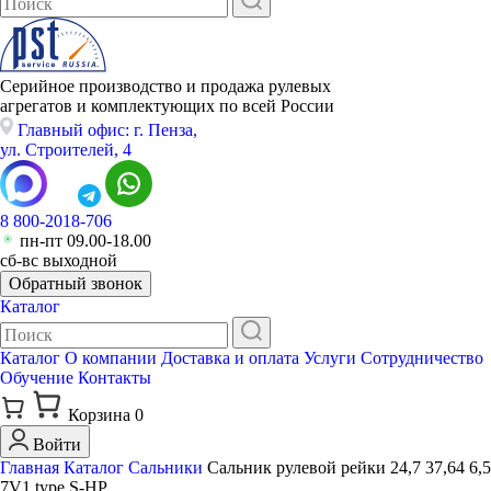
Серийное производство и продажа рулевых
агрегатов и комплектующих по всей России
Главный офис: г. Пенза,
ул. Строителей, 4
8 800-2018-706
пн-пт 09.00-18.00
сб-вс выходной
Обратный звонок
Каталог
Каталог
О компании
Доставка и оплата
Услуги
Сотрудничество
Обучение
Контакты
Корзина
0
Войти
Главная
Каталог
Сальники
Сальник рулевой рейки 24,7 37,64 6,5
7V1 type S-HP