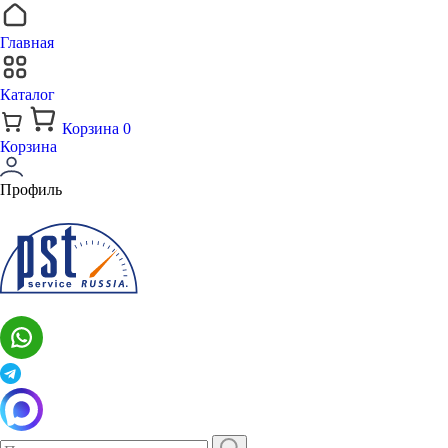
Главная
Каталог
Корзина
0
Корзина
Профиль