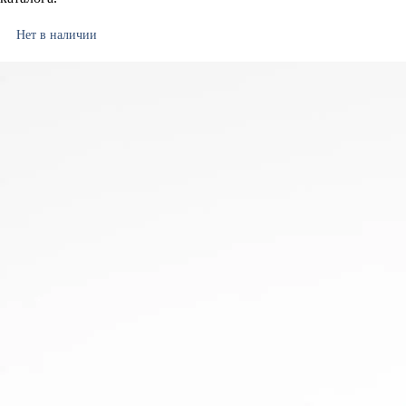
Нет в наличии