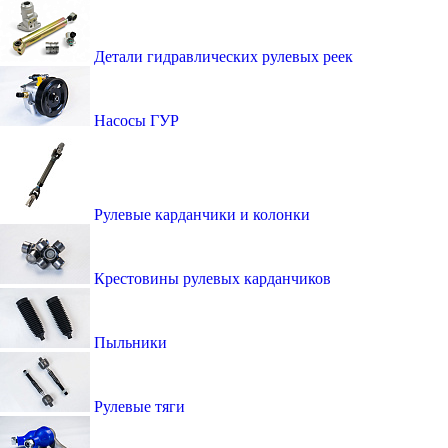
Детали гидравлических рулевых реек
Насосы ГУР
Рулевые карданчики и колонки
Крестовины рулевых карданчиков
Пыльники
Рулевые тяги