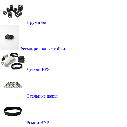
Пружины
Регулировочные гайки
Детали EPS
Стальные шары
Ремни ЭУР