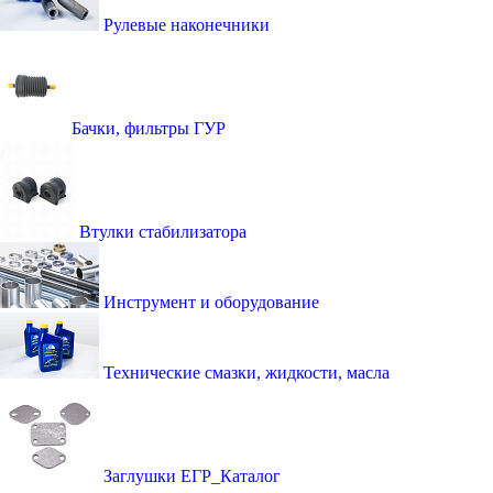
Рулевые наконечники
Бачки, фильтры ГУР
Втулки стабилизатора
Инструмент и оборудование
Технические смазки, жидкости, масла
Заглушки ЕГР_Каталог