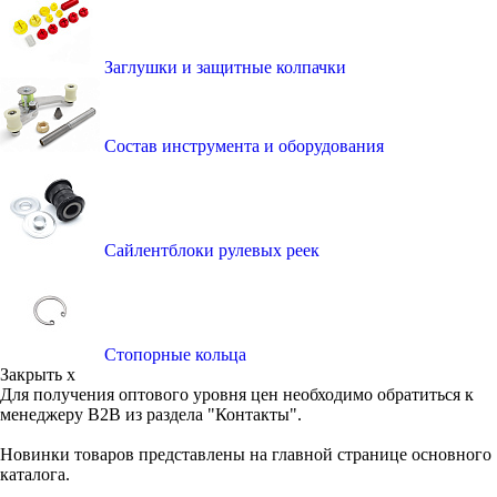
Заглушки и защитные колпачки
Состав инструмента и оборудования
Сайлентблоки рулевых реек
Стопорные кольца
Закрыть x
Для получения оптового уровня цен необходимо обратиться к
менеджеру B2B из раздела "Контакты".
Новинки товаров представлены на главной странице основного
каталога.