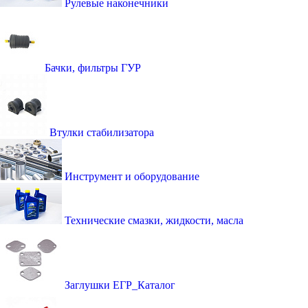
Рулевые наконечники
Бачки, фильтры ГУР
Втулки стабилизатора
Инструмент и оборудование
Технические смазки, жидкости, масла
Заглушки ЕГР_Каталог