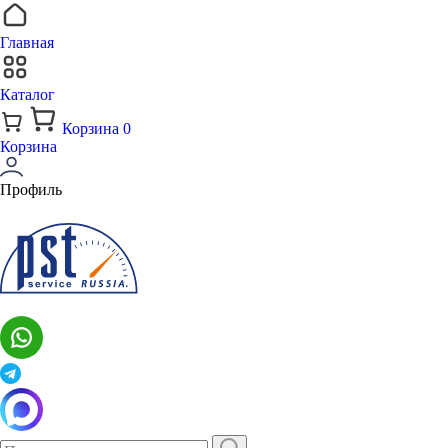
Главная
Каталог
Корзина
0
Корзина
Профиль