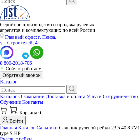
Серийное производство и продажа рулевых
агрегатов и комплектующих по всей России
Главный офис: г. Пенза,
ул. Строителей, 4
8 800-2018-706
Сейчас работаем
Обратный звонок
Каталог
Каталог
О компании
Доставка и оплата
Услуги
Сотрудничество
Обучение
Контакты
Корзина
0
Войти
Главная
Каталог
Сальники
Сальник рулевой рейки 23,5 40 8 7V1
type S-HP
Рулевые рейки