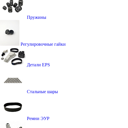
Пружины
Регулировочные гайки
Детали EPS
Стальные шары
Ремни ЭУР