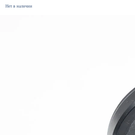
Нет в наличии