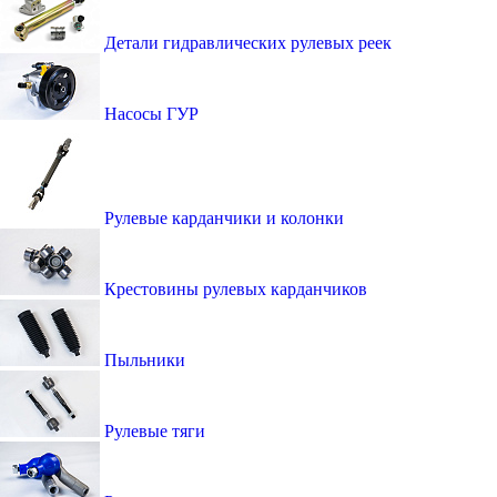
Детали гидравлических рулевых реек
Насосы ГУР
Рулевые карданчики и колонки
Крестовины рулевых карданчиков
Пыльники
Рулевые тяги