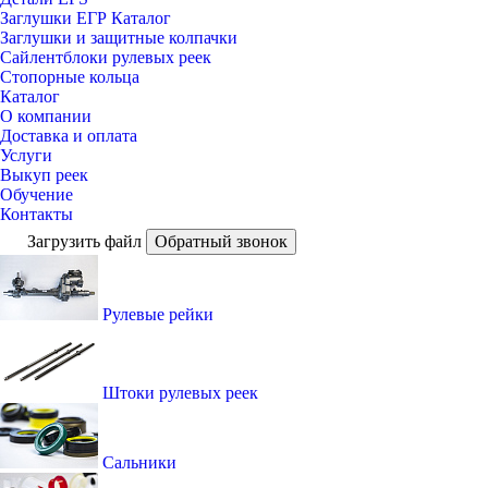
Заглушки ЕГР Каталог
Заглушки и защитные колпачки
Сайлентблоки рулевых реек
Стопорные кольца
Каталог
О компании
Доставка и оплата
Услуги
Выкуп реек
Обучение
Контакты
Загрузить файл
Обратный звонок
Рулевые рейки
Штоки рулевых реек
Сальники