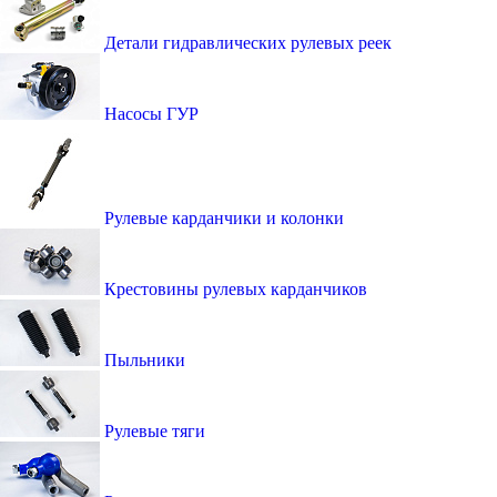
Детали гидравлических рулевых реек
Насосы ГУР
Рулевые карданчики и колонки
Крестовины рулевых карданчиков
Пыльники
Рулевые тяги