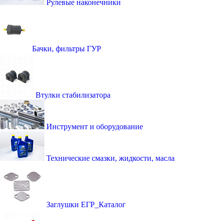
Рулевые наконечники
Бачки, фильтры ГУР
Втулки стабилизатора
Инструмент и оборудование
Технические смазки, жидкости, масла
Заглушки ЕГР_Каталог