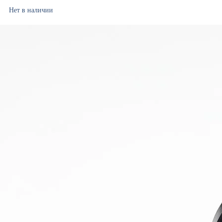
Нет в наличии