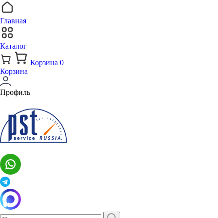
Главная
Каталог
Корзина
0
Корзина
Профиль