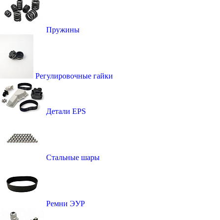
Пружины
Регулировочные гайки
Детали EPS
Стальные шары
Ремни ЭУР