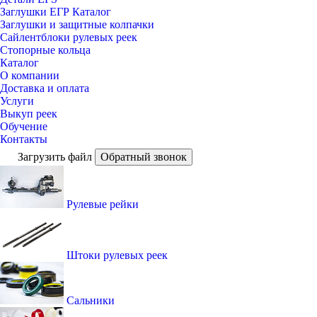
Заглушки ЕГР Каталог
Заглушки и защитные колпачки
Сайлентблоки рулевых реек
Стопорные кольца
Каталог
О компании
Доставка и оплата
Услуги
Выкуп реек
Обучение
Контакты
Загрузить файл
Обратный звонок
Рулевые рейки
Штоки рулевых реек
Сальники