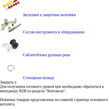
Заглушки и защитные колпачки
Состав инструмента и оборудования
Сайлентблоки рулевых реек
Стопорные кольца
Закрыть x
Для получения оптового уровня цен необходимо обратиться к
менеджеру B2B из раздела "Контакты".
Новинки товаров представлены на главной странице основного
каталога.