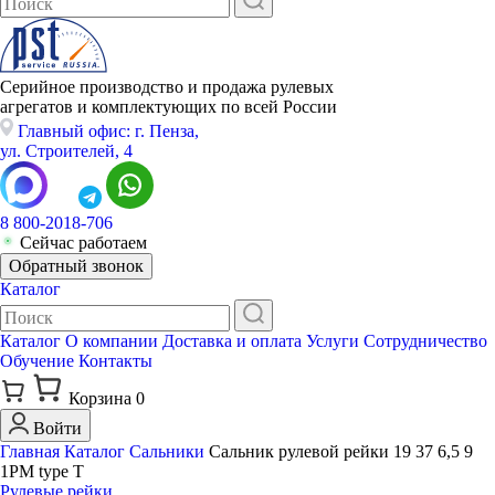
Серийное производство и продажа рулевых
агрегатов и комплектующих по всей России
Главный офис: г. Пенза,
ул. Строителей, 4
8 800-2018-706
Сейчас работаем
Обратный звонок
Каталог
Каталог
О компании
Доставка и оплата
Услуги
Сотрудничество
Обучение
Контакты
Корзина
0
Войти
Главная
Каталог
Сальники
Сальник рулевой рейки 19 37 6,5 9
1РМ type T
Рулевые рейки