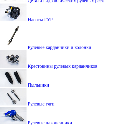
Детали гидравлических рулевых реек
Насосы ГУР
Рулевые карданчики и колонки
Крестовины рулевых карданчиков
Пыльники
Рулевые тяги
Рулевые наконечники