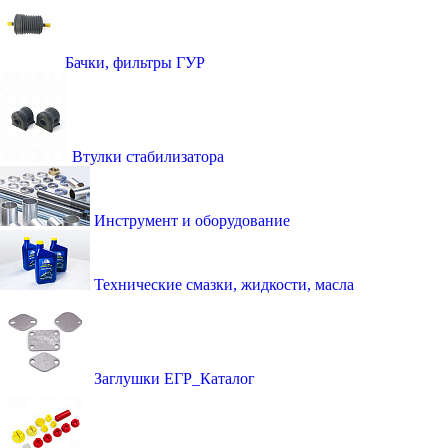
Бачки, фильтры ГУР
Втулки стабилизатора
Инструмент и оборудование
Технические смазки, жидкости, масла
Заглушки ЕГР_Каталог