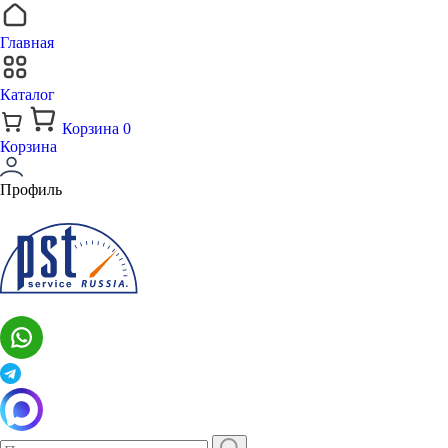
Главная
Каталог
Корзина
0
Корзина
Профиль