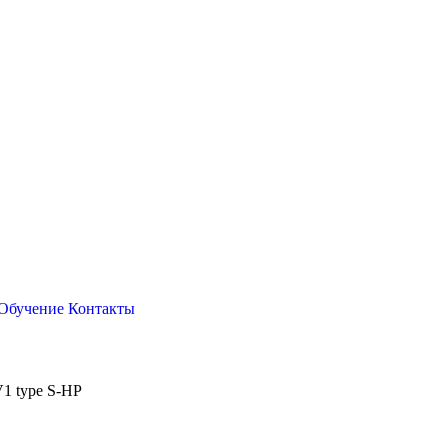
Обучение
Контакты
V1 type S-HP