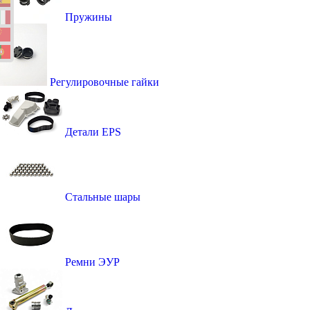
Пружины
Регулировочные гайки
Детали EPS
Стальные шары
Ремни ЭУР