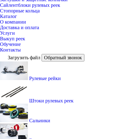
Сайлентблоки рулевых реек
Стопорные кольца
Каталог
О компании
Доставка и оплата
Услуги
Выкуп реек
Обучение
Контакты
Загрузить файл
Обратный звонок
Рулевые рейки
Штоки рулевых реек
Сальники