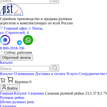
Серийное производство и продажа рулевых
агрегатов и комплектующих по всей России
Главный офис: г. Пенза,
ул. Строителей, 4
8 800-2018-706
Сейчас работаем
Обратный звонок
Каталог
Каталог
О компании
Доставка и оплата
Услуги
Сотрудничество
Корзина
0
Войти
Главная
Каталог
Сальники
Сальник рулевой рейки 23,5 37 8,5 7
Рулевые рейки
Штоки рулевых реек
Сальники