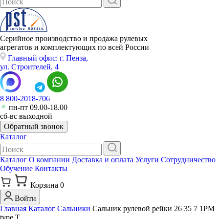
Серийное производство и продажа рулевых
агрегатов и комплектующих по всей России
Главный офис: г. Пенза,
ул. Строителей, 4
8 800-2018-706
пн-пт 09.00-18.00
сб-вс выходной
Обратный звонок
Каталог
Каталог
О компании
Доставка и оплата
Услуги
Сотрудничество
Обучение
Контакты
Корзина
0
Войти
Главная
Каталог
Сальники
Сальник рулевой рейки 26 35 7 1РМ
type T