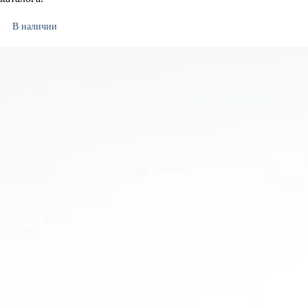
В наличии