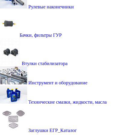
Рулевые наконечники
Бачки, фильтры ГУР
Втулки стабилизатора
Инструмент и оборудование
Технические смазки, жидкости, масла
Заглушки ЕГР_Каталог