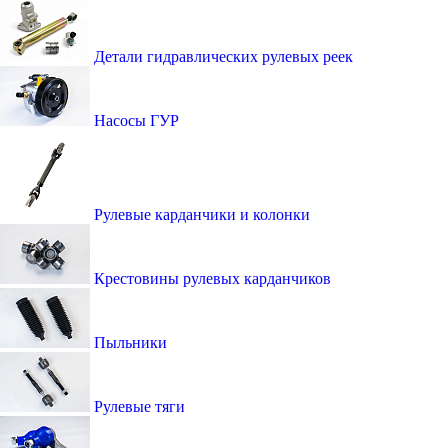
Детали гидравлических рулевых реек
Насосы ГУР
Рулевые карданчики и колонки
Крестовины рулевых карданчиков
Пыльники
Рулевые тяги