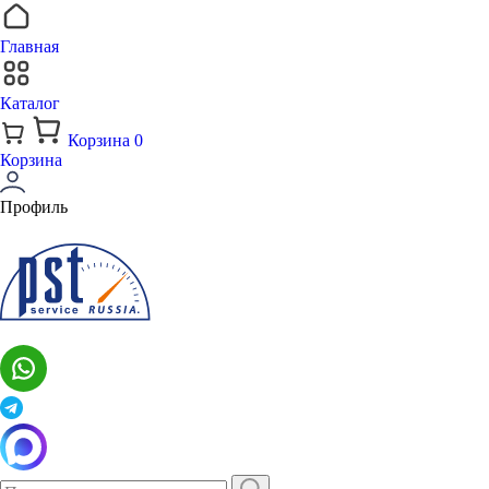
Главная
Каталог
Корзина
0
Корзина
Профиль