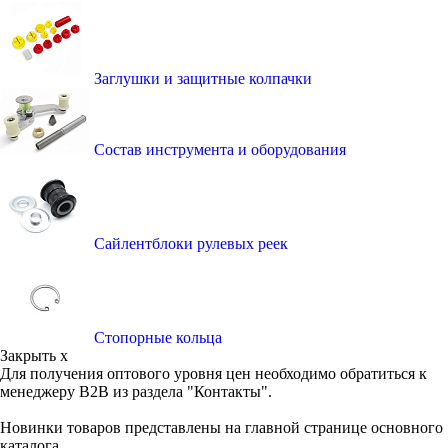
Заглушки и защитные колпачки
Состав инструмента и оборудования
Сайлентблоки рулевых реек
Стопорные кольца
Закрыть x
Для получения оптового уровня цен необходимо обратиться к
менеджеру B2B из раздела "Контакты".
Новинки товаров представлены на главной странице основного
каталога.