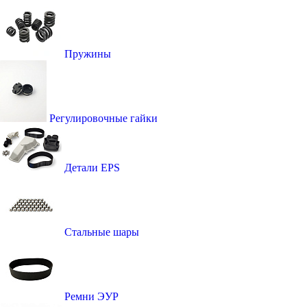
Пружины
Регулировочные гайки
Детали EPS
Стальные шары
Ремни ЭУР